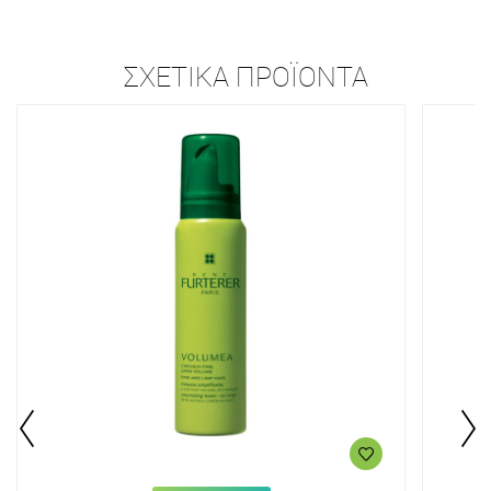
ΣΧΕΤΙΚΆ ΠΡΟΪΌΝΤΑ