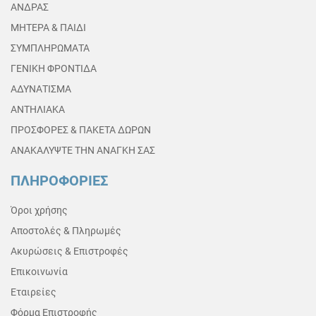
ΑΝΔΡΑΣ
ΜΗΤΕΡΑ & ΠΑΙΔΙ
ΣΥΜΠΛΗΡΩΜΑΤΑ
ΓΕΝΙΚΗ ΦΡΟΝΤΙΔΑ
ΑΔΥΝΑΤΙΣΜΑ
ΑΝΤΗΛΙΑΚΑ
ΠΡΟΣΦΟΡΕΣ & ΠΑΚΕΤΑ ΔΩΡΩΝ
ΑΝΑΚΑΛΥΨΤΕ ΤΗΝ ΑΝΑΓΚΗ ΣΑΣ
ΠΛΗΡΟΦΟΡΙΕΣ
Όροι χρήσης
Αποστολές & Πληρωμές
Ακυρώσεις & Επιστροφές
Επικοινωνία
Εταιρείες
Φόρμα Επιστροφής