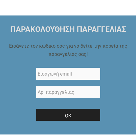
ΠΑΡΑΚΟΛΟΥΘΗΣΗ ΠΑΡΑΓΓΕΛΙΑΣ
Εισάγετε τον κωδικό σας για να δείτε την πορεία της
παραγγελίας σας!
ΟΚ