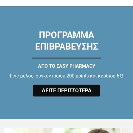
ΠΡΟΓΡΑΜΜΑ
ΕΠΙΒΡΑΒΕΥΣΗΣ
ΑΠΟ ΤΟ EASY PHARMACY
Γίνε μέλος, συγκέντρωσε 200 points και κέρδισε 6€!
ΔΕΙΤΕ ΠΕΡΙΣΣΟΤΕΡΑ