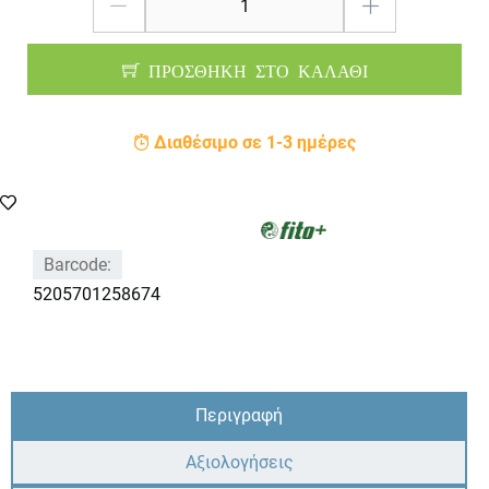
ΠΡΟΣΘΗΚΗ ΣΤΟ ΚΑΛΑΘΙ
Διαθέσιμο σε 1-3 ημέρες
Barcode:
5205701258674
Περιγραφή
Αξιολογήσεις