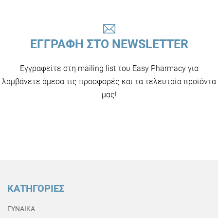
ΕΓΓΡΑΦΗ ΣΤΟ NEWSLETTER
Εγγραφείτε στη mailing list του Easy Pharmacy για
λαμβάνετε άμεσα τις προσφορές και τα τελευταία προϊόντα
μας!
ΚΑΤΗΓΟΡΙΕΣ
ΓΥΝΑΙΚΑ