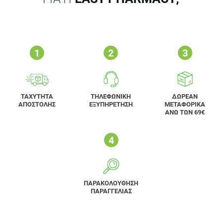
ΤΑΧΥΤΗΤΑ
ΤΗΛΕΦΩΝΙΚΗ
ΔΩΡΕΑΝ
ΑΠΟΣΤΟΛΗΣ
ΕΞΥΠΗΡΕΤΗΣΗ
ΜΕΤΑΦΟΡΙΚΑ
ΑΝΩ ΤΩΝ 69€
ΠΑΡΑΚΟΛΟΥΘΗΣΗ
ΠΑΡΑΓΓΕΛΙΑΣ