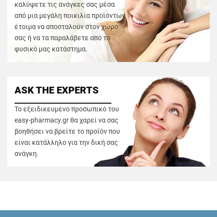
καλύψετε τις ανάγκες σας μέσα
από μια μεγάλη ποικιλία προϊόντων
έτοιμα να αποσταλούν στον χώρο
σας ή να τα παραλάβετε από το
φυσικό μας κατάστημα.
ASK THE EXPERTS
Το εξειδικευμένο προσωπικό του
easy-pharmacy.gr θα χαρεί να σας
βοηθήσει να βρείτε το προϊόν που
είναι κατάλληλο για την δική σας
ανάγκη.