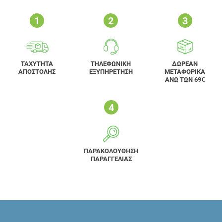
ΤΑΧΥΤΗΤΑ
ΤΗΛΕΦΩΝΙΚΗ
ΔΩΡΕΑΝ
ΑΠΟΣΤΟΛΗΣ
ΕΞΥΠΗΡΕΤΗΣΗ
ΜΕΤΑΦΟΡΙΚΑ
ΑΝΩ ΤΩΝ 69€
ΠΑΡΑΚΟΛΟΥΘΗΣΗ
ΠΑΡΑΓΓΕΛΙΑΣ