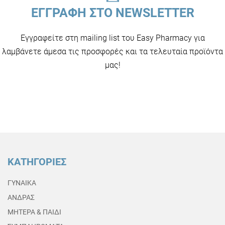
ΕΓΓΡΑΦΗ ΣΤΟ NEWSLETTER
Εγγραφείτε στη mailing list του Easy Pharmacy για
λαμβάνετε άμεσα τις προσφορές και τα τελευταία προϊόντα
μας!
ΚΑΤΗΓΟΡΙΕΣ
ΓΥΝΑΙΚΑ
ΑΝΔΡΑΣ
ΜΗΤΕΡΑ & ΠΑΙΔΙ