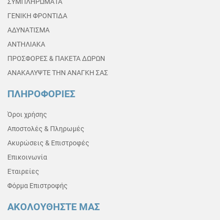
ΣΥΜΠΛΗΡΩΜΑΤΑ
ΓΕΝΙΚΗ ΦΡΟΝΤΙΔΑ
ΑΔΥΝΑΤΙΣΜΑ
ΑΝΤΗΛΙΑΚΑ
ΠΡΟΣΦΟΡΕΣ & ΠΑΚΕΤΑ ΔΩΡΩΝ
ΑΝΑΚΑΛΥΨΤΕ ΤΗΝ ΑΝΑΓΚΗ ΣΑΣ
ΠΛΗΡΟΦΟΡΙΕΣ
Όροι χρήσης
Αποστολές & Πληρωμές
Ακυρώσεις & Επιστροφές
Επικοινωνία
Εταιρείες
Φόρμα Επιστροφής
ΑΚΟΛΟΥΘΗΣΤΕ ΜΑΣ