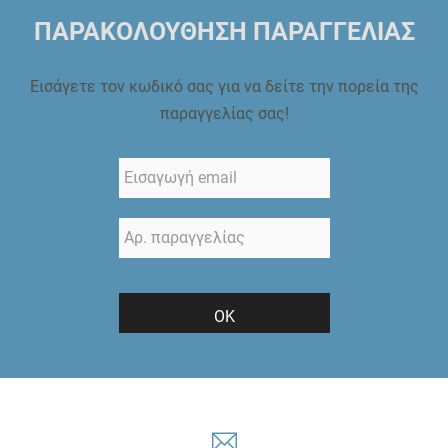
ΠΑΡΑΚΟΛΟΥΘΗΣΗ ΠΑΡΑΓΓΕΛΙΑΣ
Εισάγετε τον κωδικό σας για να δείτε την πορεία της
παραγγελίας σας!
ΟΚ