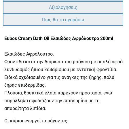
Αξιολογήσεις
Πως θα το αγοράσω
Eubos Cream Bath Oil Ελαιώδες Αφρόλουτρο 200ml
Ελαιώδες Αφρόλουτρο.
Φροντίδα κατά την διάρκεια του μπάνιου με απαλό αφρό.
Συνδυασμός ήπιου καθαρισμού με εντατική φροντίδα.
Ειδικά σχεδιασμένο για τις ανάγκες της ξηρής, πολύ
ξηρής επιδερμίδας.
Πλούσια, θρεπτικά έλαια παρέχουν προστασία, ενώ
παράλληλα εφοδιάζουν την επιδερμίδα με τα
απαραίτητα λιπίδια.
Οι κύριοι ενεργοί παράγοντες: