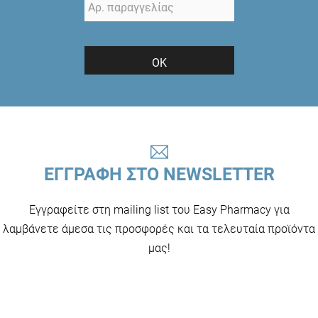
ΟΚ
ΕΓΓΡΑΦΗ ΣΤΟ NEWSLETTER
Εγγραφείτε στη mailing list του Easy Pharmacy για
λαμβάνετε άμεσα τις προσφορές και τα τελευταία προϊόντα
μας!