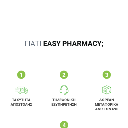
ΓΙΑΤΙ
EASY PHARMACY;
ΤΑΧΥΤΗΤΑ
ΤΗΛΕΦΩΝΙΚΗ
ΔΩΡΕΑΝ
ΑΠΟΣΤΟΛΗΣ
ΕΞΥΠΗΡΕΤΗΣΗ
ΜΕΤΑΦΟΡΙΚΑ
ΑΝΩ ΤΩΝ 69€