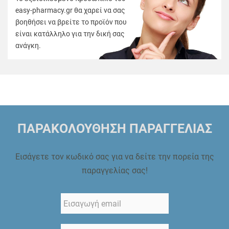
easy-pharmacy.gr θα χαρεί να σας
βοηθήσει να βρείτε το προϊόν που
είναι κατάλληλο για την δική σας
ανάγκη.
ΠΑΡΑΚΟΛΟΥΘΗΣΗ ΠΑΡΑΓΓΕΛΙΑΣ
Εισάγετε τον κωδικό σας για να δείτε την πορεία της
παραγγελίας σας!