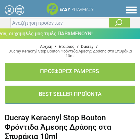
EASY
PHARMACY
, οι χαμηλές μας τιμές ΠΑΡΑΜΕΝΟΥΝ!
Αρχική
/
Εταιρίες
/
Ducray
/
Ducray Keracnyl Stop Bouton Φρόντιδα Άμεσης Δράσης στα Σπυράκια
10ml
ΠΡΟΣΦΟΡΕΣ PAMPERS
BEST SELLER ΠΡΟΪΟΝΤΑ
Ducray Keracnyl Stop Bouton
Φρόντιδα Άμεσης Δράσης στα
Σπυράκια 10ml