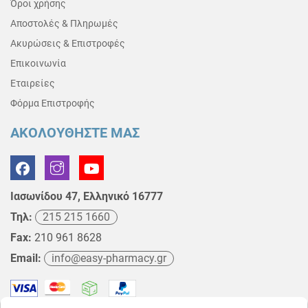
Όροι χρήσης
Αποστολές & Πληρωμές
Ακυρώσεις & Επιστροφές
Επικοινωνία
Εταιρείες
Φόρμα Επιστροφής
ΑΚΟΛΟΥΘΗΣΤΕ ΜΑΣ
Ιασωνίδου 47, Ελληνικό 16777
Τηλ:
215 215 1660
Fax:
210 961 8628
Email:
info@easy-pharmacy.gr