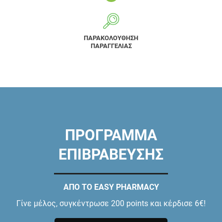
ΠΑΡΑΚΟΛΟΥΘΗΣΗ
ΠΑΡΑΓΓΕΛΙΑΣ
ΠΡΟΓΡΑΜΜΑ
ΕΠΙΒΡΑΒΕΥΣΗΣ
ΑΠΟ ΤΟ EASY PHARMACY
Γίνε μέλος, συγκέντρωσε 200 points και κέρδισε 6€!