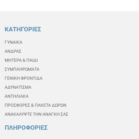
ΚΑΤΗΓΟΡΙΕΣ
ΓΥΝΑΙΚΑ
ΑΝΔΡΑΣ
ΜΗΤΕΡΑ & ΠΑΙΔΙ
ΣΥΜΠΛΗΡΩΜΑΤΑ
ΓΕΝΙΚΗ ΦΡΟΝΤΙΔΑ
ΑΔΥΝΑΤΙΣΜΑ
ΑΝΤΗΛΙΑΚΑ
ΠΡΟΣΦΟΡΕΣ & ΠΑΚΕΤΑ ΔΩΡΩΝ
ΑΝΑΚΑΛΥΨΤΕ ΤΗΝ ΑΝΑΓΚΗ ΣΑΣ
ΠΛΗΡΟΦΟΡΙΕΣ