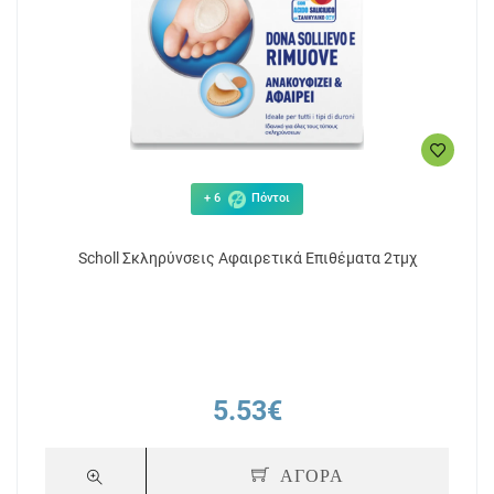
+ 6
Πόντοι
Scholl Σκληρύνσεις Αφαιρετικά Επιθέματα 2τμχ
5.53€
ΑΓΟΡΑ