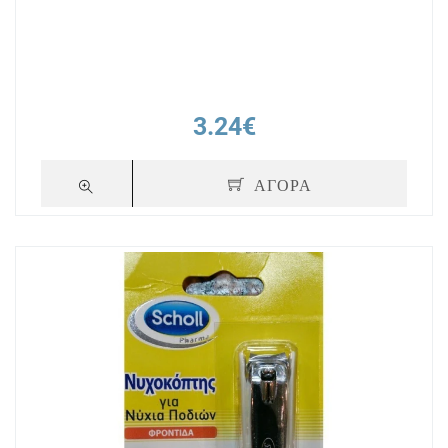
3.24€
ΑΓΟΡΑ