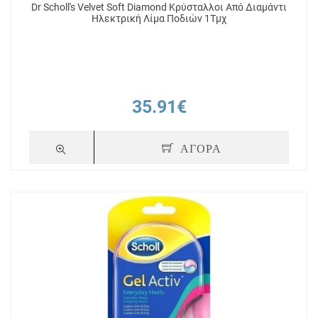
Dr Scholl's Velvet Soft Diamond Κρύσταλλοι Από Διαμάντι
Ηλεκτρική Λίμα Ποδιών 1Τμχ
35.91€
ΑΓΟΡΑ