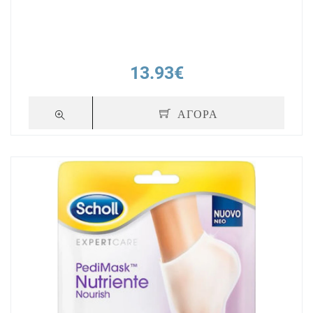
13.93€
ΑΓΟΡΑ