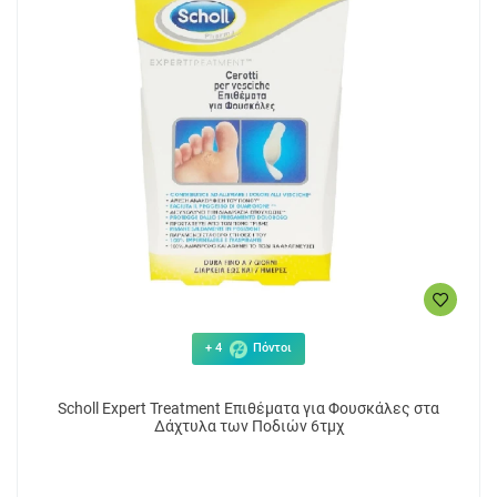
+ 4
Πόντοι
Scholl Expert Treatment Επιθέματα για Φουσκάλες στα
Δάχτυλα των Ποδιών 6τμχ