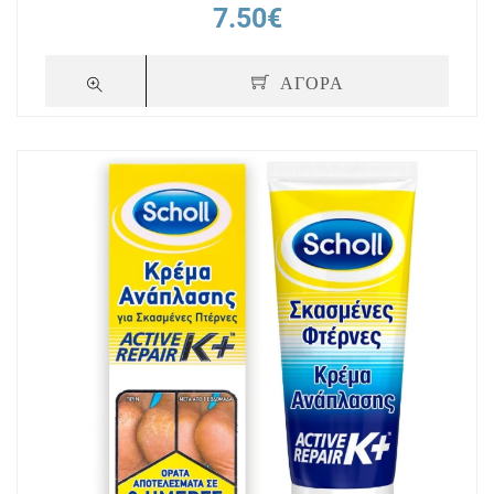
7.50€
ΑΓΟΡΑ