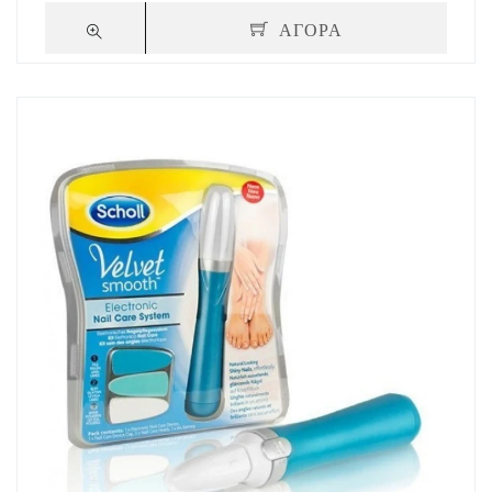
ΑΓΟΡΑ