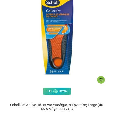
+ 14
Πόντοι
Scholl Gel Active Πάτοι για Υποδήματα Εργασίας Large (40-
46.5 Μέγεθος) 2τμχ