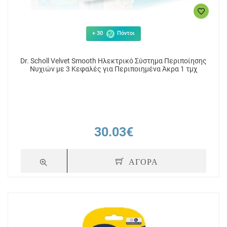
+ 30
Πόντοι
Dr. Scholl Velvet Smooth Ηλεκτρικό Σύστημα Περιποίησης
Νυχιών με 3 Κεφαλές για Περιποιημένα Άκρα 1 τμχ
30.03€
ΑΓΟΡΑ