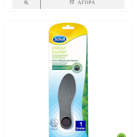
ΑΓΟΡΑ