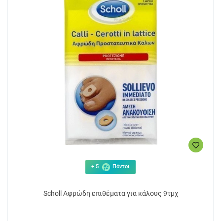
+ 5
Πόντοι
Scholl Αφρώδη επιθέματα για κάλους 9τμχ