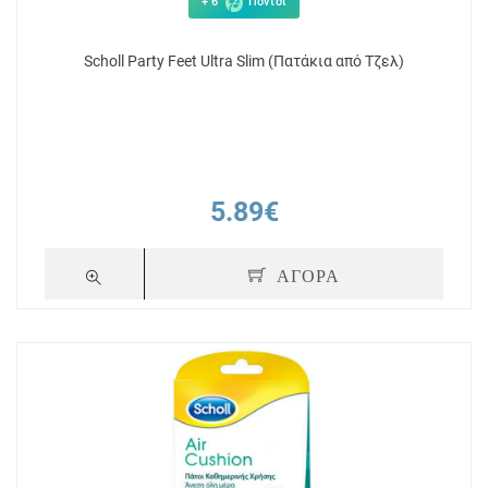
+ 6
Πόντοι
Scholl Party Feet Ultra Slim (Πατάκια από Τζελ)
5.89€
ΑΓΟΡΑ