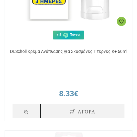
+ 8
Πόντοι
Dr.Scholl Κρέμα Ανάπλασης για Σκασμένες Πτέρνες K+ 60ml
8.33€
ΑΓΟΡΑ