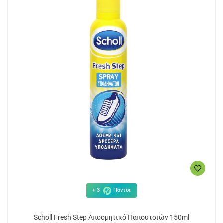
+ 3
Πόντοι
Scholl Fresh Step Αποσμητικό Παπουτσιών 150ml