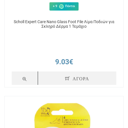
+ 9
Πόντοι
Scholl Expert Care Nano Glass Foot File Λίμα Ποδιών για
Σκληρό Δέρμα 1 Τεμάχιο
9.03€
ΑΓΟΡΑ