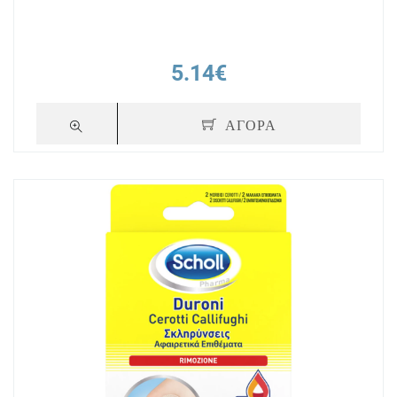
5.14€
ΑΓΟΡΑ