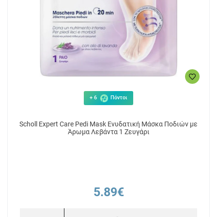
+ 6
Πόντοι
Scholl Expert Care Pedi Mask Ενυδατική Μάσκα Ποδιών με
Άρωμα Λεβάντα 1 Ζευγάρι
5.89€