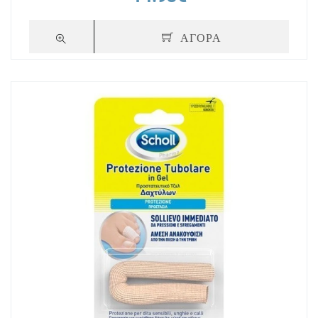
ΑΓΟΡΑ