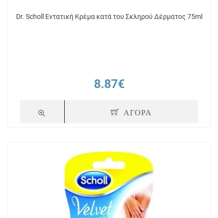
Dr. Scholl Εντατική Κρέμα κατά του Σκληρού Δέρματος 75ml
8.87€
ΑΓΟΡΑ