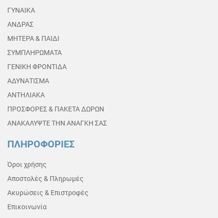
ΓΥΝΑΙΚΑ
ΑΝΔΡΑΣ
ΜΗΤΕΡΑ & ΠΑΙΔΙ
ΣΥΜΠΛΗΡΩΜΑΤΑ
ΓΕΝΙΚΗ ΦΡΟΝΤΙΔΑ
ΑΔΥΝΑΤΙΣΜΑ
ΑΝΤΗΛΙΑΚΑ
ΠΡΟΣΦΟΡΕΣ & ΠΑΚΕΤΑ ΔΩΡΩΝ
ΑΝΑΚΑΛΥΨΤΕ ΤΗΝ ΑΝΑΓΚΗ ΣΑΣ
ΠΛΗΡΟΦΟΡΙΕΣ
Όροι χρήσης
Αποστολές & Πληρωμές
Ακυρώσεις & Επιστροφές
Επικοινωνία