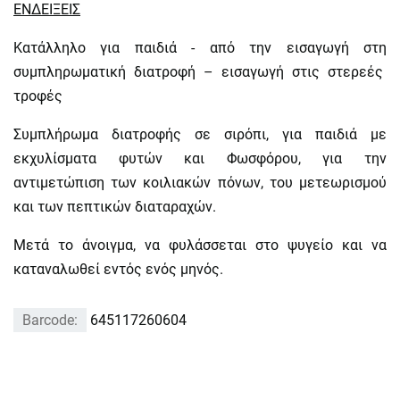
ΕΝΔΕΙΞΕΙΣ
Κατάλληλο για παιδιά - από την εισαγωγή στη
συμπληρωματική διατροφή – εισαγωγή στις στερεές
τροφές
Συμπλήρωμα διατροφής σε σιρόπι, για παιδιά με
εκχυλίσματα φυτών και Φωσφόρου, για την
αντιμετώπιση των κοιλιακών πόνων, του μετεωρισμού
και των πεπτικών διαταραχών.
Μετά το άνοιγμα, να φυλάσσεται στο ψυγείο και να
καταναλωθεί εντός ενός μηνός.
Barcode:
645117260604