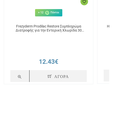
+ 12
Πόντοι
Frezyderm Prodilac Restore Συμπληρώμα
Διατροφής για την Εντερική Χλωρίδα 30
κάψουλες
12.43€
ΑΓΟΡΑ