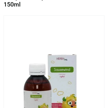
150ml