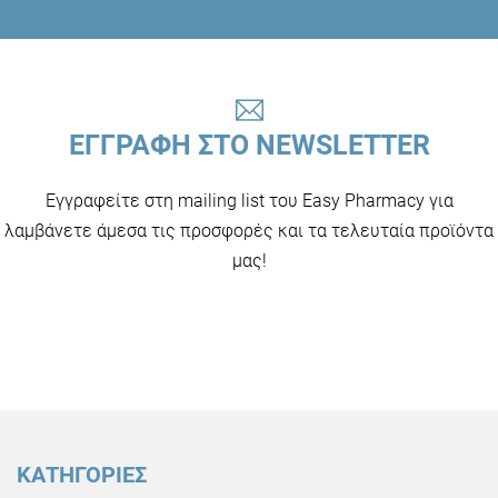
ΕΓΓΡΑΦΗ ΣΤΟ NEWSLETTER
Εγγραφείτε στη mailing list του Easy Pharmacy για
λαμβάνετε άμεσα τις προσφορές και τα τελευταία προϊόντα
μας!
ΚΑΤΗΓΟΡΙΕΣ