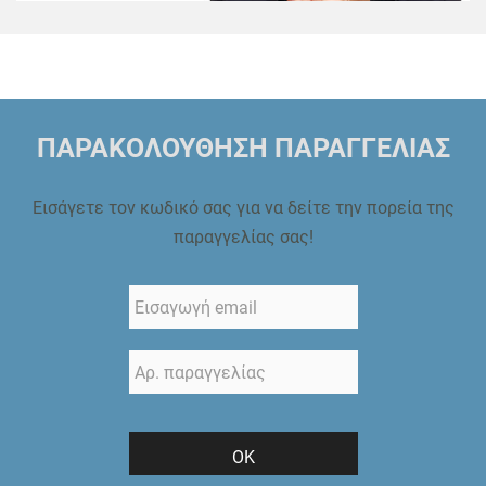
ΠΑΡΑΚΟΛΟΥΘΗΣΗ ΠΑΡΑΓΓΕΛΙΑΣ
Εισάγετε τον κωδικό σας για να δείτε την πορεία της
παραγγελίας σας!
ΟΚ