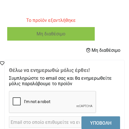
Το προϊόν εξαντλήθηκε
Μη διαθέσιμο
Μη διαθέσιμο
Θέλω να ενημερωθώ μόλις έρθει!
Συμπληρώστε το email σας και θα ενημερωθείτε
μόλις παραλάβουμε το προϊόν
ΥΠΟΒΟΛΗ