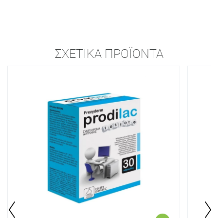
ΣΧΕΤΙΚΆ ΠΡΟΪΌΝΤΑ