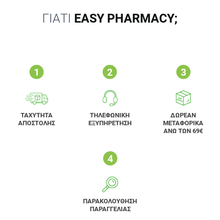
ΓΙΑΤΙ
EASY PHARMACY;
ΤΑΧΥΤΗΤΑ
ΤΗΛΕΦΩΝΙΚΗ
ΔΩΡΕΑΝ
ΑΠΟΣΤΟΛΗΣ
ΕΞΥΠΗΡΕΤΗΣΗ
ΜΕΤΑΦΟΡΙΚΑ
ΑΝΩ ΤΩΝ 69€
ΠΑΡΑΚΟΛΟΥΘΗΣΗ
ΠΑΡΑΓΓΕΛΙΑΣ