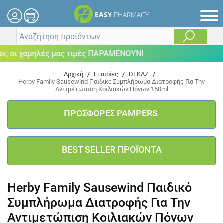
EASY
PHARMACY
 οι χαμηλές μας τιμές ΠΑΡΑΜΕΝΟΥΝ!
Αρχική
/
Εταιρίες
/
DEKAZ
/
Herby Family Sausewind Παιδικό Συμπλήρωμα Διατροφής Για Την
Αντιμετώπιση Κοιλιακών Πόνων 150ml
ΠΡΟΣΦΟΡΕΣ PAMPERS
BEST SELLER ΠΡΟΪΟΝΤΑ
Herby Family Sausewind Παιδικό
Συμπλήρωμα Διατροφής Για Την
Αντιμετώπιση Κοιλιακών Πόνων