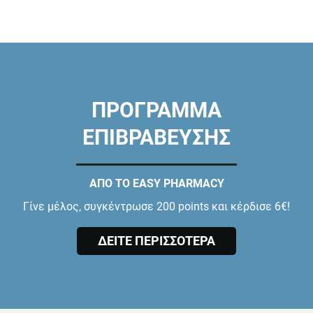
ΠΡΟΓΡΑΜΜΑ
ΕΠΙΒΡΑΒΕΥΣΗΣ
ΑΠΟ ΤΟ EASY PHARMACY
Γίνε μέλος, συγκέντρωσε 200 points και κέρδισε 6€!
ΔΕΙΤΕ ΠΕΡΙΣΣΟΤΕΡΑ