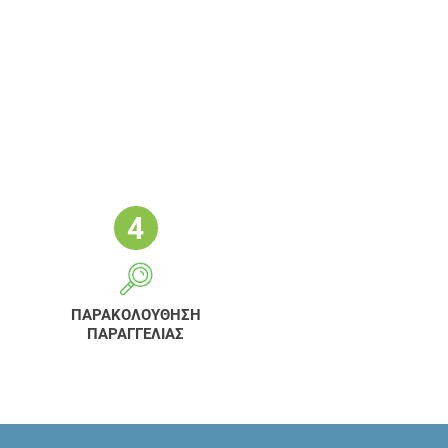
ΠΑΡΑΚΟΛΟΥΘΗΣΗ
ΠΑΡΑΓΓΕΛΙΑΣ