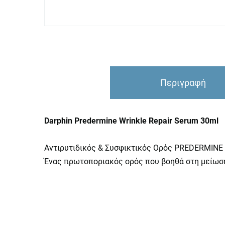
Περιγραφή
Darphin Predermine Wrinkle Repair Serum 30ml
Αντιρυτιδικός & Συσφικτικός Ορός PREDERMINE
Ένας πρωτοποριακός ορός που βοηθά στη μείωση