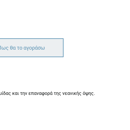
Πως θα το αγοράσω
ίδας και την επαναφορά της νεανικής όψης.