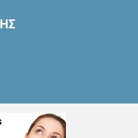
ΣΗΣ
S