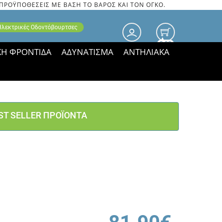
 ΠΡΟΫΠΟΘΕΣΕΙΣ ΜΕ ΒΑΣΗ ΤΟ ΒΑΡΟΣ ΚΑΙ ΤΟΝ ΟΓΚΟ.
 Ηλεκτρικές Οδοντόβουρτσες
0.00
ΚΗ ΦΡΟΝΤΙΔΑ
ΑΔΥΝΑΤΙΣΜΑ
ΑΝΤΗΛΙΑΚΑ
τιμές ΠΑΡΑΜΕΝΟΥΝ!
ST SELLER ΠΡΟΪΟΝΤΑ