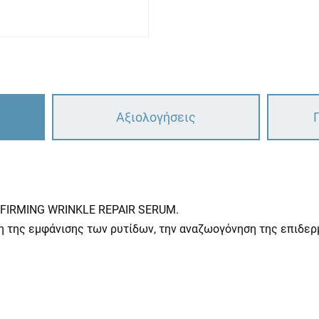
Αξιολογήσεις
 FIRMING WRINKLE REPAIR SERUM.
 της εμφάνισης των ρυτίδων, την αναζωογόνηση της επιδερμ