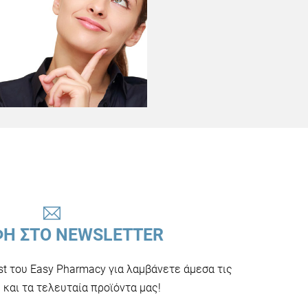
ΦΗ ΣΤΟ NEWSLETTER
ist του Easy Pharmacy για λαμβάνετε άμεσα τις
και τα τελευταία προϊόντα μας!