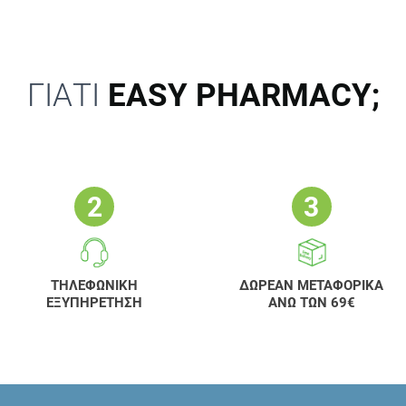
ΓΙΑΤΙ
EASY PHARMACY;
ΤΗΛΕΦΩΝΙΚΗ
ΔΩΡΕΑΝ ΜΕΤΑΦΟΡΙΚΑ
ΕΞΥΠΗΡΕΤΗΣΗ
ΑΝΩ ΤΩΝ 69€