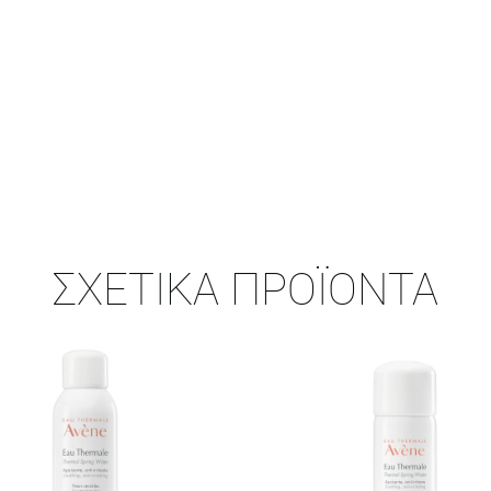
ΣΧΕΤΙΚΆ ΠΡΟΪΌΝΤΑ