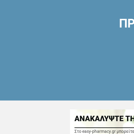
ΠΡ
ΑΝΑΚΑΛΥΨΤΕ ΤΗ
Στο easy-pharmacy.gr μπορείτ