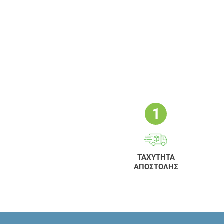
ΤΑΧΥΤΗΤΑ
ΑΠΟΣΤΟΛΗΣ