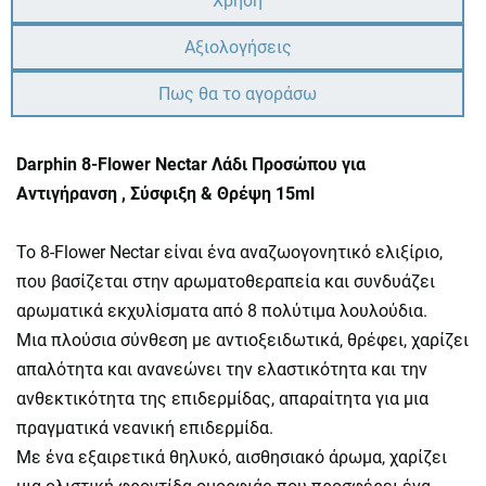
Χρήση
Αξιολογήσεις
Πως θα το αγοράσω
Darphin 8-Flower Nectar Λάδι Προσώπου για
Αντιγήρανση , Σύσφιξη & Θρέψη 15ml
Το 8-Flower Nectar είναι ένα αναζωογονητικό ελιξίριο,
που βασίζεται στην αρωματοθεραπεία και συνδυάζει
αρωματικά εκχυλίσματα από 8 πολύτιμα λουλούδια.
Μια πλούσια σύνθεση με αντιοξειδωτικά, θρέφει, χαρίζει
απαλότητα και ανανεώνει την ελαστικότητα και την
ανθεκτικότητα της επιδερμίδας, απαραίτητα για μια
πραγματικά νεανική επιδερμίδα.
Με ένα εξαιρετικά θηλυκό, αισθησιακό άρωμα, χαρίζει