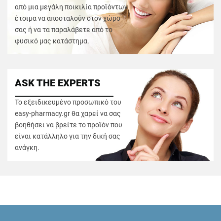
από μια μεγάλη ποικιλία προϊόντων
έτοιμα να αποσταλούν στον χώρο
σας ή να τα παραλάβετε από το
φυσικό μας κατάστημα.
ASK THE EXPERTS
Το εξειδικευμένο προσωπικό του
easy-pharmacy.gr θα χαρεί να σας
βοηθήσει να βρείτε το προϊόν που
είναι κατάλληλο για την δική σας
ανάγκη.