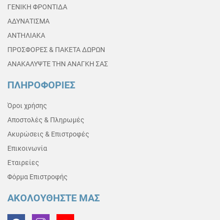
ΓΕΝΙΚΗ ΦΡΟΝΤΙΔΑ
ΑΔΥΝΑΤΙΣΜΑ
ΑΝΤΗΛΙΑΚΑ
ΠΡΟΣΦΟΡΕΣ & ΠΑΚΕΤΑ ΔΩΡΩΝ
ΑΝΑΚΑΛΥΨΤΕ ΤΗΝ ΑΝΑΓΚΗ ΣΑΣ
ΠΛΗΡΟΦΟΡΙΕΣ
Όροι χρήσης
Αποστολές & Πληρωμές
Ακυρώσεις & Επιστροφές
Επικοινωνία
Εταιρείες
Φόρμα Επιστροφής
ΑΚΟΛΟΥΘΗΣΤΕ ΜΑΣ