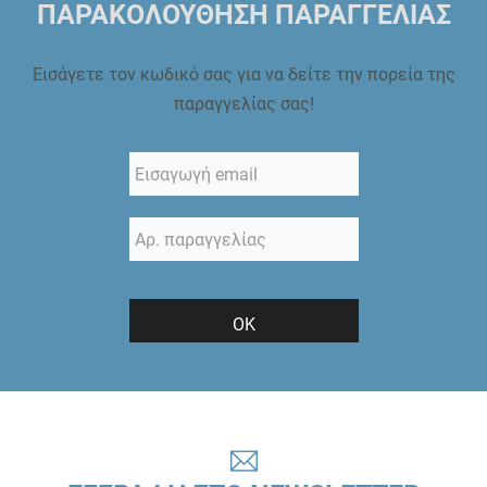
ΠΑΡΑΚΟΛΟΥΘΗΣΗ ΠΑΡΑΓΓΕΛΙΑΣ
Εισάγετε τον κωδικό σας για να δείτε την πορεία της
παραγγελίας σας!
ΟΚ