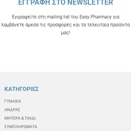
ΕΓΓΡΑΦΗ ΣΤΟ NEWSLETTER
Εγγραφείτε στη mailing list του Easy Pharmacy για
λαμβάνετε άμεσα τις προσφορές και τα τελευταία προϊόντα
μας!
ΚΑΤΗΓΟΡΙΕΣ
ΓΥΝΑΙΚΑ
ΑΝΔΡΑΣ
ΜΗΤΕΡΑ & ΠΑΙΔΙ
ΣΥΜΠΛΗΡΩΜΑΤΑ