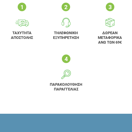
ΤΑΧΥΤΗΤΑ
ΤΗΛΕΦΩΝΙΚΗ
ΔΩΡΕΑΝ
ΑΠΟΣΤΟΛΗΣ
ΕΞΥΠΗΡΕΤΗΣΗ
ΜΕΤΑΦΟΡΙΚΑ
ΑΝΩ ΤΩΝ 69€
ΠΑΡΑΚΟΛΟΥΘΗΣΗ
ΠΑΡΑΓΓΕΛΙΑΣ