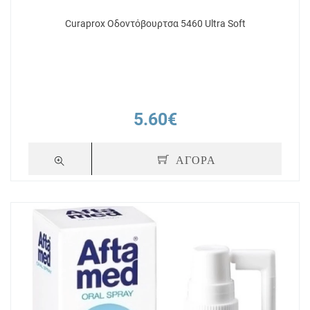
Curaprox Οδοντόβουρτσα 5460 Ultra Soft
5.60€
ΑΓΟΡΑ