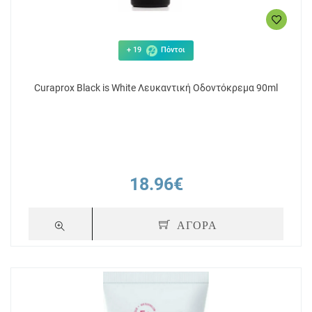
+ 19
Πόντοι
Curaprox Black is White Λευκαντική Οδοντόκρεμα 90ml
18.96€
ΑΓΟΡΑ