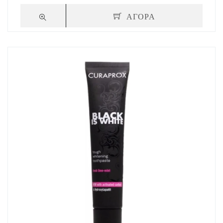
ΑΓΟΡΑ