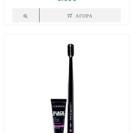
ΑΓΟΡΑ