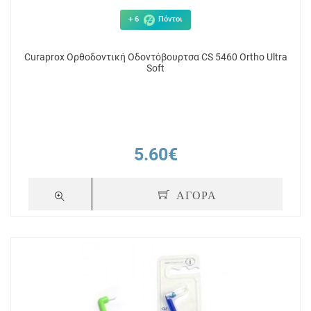
+ 6
Πόντοι
Curaprox Ορθοδοντική Οδοντόβουρτσα CS 5460 Ortho Ultra
Soft
5.60€
ΑΓΟΡΑ