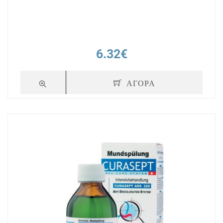
6.32€
ΑΓΟΡΑ