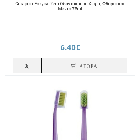
Curaprox Enzycal Zero Οδοντόκρεμα Χωρίς Φθόριο και
Μέντα 75ml
6.40€
ΑΓΟΡΑ