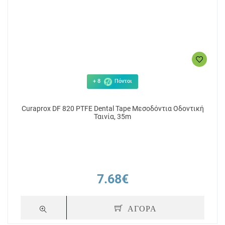
+ 8
Πόντοι
Curaprox DF 820 PTFE Dental Tape Μεσοδόντια Οδοντική
Ταινία, 35m
7.68€
ΑΓΟΡΑ