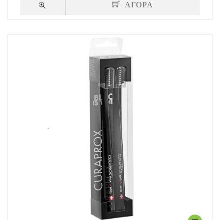
ΑΓΟΡΑ