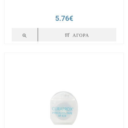
5.76€
ΑΓΟΡΑ