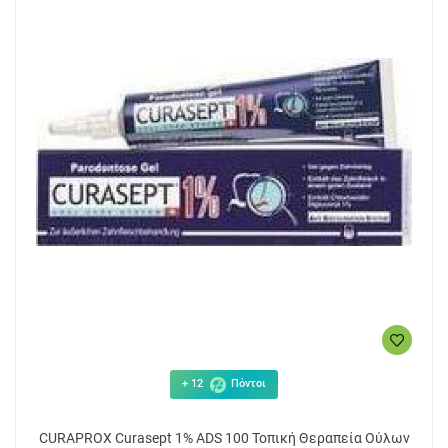
+ 12
Πόντοι
CURAPROX Curasept 1% ADS 100 Τοπική Θεραπεία Ούλων