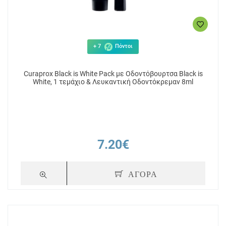
+ 7
Πόντοι
Curaprox Black is White Pack με Οδοντόβουρτσα Black is
White, 1 τεμάχιο & Λευκαντική Οδοντόκρεμαv 8ml
7.20€
ΑΓΟΡΑ