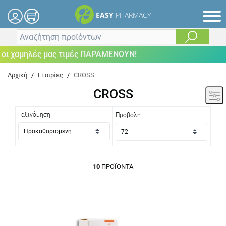
EASY
PHARMACY
χαμηλές μας τιμές ΠΑΡΑΜΕΝΟΥΝ!
Αρχική
/
Εταιρίες
/
CROSS
CROSS
Ταξινόμηση
Προβολή
10
ΠΡΟΪΌΝΤΑ