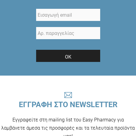
ΟΚ
ΕΓΓΡΑΦΗ ΣΤΟ NEWSLETTER
Εγγραφείτε στη mailing list του Easy Pharmacy για
λαμβάνετε άμεσα τις προσφορές και τα τελευταία προϊόντα