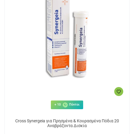
+ 10
Πόντοι
Cross Synergeia για Πρησμένα & Κουρασμένα Πόδια 20
Αναβράζοντα Δισκία