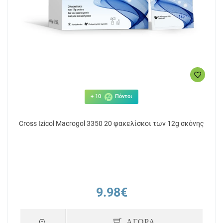
+ 10
Πόντοι
Cross Izicol Macrogol 3350 20 φακελίσκοι των 12g σκόνης
9.98€
ΑΓΟΡΑ