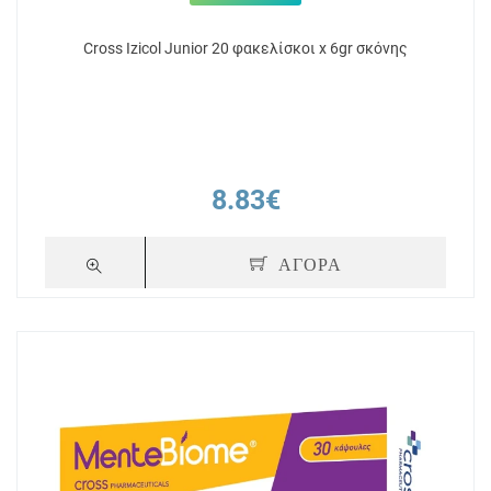
Cross Izicol Junior 20 φακελίσκοι x 6gr σκόνης
8.83€
ΑΓΟΡΑ