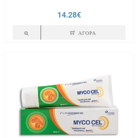
14.28€
ΑΓΟΡΑ