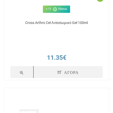
+ 11
Πόντοι
Cross Arthro Cel Λιποσωμικό Gel 100ml
11.35€
ΑΓΟΡΑ