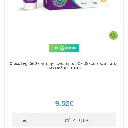
+ 10
Πόντοι
Cross Leg Cel Gel για την Τόνωση του Φλεβικού Συστήματος
των Ποδιών 100ml
9.52€
ΑΓΟΡΑ