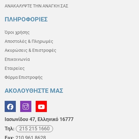
ΑΝΑΚΑΛΥΨΤΕ ΤΗΝ ΑΝΑΓΚΗ ΣΑΣ
ΠΛΗΡΟΦΟΡΙΕΣ
Όροι χρήσης
Αποστολές & Πληρωμές
Ακυρώσεις & Επιστροφές
Επικοινωνία
Εταιρείες
Φόρμα Επιστροφής
ΑΚΟΛΟΥΘΗΣΤΕ ΜΑΣ
Ιασωνίδου 47, Ελληνικό 16777
Τηλ:
215 215 1660
Fax:
210 961 8628