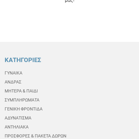
μας!
ΚΑΤΗΓΟΡΙΕΣ
ΓΥΝΑΙΚΑ
ΑΝΔΡΑΣ
ΜΗΤΕΡΑ & ΠΑΙΔΙ
ΣΥΜΠΛΗΡΩΜΑΤΑ
ΓΕΝΙΚΗ ΦΡΟΝΤΙΔΑ
ΑΔΥΝΑΤΙΣΜΑ
ΑΝΤΗΛΙΑΚΑ
ΠΡΟΣΦΟΡΕΣ & ΠΑΚΕΤΑ ΔΩΡΩΝ