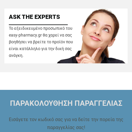
ASK THE EXPERTS
Το εξειδικευμένο προσωπικό του
easy-pharmacy.gr θα χαρεί να σας
βοηθήσει να βρείτε το προϊόν που
είναι κατάλληλο για την δική σας
ανάγκη.
ΠΑΡΑΚΟΛΟΥΘΗΣΗ ΠΑΡΑΓΓΕΛΙΑΣ
Εισάγετε τον κωδικό σας για να δείτε την πορεία της
παραγγελίας σας!