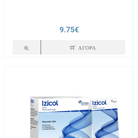
9.75€
ΑΓΟΡΑ