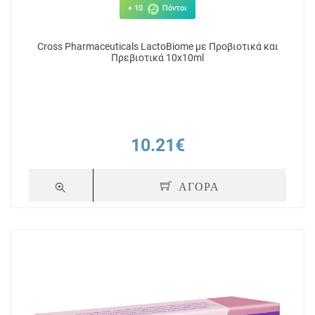
+ 10
Πόντοι
Cross Pharmaceuticals LactoBiome με Προβιοτικά και
Πρεβιοτικά 10x10ml
10.21€
ΑΓΟΡΑ