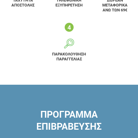
ΤΑΧΥΤΗΤΑ
ΤΗΛΕΦΩΝΙΚΗ
ΔΩΡΕΑΝ
ΑΠΟΣΤΟΛΗΣ
ΕΞΥΠΗΡΕΤΗΣΗ
ΜΕΤΑΦΟΡΙΚΑ
ΑΝΩ ΤΩΝ 69€
ΠΑΡΑΚΟΛΟΥΘΗΣΗ
ΠΑΡΑΓΓΕΛΙΑΣ
ΠΡΟΓΡΑΜΜΑ
ΕΠΙΒΡΑΒΕΥΣΗΣ