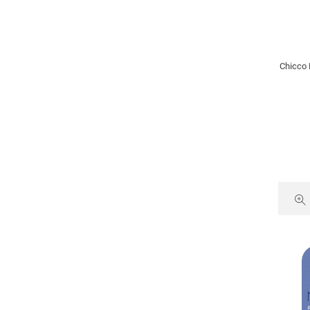
Chicco