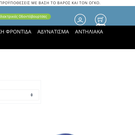
 ΠΡΟΫΠΟΘΕΣΕΙΣ ΜΕ ΒΑΣΗ ΤΟ ΒΑΡΟΣ ΚΑΙ ΤΟΝ ΟΓΚΟ.
 Ηλεκτρικές Οδοντόβουρτσες
0.00
ΚΗ ΦΡΟΝΤΙΔΑ
ΑΔΥΝΑΤΙΣΜΑ
ΑΝΤΗΛΙΑΚΑ
τιμές ΠΑΡΑΜΕΝΟΥΝ!