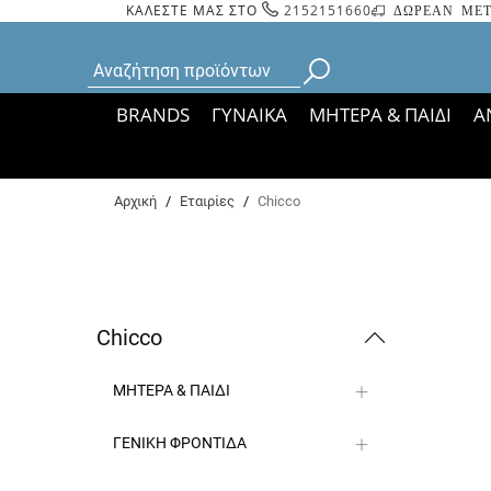
ΚΑΛΕΣΤΕ ΜΑΣ ΣΤΟ
2152151660
ΔΩΡΕΑΝ ΜΕΤ
BRANDS
ΓΥΝΑΙΚΑ
ΜΗΤΕΡΑ & ΠΑΙΔΙ
Α
Bάσει ΦΕΚ 35935/
Αρχική
/
Εταιρίες
/
Chicco
Chicco
ΜΗΤΕΡΑ & ΠΑΙΔΙ
ΓΕΝΙΚΗ ΦΡΟΝΤΙΔΑ