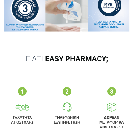
ΓΙΑΤΙ
EASY PHARMACY;
ΤΑΧΥΤΗΤΑ
ΤΗΛΕΦΩΝΙΚΗ
ΔΩΡΕΑΝ
ΑΠΟΣΤΟΛΗΣ
ΕΞΥΠΗΡΕΤΗΣΗ
ΜΕΤΑΦΟΡΙΚΑ
ΑΝΩ ΤΩΝ 69€