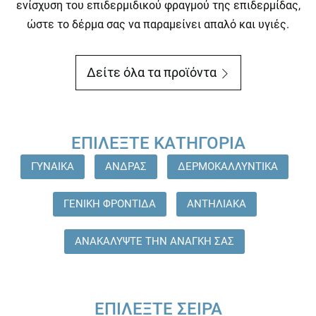
ενίσχυση του επιδερμιδικού φραγμού της επιδερμίδας,
ώστε το δέρμα σας να παραμείνει απαλό και υγιές.
Δείτε όλα τα προϊόντα
ΕΠΙΛΈΞΤΕ ΚΑΤΗΓΟΡΊΑ
ΓΥΝΑΙΚΑ
ΑΝΔΡΑΣ
ΔΕΡΜΟΚΑΛΛΥΝΤΙΚΑ
ΓΕΝΙΚΗ ΦΡΟΝΤΙΔΑ
ΑΝΤΗΛΙΑΚΑ
ΑΝΑΚΑΛΥΨΤΕ ΤΗΝ ΑΝΑΓΚΗ ΣΑΣ
ΕΠΙΛΈΞΤΕ ΣΕΙΡΆ