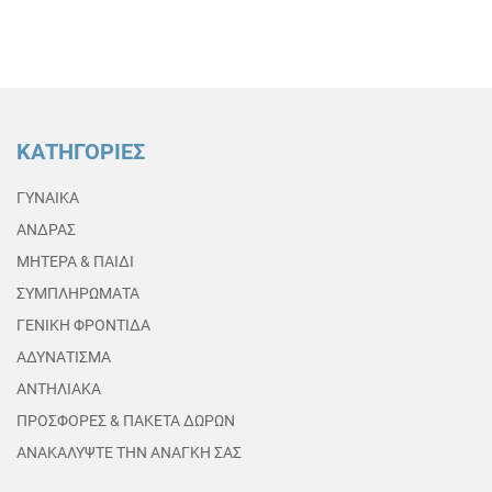
ΚΑΤΗΓΟΡΙΕΣ
ΓΥΝΑΙΚΑ
ΑΝΔΡΑΣ
ΜΗΤΕΡΑ & ΠΑΙΔΙ
ΣΥΜΠΛΗΡΩΜΑΤΑ
ΓΕΝΙΚΗ ΦΡΟΝΤΙΔΑ
ΑΔΥΝΑΤΙΣΜΑ
ΑΝΤΗΛΙΑΚΑ
ΠΡΟΣΦΟΡΕΣ & ΠΑΚΕΤΑ ΔΩΡΩΝ
ΑΝΑΚΑΛΥΨΤΕ ΤΗΝ ΑΝΑΓΚΗ ΣΑΣ