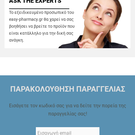
ASK THE EXPERTS
Το εξειδικευμένο προσωπικό του
easy-pharmacy.gr θα χαρεί να σας
βοηθήσει να βρείτε το προϊόν που
είναι κατάλληλο για την δική σας
ανάγκη.
ΠΑΡΑΚΟΛΟΥΘΗΣΗ ΠΑΡΑΓΓΕΛΙΑΣ
Εισάγετε τον κωδικό σας για να δείτε την πορεία της
παραγγελίας σας!