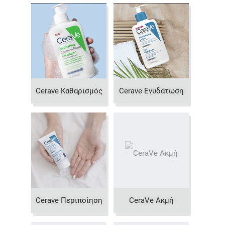
Cerave Καθαρισμός
Cerave Ενυδάτωση
Cerave Περιποίηση
CeraVe Ακμή