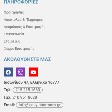
ΠΛΗΡΟΦΟΡΙΕΣ
Όροι χρήσης
Αποστολές & Πληρωμές
Ακυρώσεις & Επιστροφές
Επικοινωνία
Εταιρείες
Φόρμα Επιστροφής
ΑΚΟΛΟΥΘΗΣΤΕ ΜΑΣ
Ιασωνίδου 47, Ελληνικό 16777
Τηλ:
215 215 1660
Fax:
210 961 8628
Email:
info@easy-pharmacy.gr