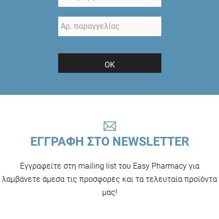
ΟΚ
ΕΓΓΡΑΦΗ ΣΤΟ NEWSLETTER
Εγγραφείτε στη mailing list του Easy Pharmacy για
λαμβάνετε άμεσα τις προσφορές και τα τελευταία προϊόντα
μας!