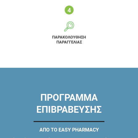
ΠΑΡΑΚΟΛΟΥΘΗΣΗ
ΠΑΡΑΓΓΕΛΙΑΣ
ΠΡΟΓΡΑΜΜΑ
ΕΠΙΒΡΑΒΕΥΣΗΣ
ΑΠΟ ΤΟ EASY PHARMACY