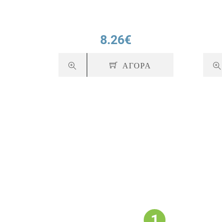
8.26€
ΑΓΟΡΑ