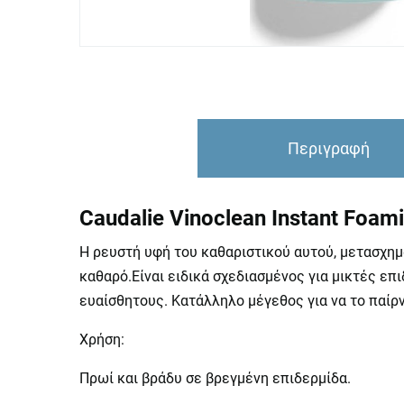
Περιγραφή
Caudalie Vinoclean Instant Fo
Η ρευστή υφή του καθαριστικού αυτού, μετασχημ
καθαρό.Είναι ειδικά σχεδιασμένος για μικτές επ
ευαίσθητους. Κατάλληλο μέγεθος για να το παίρν
Χρήση:
Πρωί και βράδυ σε βρεγμένη επιδερμίδα.