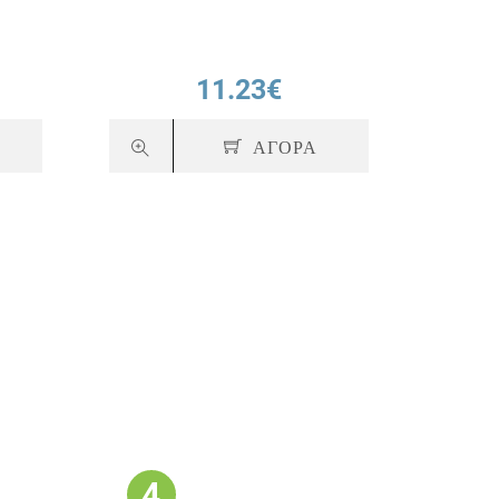
11.23€
ΑΓΟΡΑ