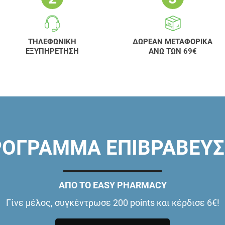
ΤΗΛΕΦΩΝΙΚΗ
ΔΩΡΕΑΝ ΜΕΤΑΦΟΡΙΚΑ
ΕΞΥΠΗΡΕΤΗΣΗ
ΑΝΩ ΤΩΝ 69€
ΟΓΡΑΜΜΑ ΕΠΙΒΡΑΒΕΥ
ΑΠΟ ΤΟ EASY PHARMACY
Γίνε μέλος, συγκέντρωσε 200 points και κέρδισε 6€!