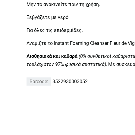
Μην το ανακινείτε πριν τη χρήση.
Ξεβγάζετε με νερό.
Για όλες τις επιδερμίδες.
Αναμίξτε το Instant Foaming Cleanser Fleur de V
Αισθησιακά και καθαρά
(0% συνθετικοί καθαριστι
τουλάχιστον 97% φυσικά συστατικά),
Με συσκευα
Barcode:
3522930003052