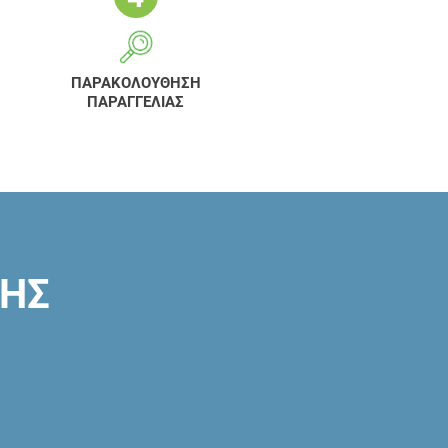
ΠΑΡΑΚΟΛΟΥΘΗΣΗ
ΠΑΡΑΓΓΕΛΙΑΣ
ΣΗΣ