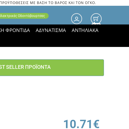
 ΠΡΟΫΠΟΘΕΣΕΙΣ ΜΕ ΒΑΣΗ ΤΟ ΒΑΡΟΣ ΚΑΙ ΤΟΝ ΟΓΚΟ.
 Ηλεκτρικές Οδοντόβουρτσες
0.00
ΚΗ ΦΡΟΝΤΙΔΑ
ΑΔΥΝΑΤΙΣΜΑ
ΑΝΤΗΛΙΑΚΑ
τιμές ΠΑΡΑΜΕΝΟΥΝ!
ST SELLER ΠΡΟΪΟΝΤΑ
10.71€