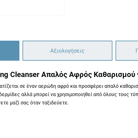
Αξιολογήσεις
aming Cleanser Απαλός Αφρός Καθαρισμού
ατίζεται σε έναν αερώδη αφρό και προσφέρει απαλό καθαρισ
ιδερμίδες αλλά μπορεί να χρησιμοποιηθεί από όλους τους τύπ
ετε μαζί σας όταν ταξιδεύετε.