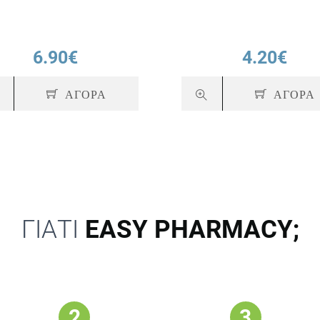
6.90€
4.20€
ΑΓΟΡΑ
ΑΓΟΡΑ
ΓΙΑΤΙ
EASY PHARMACY;