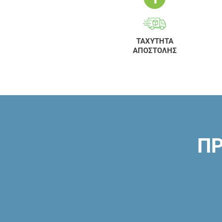
ΤΑΧΥΤΗΤΑ
ΑΠΟΣΤΟΛΗΣ
ΠΡ