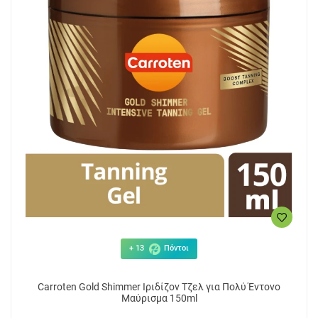
+ 13
Πόντοι
Carroten Gold Shimmer Ιριδίζον Τζελ για Πολύ Έντονο
Μαύρισμα 150ml