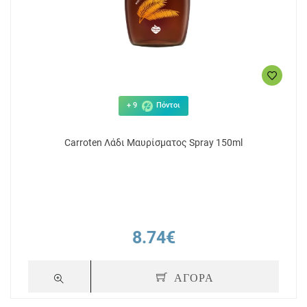
+ 9
Πόντοι
Carroten Λάδι Μαυρίσματος Spray 150ml
8.74€
ΑΓΟΡΑ