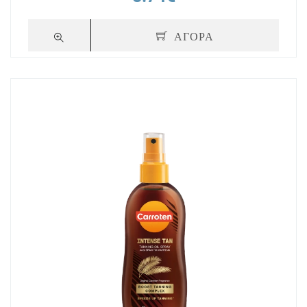
ΑΓΟΡΑ