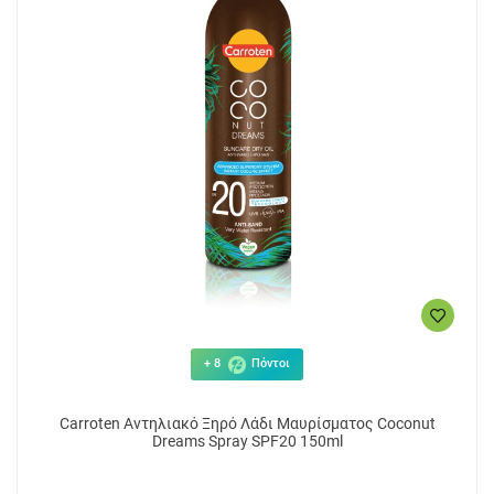
+ 8
Πόντοι
Carroten Αντηλιακό Ξηρό Λάδι Μαυρίσματος Coconut
Dreams Spray SPF20 150ml