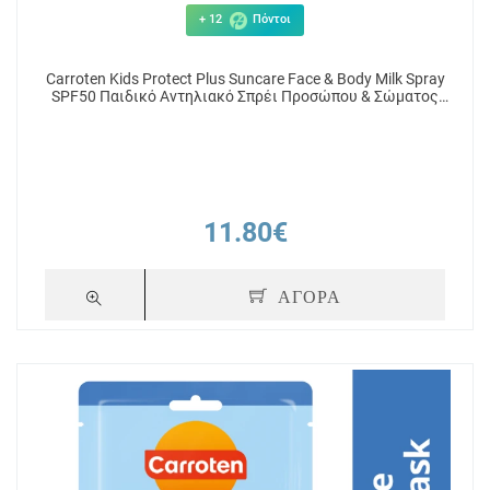
+ 12
Πόντοι
Carroten Kids Protect Plus Suncare Face & Body Milk Spray
SPF50 Παιδικό Αντηλιακό Σπρέι Προσώπου & Σώματος
270ml
11.80€
ΑΓΟΡΑ