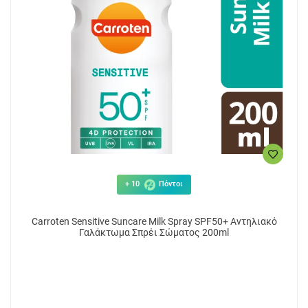
+ 10
Πόντοι
Carroten Sensitive Suncare Milk Spray SPF50+ Αντηλιακό
Γαλάκτωμα Σπρέι Σώματος 200ml