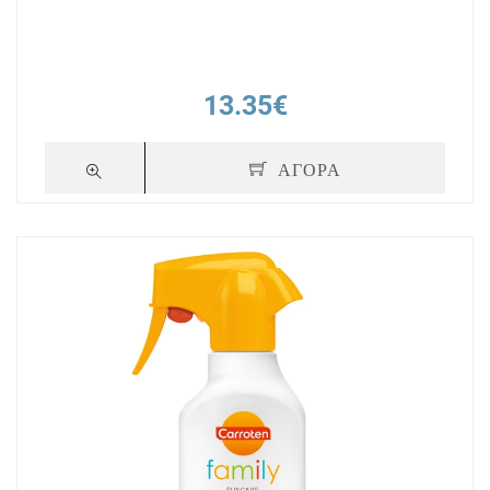
13.35€
ΑΓΟΡΑ