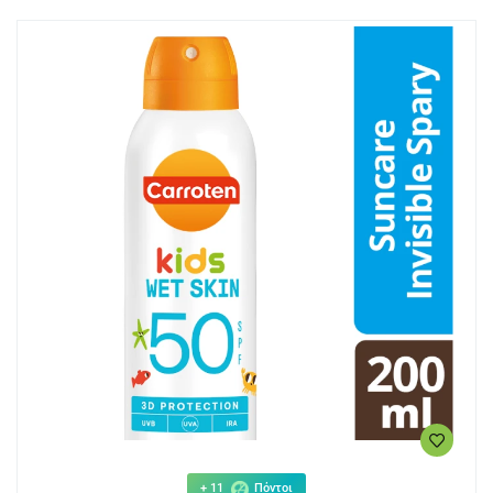
+ 11
Πόντοι