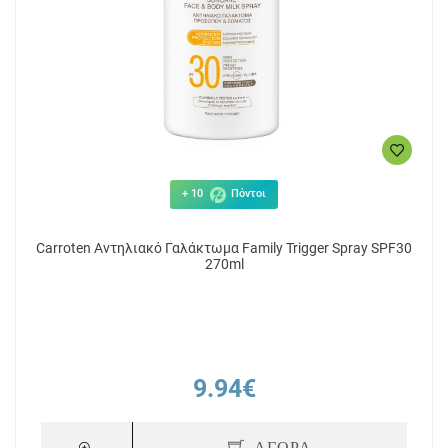
+ 10
Πόντοι
Carroten Αντηλιακό Γαλάκτωμα Family Trigger Spray SPF30
270ml
9.94€
ΑΓΟΡΑ