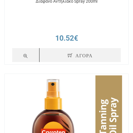
Διάφανο Αντηλιακό Spray 200ml
10.52€
ΑΓΟΡΑ