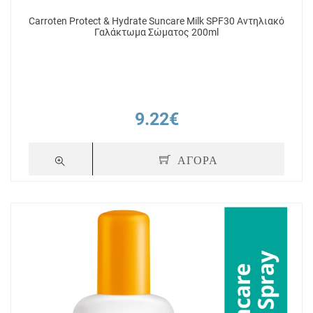
Carroten Protect & Hydrate Suncare Milk SPF30 Αντηλιακό
Γαλάκτωμα Σώματος 200ml
9.22€
ΑΓΟΡΑ