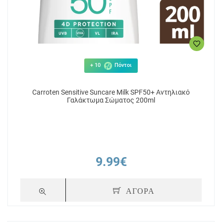
+ 10
Πόντοι
Carroten Sensitive Suncare Milk SPF50+ Αντηλιακό
Γαλάκτωμα Σώματος 200ml
9.99€
ΑΓΟΡΑ