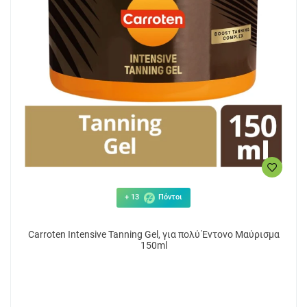
+ 13
Πόντοι
Carroten Intensive Tanning Gel, για πολύ Έντονο Μαύρισμα
150ml