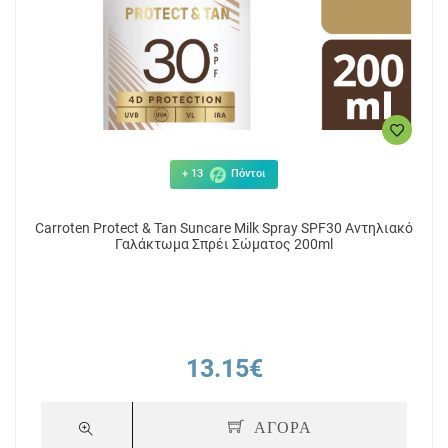
+ 13
Πόντοι
Carroten Protect & Tan Suncare Milk Spray SPF30 Αντηλιακό
Γαλάκτωμα Σπρέι Σώματος 200ml
13.15€
ΑΓΟΡΑ