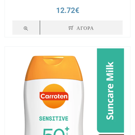
12.72€
ΑΓΟΡΑ