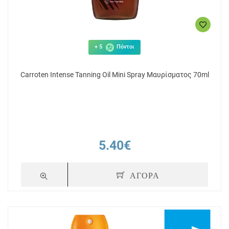
+ 5
Πόντοι
Carroten Intense Tanning Oil Mini Spray Μαυρίσματος 70ml
5.40€
ΑΓΟΡΑ