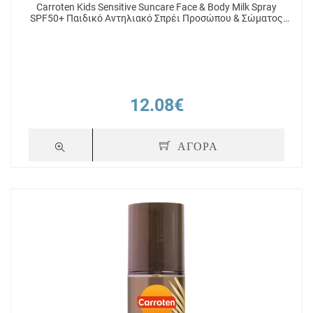
Carroten Kids Sensitive Suncare Face & Body Milk Spray
SPF50+ Παιδικό Αντηλιακό Σπρέι Προσώπου & Σώματος
270ml
12.08€
ΑΓΟΡΑ