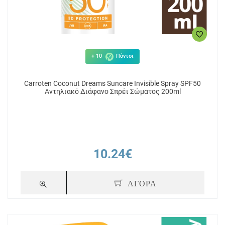
+ 10
Πόντοι
Carroten Coconut Dreams Suncare Invisible Spray SPF50
Αντηλιακό Διάφανο Σπρέι Σώματος 200ml
10.24€
ΑΓΟΡΑ