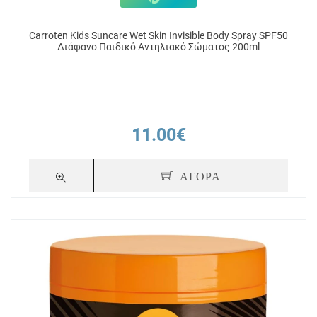
Carroten Kids Suncare Wet Skin Invisible Body Spray SPF50
Διάφανο Παιδικό Αντηλιακό Σώματος 200ml
11.00€
ΑΓΟΡΑ