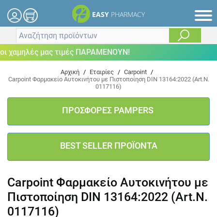
EASY
PHARMACY
 χαμηλές μας τιμές ΠΑΡΑΜΕΝΟΥΝ!
Αρχική
/
Εταιρίες
/
Carpoint
/
Carpoint Φαρμακείο Αυτοκινήτου με Πιστοποίηση DIN 13164:2022 (Art.N.
0117116)
ΠΡΟΣΦΟΡΕΣ PAMPERS
BEST SELLER ΠΡΟΪΟΝΤΑ
Carpoint Φαρμακείο Αυτοκινήτου με
Πιστοποίηση DIN 13164:2022 (Art.N.
0117116)