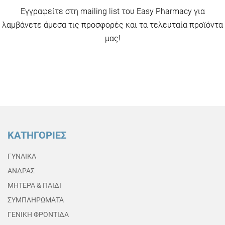
Εγγραφείτε στη mailing list του Easy Pharmacy για
λαμβάνετε άμεσα τις προσφορές και τα τελευταία προϊόντα
μας!
ΚΑΤΗΓΟΡΙΕΣ
ΓΥΝΑΙΚΑ
ΑΝΔΡΑΣ
ΜΗΤΕΡΑ & ΠΑΙΔΙ
ΣΥΜΠΛΗΡΩΜΑΤΑ
ΓΕΝΙΚΗ ΦΡΟΝΤΙΔΑ