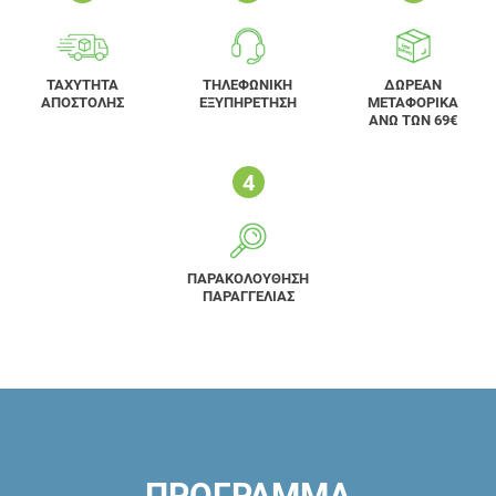
ΤΑΧΥΤΗΤΑ
ΤΗΛΕΦΩΝΙΚΗ
ΔΩΡΕΑΝ
ΑΠΟΣΤΟΛΗΣ
ΕΞΥΠΗΡΕΤΗΣΗ
ΜΕΤΑΦΟΡΙΚΑ
ΑΝΩ ΤΩΝ 69€
ΠΑΡΑΚΟΛΟΥΘΗΣΗ
ΠΑΡΑΓΓΕΛΙΑΣ
ΠΡΟΓΡΑΜΜΑ