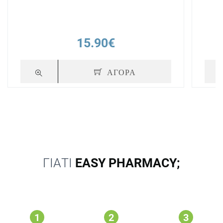
15.90€
ΑΓΟΡΑ
ΓΙΑΤΙ
EASY PHARMACY;