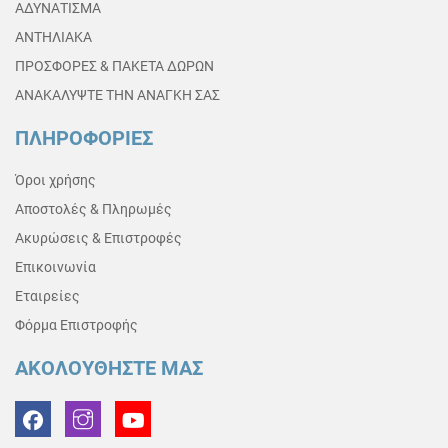
ΑΔΥΝΑΤΙΣΜΑ
ΑΝΤΗΛΙΑΚΑ
ΠΡΟΣΦΟΡΕΣ & ΠΑΚΕΤΑ ΔΩΡΩΝ
ΑΝΑΚΑΛΥΨΤΕ ΤΗΝ ΑΝΑΓΚΗ ΣΑΣ
ΠΛΗΡΟΦΟΡΙΕΣ
Όροι χρήσης
Αποστολές & Πληρωμές
Ακυρώσεις & Επιστροφές
Επικοινωνία
Εταιρείες
Φόρμα Επιστροφής
ΑΚΟΛΟΥΘΗΣΤΕ ΜΑΣ