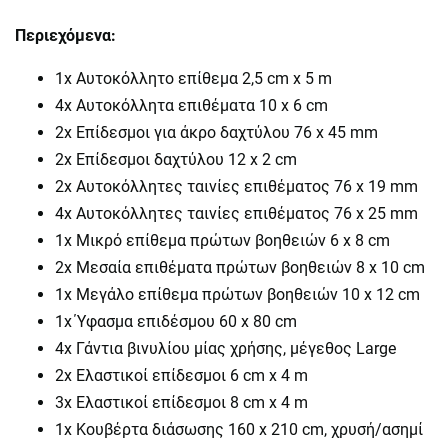
Περιεχόμενα:
1x Αυτοκόλλητο επίθεμα 2,5 cm x 5 m
4x Αυτοκόλλητα επιθέματα 10 x 6 cm
2x Επίδεσμοι για άκρο δαχτύλου 76 x 45 mm
2x Επίδεσμοι δαχτύλου 12 x 2 cm
2x Αυτοκόλλητες ταινίες επιθέματος 76 x 19 mm
4x Αυτοκόλλητες ταινίες επιθέματος 76 x 25 mm
1x Μικρό επίθεμα πρώτων βοηθειών 6 x 8 cm
2x Μεσαία επιθέματα πρώτων βοηθειών 8 x 10 cm
1x Μεγάλο επίθεμα πρώτων βοηθειών 10 x 12 cm
1x Ύφασμα επιδέσμου 60 x 80 cm
4x Γάντια βινυλίου μίας χρήσης, μέγεθος Large
2x Ελαστικοί επίδεσμοι 6 cm x 4 m
3x Ελαστικοί επίδεσμοι 8 cm x 4 m
1x Κουβέρτα διάσωσης 160 x 210 cm, χρυσή/ασημί