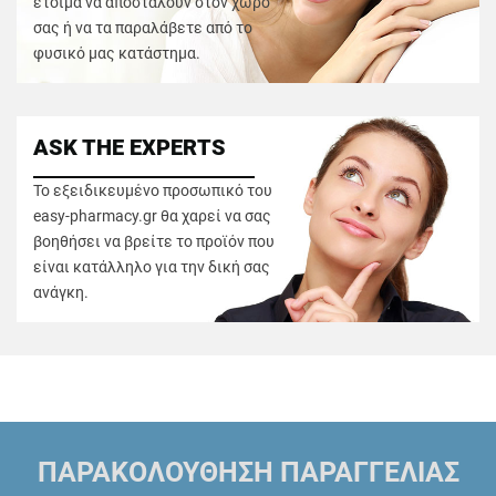
έτοιμα να αποσταλούν στον χώρο
σας ή να τα παραλάβετε από το
φυσικό μας κατάστημα.
ASK THE EXPERTS
Το εξειδικευμένο προσωπικό του
easy-pharmacy.gr θα χαρεί να σας
βοηθήσει να βρείτε το προϊόν που
είναι κατάλληλο για την δική σας
ανάγκη.
ΠΑΡΑΚΟΛΟΥΘΗΣΗ ΠΑΡΑΓΓΕΛΙΑΣ