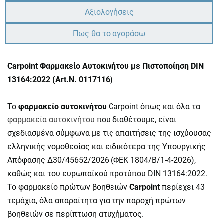
Αξιολογήσεις
Πως θα το αγοράσω
Carpoint Φαρμακείο Αυτοκινήτου με Πιστοποίηση DIN
13164:2022 (Art.N. 0117116)
Το
φαρμακείο αυτοκινήτου
Carpoint όπως και όλα τα
φαρμακεία αυτοκινήτου
που διαθέτουμε, είναι
σχεδιασμένα σύμφωνα με τις απαιτήσεις της ισχύουσας
ελληνικής νομοθεσίας και ειδικότερα της Υπουργικής
Απόφασης Δ30/45652/2026 (ΦΕΚ 1804/Β/1-4-2026),
καθώς και του ευρωπαϊκού προτύπου DIN 13164:2022.
Το φαρμακείο πρώτων βοηθειών
Carpoint
περίεχει 43
τεμάχια, όλα απαραίτητα για την παροχή πρώτων
βοηθειών σε περίπτωση ατυχήματος.