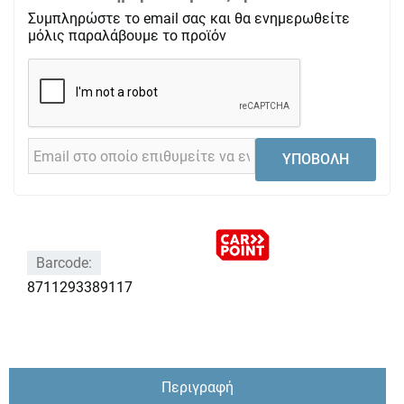
Συμπληρώστε το email σας και θα ενημερωθείτε
μόλις παραλάβουμε το προϊόν
ΥΠΟΒΟΛΗ
Barcode:
8711293389117
Περιγραφή