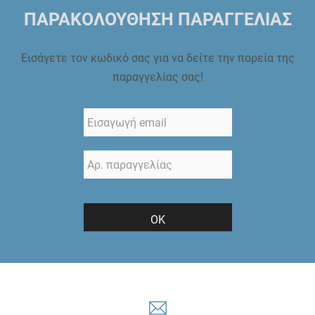
ΠΑΡΑΚΟΛΟΥΘΗΣΗ ΠΑΡΑΓΓΕΛΙΑΣ
Εισάγετε τον κωδικό σας για να δείτε την πορεία της
παραγγελίας σας!
ΟΚ