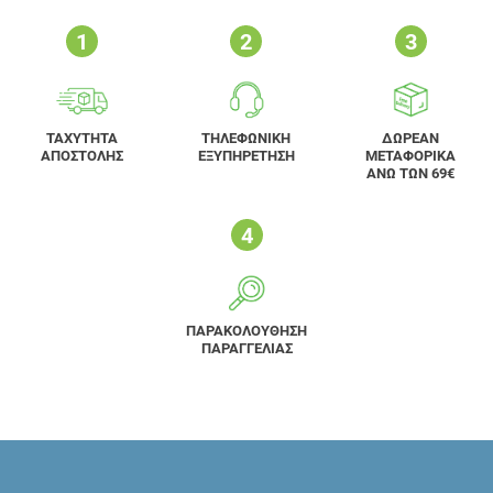
ΤΑΧΥΤΗΤΑ
ΤΗΛΕΦΩΝΙΚΗ
ΔΩΡΕΑΝ
ΑΠΟΣΤΟΛΗΣ
ΕΞΥΠΗΡΕΤΗΣΗ
ΜΕΤΑΦΟΡΙΚΑ
ΑΝΩ ΤΩΝ 69€
ΠΑΡΑΚΟΛΟΥΘΗΣΗ
ΠΑΡΑΓΓΕΛΙΑΣ