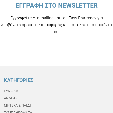
ΕΓΓΡΑΦΗ ΣΤΟ NEWSLETTER
Εγγραφείτε στη mailing list του Easy Pharmacy για
λαμβάνετε άμεσα τις προσφορές και τα τελευταία προϊόντα
μας!
ΚΑΤΗΓΟΡΙΕΣ
ΓΥΝΑΙΚΑ
ΑΝΔΡΑΣ
ΜΗΤΕΡΑ & ΠΑΙΔΙ
ΣΥΜΠΛΗΡΩΜΑΤΑ