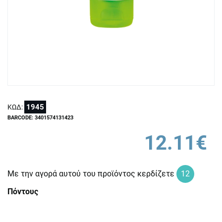
1945
ΚΩΔ:
BARCODE: 3401574131423
12.11€
Με την αγορά αυτού του προϊόντος κερδίζετε
12
Πόντους