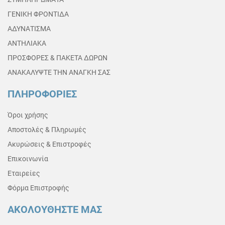
ΓΕΝΙΚΗ ΦΡΟΝΤΙΔΑ
ΑΔΥΝΑΤΙΣΜΑ
ΑΝΤΗΛΙΑΚΑ
ΠΡΟΣΦΟΡΕΣ & ΠΑΚΕΤΑ ΔΩΡΩΝ
ΑΝΑΚΑΛΥΨΤΕ ΤΗΝ ΑΝΑΓΚΗ ΣΑΣ
ΠΛΗΡΟΦΟΡΙΕΣ
Όροι χρήσης
Αποστολές & Πληρωμές
Ακυρώσεις & Επιστροφές
Επικοινωνία
Εταιρείες
Φόρμα Επιστροφής
ΑΚΟΛΟΥΘΗΣΤΕ ΜΑΣ