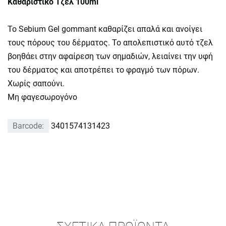
Καθαριστικό Τζελ 100ml
Το Sebium Gel gommant καθαρίζει απαλά και ανοίγει
τους πόρους του δέρματος. Το απολεπιστικό αυτό τζελ
βοηθάει στην αφαίρεση των σημαδιών, λειαίνει την υφή
του δέρματος και αποτρέπει το φραγμό των πόρων.
Χωρίς σαπούνι.
Μη φαγεσωρογόνο
Barcode:
3401574131423