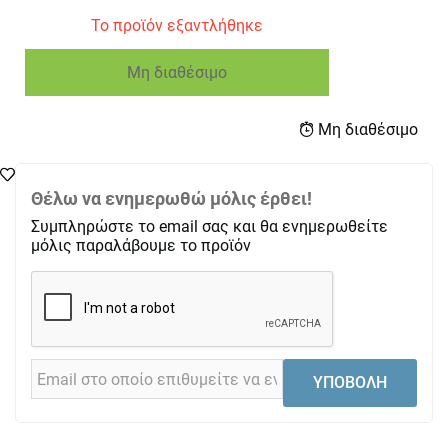
Το προϊόν εξαντλήθηκε
Μη διαθέσιμο
Μη διαθέσιμο
Θέλω να ενημερωθώ μόλις έρθει!
Συμπληρώστε το email σας και θα ενημερωθείτε
μόλις παραλάβουμε το προϊόν
ΥΠΟΒΟΛΗ