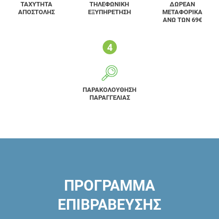
ΤΑΧΥΤΗΤΑ
ΤΗΛΕΦΩΝΙΚΗ
ΔΩΡΕΑΝ
ΑΠΟΣΤΟΛΗΣ
ΕΞΥΠΗΡΕΤΗΣΗ
ΜΕΤΑΦΟΡΙΚΑ
ΑΝΩ ΤΩΝ 69€
ΠΑΡΑΚΟΛΟΥΘΗΣΗ
ΠΑΡΑΓΓΕΛΙΑΣ
ΠΡΟΓΡΑΜΜΑ
ΕΠΙΒΡΑΒΕΥΣΗΣ