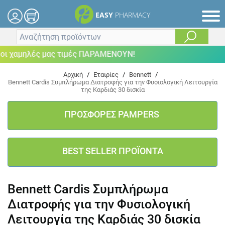
EASY
PHARMACY
ι χαμηλές μας τιμές ΠΑΡΑΜΕΝΟΥΝ!
Αρχική
/
Εταιρίες
/
Bennett
/
Bennett Cardis Συμπλήρωμα Διατροφής για την Φυσιολογική Λειτουργία
της Καρδιάς 30 δισκία
ΠΡΟΣΦΟΡΕΣ PAMPERS
BEST SELLER ΠΡΟΪΟΝΤΑ
Bennett Cardis Συμπλήρωμα
Διατροφής για την Φυσιολογική
Λειτουργία της Καρδιάς 30 δισκία