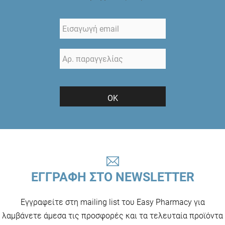
ΟΚ
ΕΓΓΡΑΦΗ ΣΤΟ NEWSLETTER
Εγγραφείτε στη mailing list του Easy Pharmacy για
λαμβάνετε άμεσα τις προσφορές και τα τελευταία προϊόντα