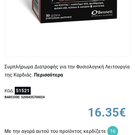
Συμπλήρωμα Διατροφής για την Φυσιολογική Λειτουργία
της Καρδιάς.
Περισσότερα
51521
ΚΩΔ:
BARCODE: 5200435700024
16.35€
Με την αγορά αυτού του προϊόντος κερδίζετε
16