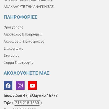
ΑΝΑΚΑΛΥΨΤΕ ΤΗΝ ΑΝΑΓΚΗ ΣΑΣ
ΠΛΗΡΟΦΟΡΙΕΣ
Όροι χρήσης
Αποστολές & Πληρωμές
Ακυρώσεις & Επιστροφές
Επικοινωνία
Εταιρείες
Φόρμα Επιστροφής
ΑΚΟΛΟΥΘΗΣΤΕ ΜΑΣ
Ιασωνίδου 47, Ελληνικό 16777
Τηλ:
215 215 1660