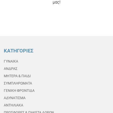
μας!
ΚΑΤΗΓΟΡΙΕΣ
ΓΥΝΑΙΚΑ
ΑΝΔΡΑΣ
ΜΗΤΕΡΑ & ΠΑΙΔΙ
ΣΥΜΠΛΗΡΩΜΑΤΑ
ΓΕΝΙΚΗ ΦΡΟΝΤΙΔΑ
ΑΔΥΝΑΤΙΣΜΑ
ΑΝΤΗΛΙΑΚΑ
ΠΡΟΣΦΟΡΕΣ & ΠΑΚΕΤΑ ΔΩΡΩΝ