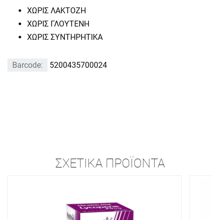
ΧΩΡΙΣ ΛΑΚΤΟΖΗ
ΧΩΡΙΣ ΓΛΟΥΤΕΝΗ
ΧΩΡΙΣ ΣΥΝΤΗΡΗΤΙΚΑ
Barcode:
5200435700024
ΣΧΕΤΙΚΆ ΠΡΟΪΌΝΤΑ