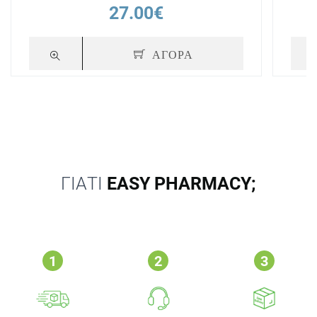
27.00€
ΑΓΟΡΑ
ΓΙΑΤΙ
EASY PHARMACY;