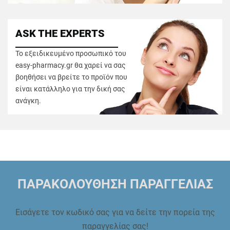
ASK THE EXPERTS
Το εξειδικευμένο προσωπικό του
easy-pharmacy.gr θα χαρεί να σας
βοηθήσει να βρείτε το προϊόν που
είναι κατάλληλο για την δική σας
ανάγκη.
ΠΑΡΑΚΟΛΟΥΘΗΣΗ ΠΑΡΑΓΓΕΛΙΑΣ
Εισάγετε τον κωδικό σας για να δείτε την πορεία της
παραγγελίας σας!