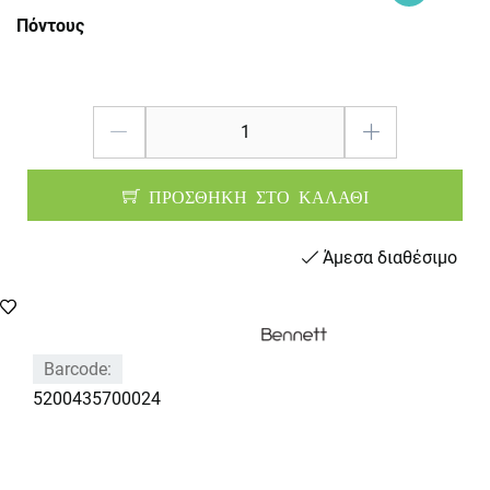
Πόντους
ΠΡΟΣΘΗΚΗ ΣΤΟ ΚΑΛΑΘΙ
Άμεσα διαθέσιμο
Barcode:
5200435700024