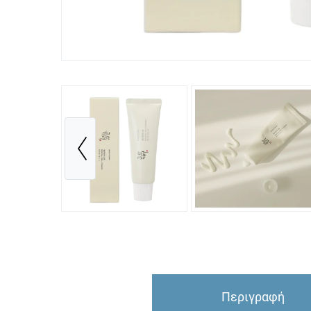
Περιγραφή