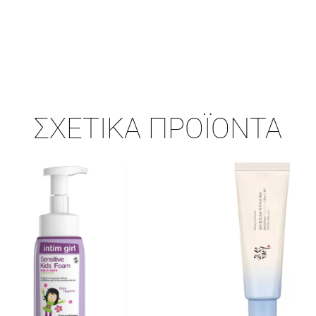
ΣΧΕΤΙΚΆ ΠΡΟΪΌΝΤΑ