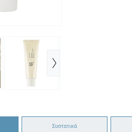
Συστατικά