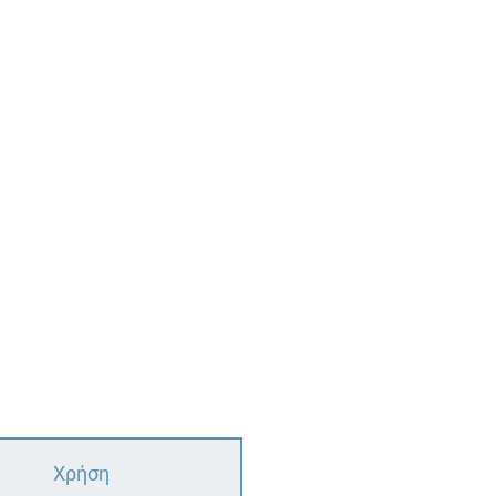
Χρήση