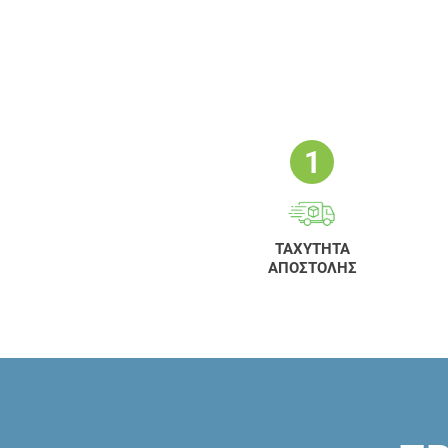
ΤΑΧΥΤΗΤΑ
ΑΠΟΣΤΟΛΗΣ