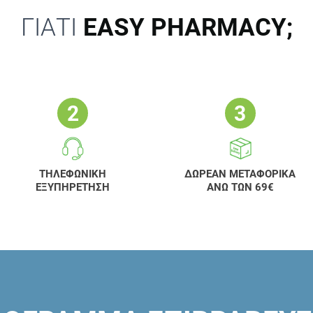
ΓΙΑΤΙ
EASY PHARMACY;
ΤΗΛΕΦΩΝΙΚΗ
ΔΩΡΕΑΝ ΜΕΤΑΦΟΡΙΚΑ
ΕΞΥΠΗΡΕΤΗΣΗ
ΑΝΩ ΤΩΝ 69€