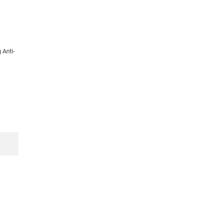
 Anti-