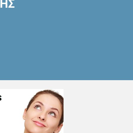
ΣΗΣ
S