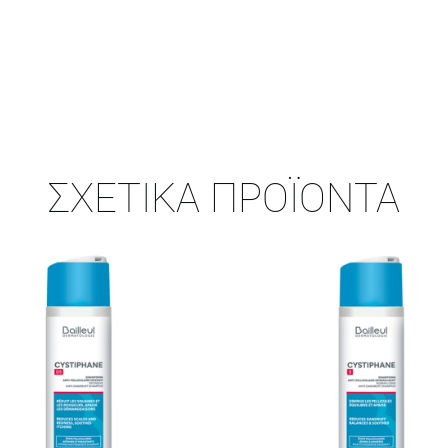
ΣΧΕΤΙΚΆ ΠΡΟΪΌΝΤΑ