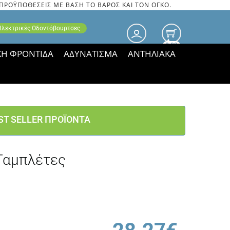
 ΠΡΟΫΠΟΘΕΣΕΙΣ ΜΕ ΒΑΣΗ ΤΟ ΒΑΡΟΣ ΚΑΙ ΤΟΝ ΟΓΚΟ.
 Ηλεκτρικές Οδοντόβουρτσες
0.00
ΚΗ ΦΡΟΝΤΙΔΑ
ΑΔΥΝΑΤΙΣΜΑ
ΑΝΤΗΛΙΑΚΑ
τιμές ΠΑΡΑΜΕΝΟΥΝ!
ST SELLER ΠΡΟΪΟΝΤΑ
 Ταμπλέτες