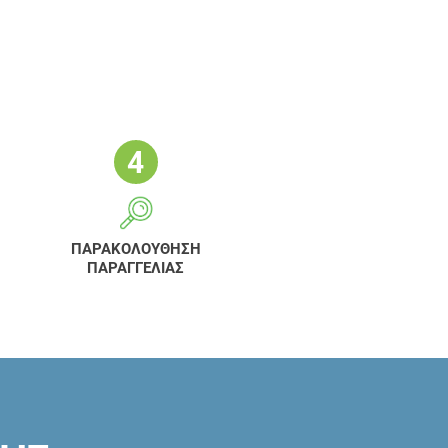
ΠΑΡΑΚΟΛΟΥΘΗΣΗ
ΠΑΡΑΓΓΕΛΙΑΣ