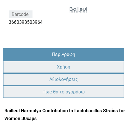
Barcode:
3660398503964
Περιγραφή
Χρήση
Αξιολογήσεις
Πως θα το αγοράσω
Bailleul Harmolya Contribution In Lactobacillus Strains for
Women 30caps