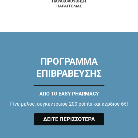
ΠΑΡΑΚΟΛΟΥΘΗΣΗ
ΠΑΡΑΓΓΕΛΙΑΣ
ΠΡΟΓΡΑΜΜΑ
ΕΠΙΒΡΑΒΕΥΣΗΣ
ΑΠΟ ΤΟ EASY PHARMACY
Γίνε μέλος, συγκέντρωσε 200 points και κέρδισε 6€!
ΔΕΙΤΕ ΠΕΡΙΣΣΟΤΕΡΑ