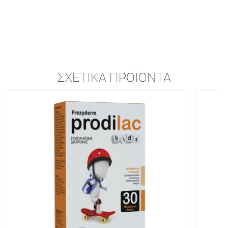
ΣΧΕΤΙΚΆ ΠΡΟΪΌΝΤΑ