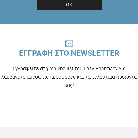
ΟΚ
ΕΓΓΡΑΦΗ ΣΤΟ NEWSLETTER
Εγγραφείτε στη mailing list του Easy Pharmacy για
λαμβάνετε άμεσα τις προσφορές και τα τελευταία προϊόντα
μας!