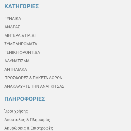
ΚΑΤΗΓΟΡΙΕΣ
ΓΥΝΑΙΚΑ
ΑΝΔΡΑΣ
ΜΗΤΕΡΑ & ΠΑΙΔΙ
ΣΥΜΠΛΗΡΩΜΑΤΑ
ΓΕΝΙΚΗ ΦΡΟΝΤΙΔΑ
ΑΔΥΝΑΤΙΣΜΑ
ΑΝΤΗΛΙΑΚΑ
ΠΡΟΣΦΟΡΕΣ & ΠΑΚΕΤΑ ΔΩΡΩΝ
ΑΝΑΚΑΛΥΨΤΕ ΤΗΝ ΑΝΑΓΚΗ ΣΑΣ
ΠΛΗΡΟΦΟΡΙΕΣ
Όροι χρήσης
Αποστολές & Πληρωμές
Ακυρώσεις & Επιστροφές