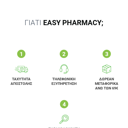
ΓΙΑΤΙ
EASY PHARMACY;
ΤΑΧΥΤΗΤΑ
ΤΗΛΕΦΩΝΙΚΗ
ΔΩΡΕΑΝ
ΑΠΟΣΤΟΛΗΣ
ΕΞΥΠΗΡΕΤΗΣΗ
ΜΕΤΑΦΟΡΙΚΑ
ΑΝΩ ΤΩΝ 69€