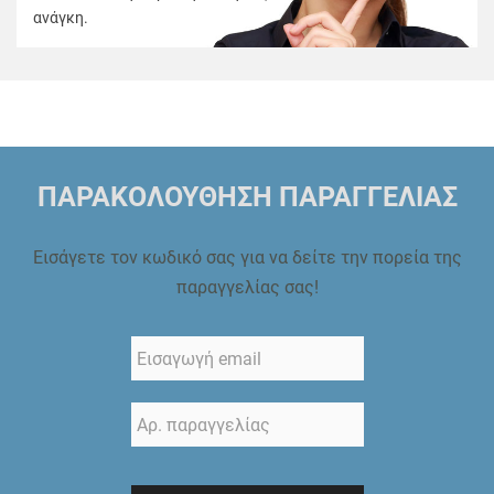
ανάγκη.
ΠΑΡΑΚΟΛΟΥΘΗΣΗ ΠΑΡΑΓΓΕΛΙΑΣ
Εισάγετε τον κωδικό σας για να δείτε την πορεία της
παραγγελίας σας!