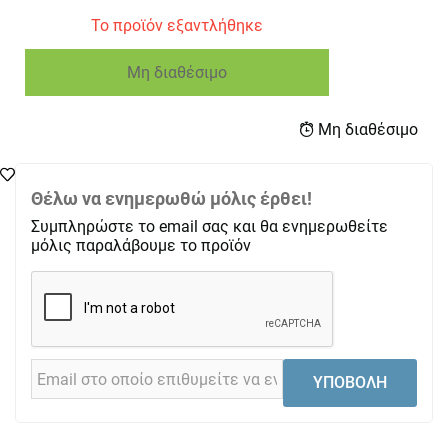
Το προϊόν εξαντλήθηκε
Μη διαθέσιμο
Μη διαθέσιμο
Θέλω να ενημερωθώ μόλις έρθει!
Συμπληρώστε το email σας και θα ενημερωθείτε
μόλις παραλάβουμε το προϊόν
ΥΠΟΒΟΛΗ