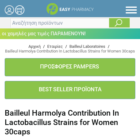
EASY
PHARMACY
οι χαμηλές μας τιμές ΠΑΡΑΜΕΝΟΥΝ!
Αρχική
/
Εταιρίες
/
Bailleul Laboratoires
/
Bailleul Harmolya Contribution In Lactobacillus Strains for Women 30caps
ΠΡΟΣΦΟΡΕΣ PAMPERS
BEST SELLER ΠΡΟΪΟΝΤΑ
Bailleul Harmolya Contribution In
Lactobacillus Strains for Women
30caps