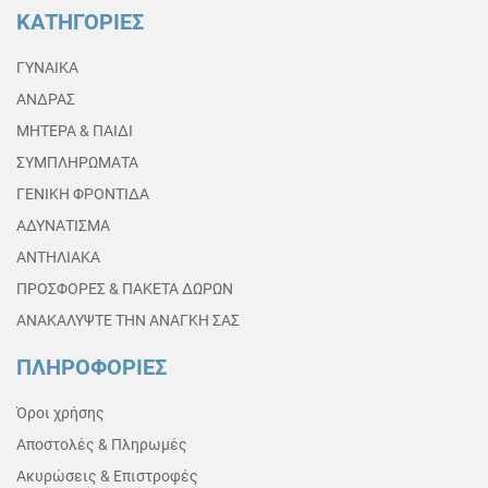
ΚΑΤΗΓΟΡΙΕΣ
ΓΥΝΑΙΚΑ
ΑΝΔΡΑΣ
ΜΗΤΕΡΑ & ΠΑΙΔΙ
ΣΥΜΠΛΗΡΩΜΑΤΑ
ΓΕΝΙΚΗ ΦΡΟΝΤΙΔΑ
ΑΔΥΝΑΤΙΣΜΑ
ΑΝΤΗΛΙΑΚΑ
ΠΡΟΣΦΟΡΕΣ & ΠΑΚΕΤΑ ΔΩΡΩΝ
ΑΝΑΚΑΛΥΨΤΕ ΤΗΝ ΑΝΑΓΚΗ ΣΑΣ
ΠΛΗΡΟΦΟΡΙΕΣ
Όροι χρήσης
Αποστολές & Πληρωμές
Ακυρώσεις & Επιστροφές