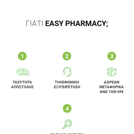
ΓΙΑΤΙ
EASY PHARMACY;
ΤΑΧΥΤΗΤΑ
ΤΗΛΕΦΩΝΙΚΗ
ΔΩΡΕΑΝ
ΑΠΟΣΤΟΛΗΣ
ΕΞΥΠΗΡΕΤΗΣΗ
ΜΕΤΑΦΟΡΙΚΑ
ΑΝΩ ΤΩΝ 69€