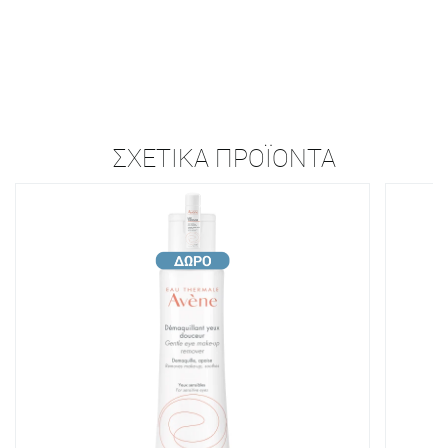
ΣΧΕΤΙΚΆ ΠΡΟΪΌΝΤΑ