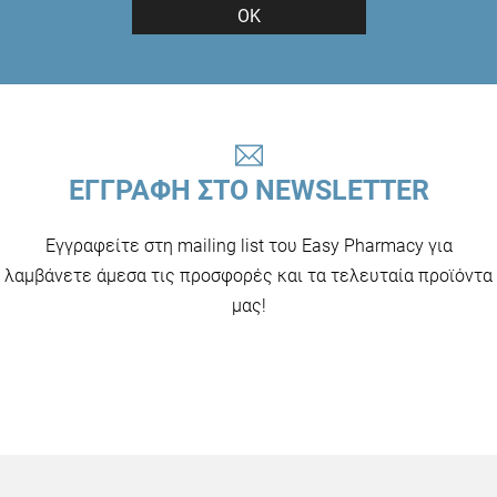
ΟΚ
ΕΓΓΡΑΦΗ ΣΤΟ NEWSLETTER
Εγγραφείτε στη mailing list του Easy Pharmacy για
λαμβάνετε άμεσα τις προσφορές και τα τελευταία προϊόντα
μας!