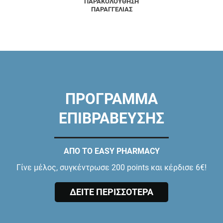
ΠΑΡΑΚΟΛΟΥΘΗΣΗ
ΠΑΡΑΓΓΕΛΙΑΣ
ΠΡΟΓΡΑΜΜΑ
ΕΠΙΒΡΑΒΕΥΣΗΣ
ΑΠΟ ΤΟ EASY PHARMACY
Γίνε μέλος, συγκέντρωσε 200 points και κέρδισε 6€!
ΔΕΙΤΕ ΠΕΡΙΣΣΟΤΕΡΑ