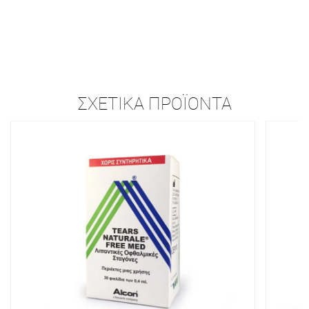
ΣΧΕΤΙΚΆ ΠΡΟΪΌΝΤΑ