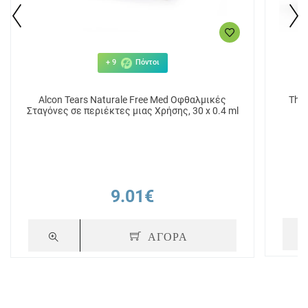
+ 9
Πόντοι
Alcon Tears Naturale Free Med Οφθαλμικές
Σταγόνες σε περιέκτες μιας Χρήσης, 30 x 0.4 ml
9.01€
ΑΓΟΡΑ