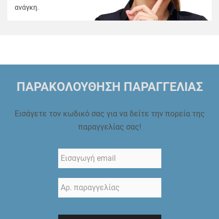
ανάγκη.
ΠΑΡΑΚΟΛΟΥΘΗΣΗ ΠΑΡΑΓΓΕΛΙΑΣ
Εισάγετε τον κωδικό σας για να δείτε την πορεία της
παραγγελίας σας!