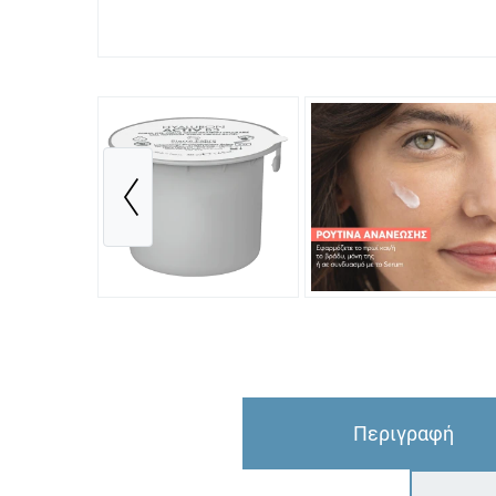
Περιγραφή