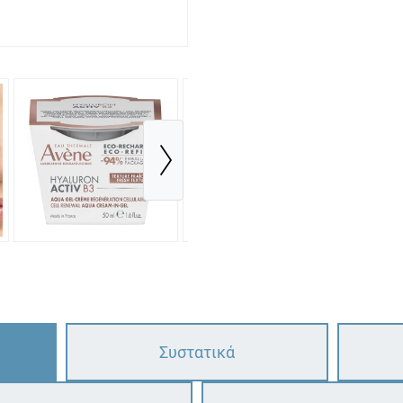
Συστατικά