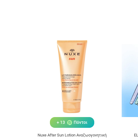
+ 13
Πόντοι
Nuxe After Sun Lotion Αναζωογονητική
E