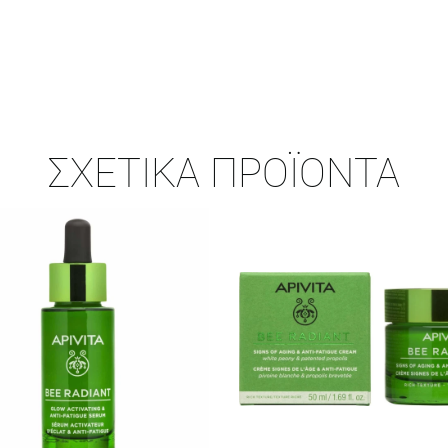
ΣΧΕΤΙΚΆ ΠΡΟΪΌΝΤΑ