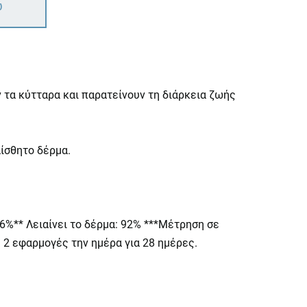
ω
 τα κύτταρα και παρατείνουν τη διάρκεια ζωής
ίσθητο δέρμα.
86%** Λειαίνει το δέρμα: 92% ***Μέτρηση σε
 2 εφαρμογές την ημέρα για 28 ημέρες.