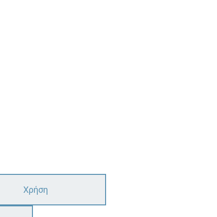
Χρήση