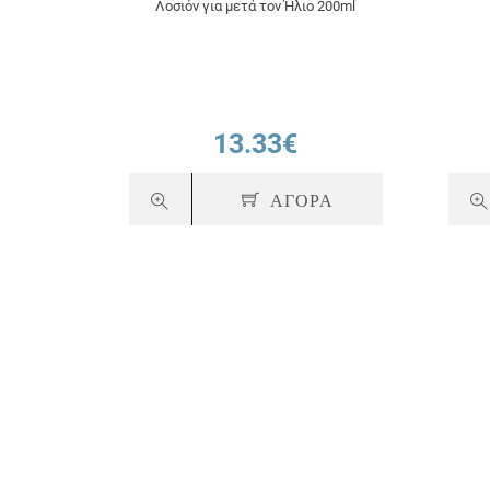
Λοσιόν για μετά τον Ήλιο 200ml
13.33€
ΑΓΟΡΑ