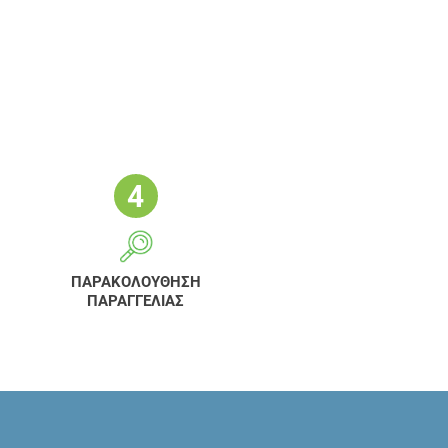
ΠΑΡΑΚΟΛΟΥΘΗΣΗ
ΠΑΡΑΓΓΕΛΙΑΣ