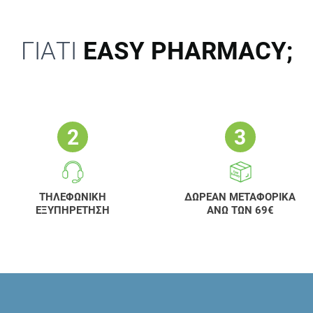
ΓΙΑΤΙ
EASY PHARMACY;
ΤΗΛΕΦΩΝΙΚΗ
ΔΩΡΕΑΝ ΜΕΤΑΦΟΡΙΚΑ
ΕΞΥΠΗΡΕΤΗΣΗ
ΑΝΩ ΤΩΝ 69€