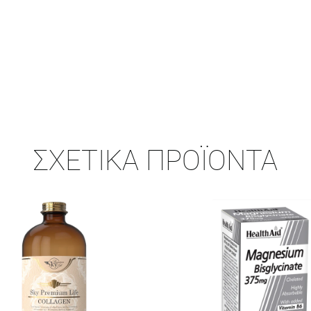
ΣΧΕΤΙΚΆ ΠΡΟΪΌΝΤΑ