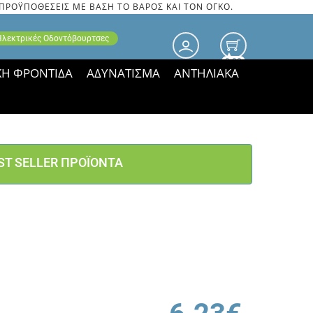
 ΠΡΟΫΠΟΘΕΣΕΙΣ ΜΕ ΒΑΣΗ ΤΟ ΒΑΡΟΣ ΚΑΙ ΤΟΝ ΟΓΚΟ.
 Ηλεκτρικές Οδοντόβουρτσες
0.00
ΚΗ ΦΡΟΝΤΙΔΑ
ΑΔΥΝΑΤΙΣΜΑ
ΑΝΤΗΛΙΑΚΑ
τιμές ΠΑΡΑΜΕΝΟΥΝ!
ST SELLER ΠΡΟΪΟΝΤΑ