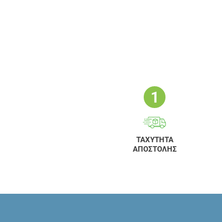
ΤΑΧΥΤΗΤΑ
ΑΠΟΣΤΟΛΗΣ