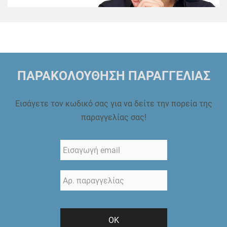
ΠΑΡΑΚΟΛΟΥΘΗΣΗ ΠΑΡΑΓΓΕΛΙΑΣ
Εισάγετε τον κωδικό σας για να δείτε την πορεία της
παραγγελίας σας!
ΟΚ