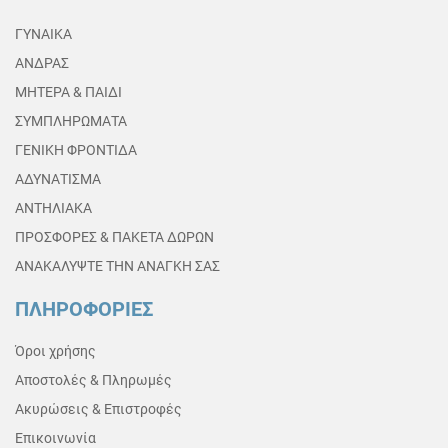
ΓΥΝΑΙΚΑ
ΑΝΔΡΑΣ
ΜΗΤΕΡΑ & ΠΑΙΔΙ
ΣΥΜΠΛΗΡΩΜΑΤΑ
ΓΕΝΙΚΗ ΦΡΟΝΤΙΔΑ
ΑΔΥΝΑΤΙΣΜΑ
ΑΝΤΗΛΙΑΚΑ
ΠΡΟΣΦΟΡΕΣ & ΠΑΚΕΤΑ ΔΩΡΩΝ
ΑΝΑΚΑΛΥΨΤΕ ΤΗΝ ΑΝΑΓΚΗ ΣΑΣ
ΠΛΗΡΟΦΟΡΙΕΣ
Όροι χρήσης
Αποστολές & Πληρωμές
Ακυρώσεις & Επιστροφές
Επικοινωνία