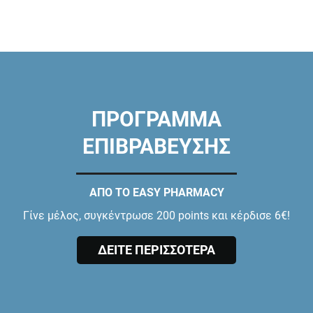
ΠΡΟΓΡΑΜΜΑ
ΕΠΙΒΡΑΒΕΥΣΗΣ
ΑΠΟ ΤΟ EASY PHARMACY
Γίνε μέλος, συγκέντρωσε 200 points και κέρδισε 6€!
ΔΕΙΤΕ ΠΕΡΙΣΣΟΤΕΡΑ