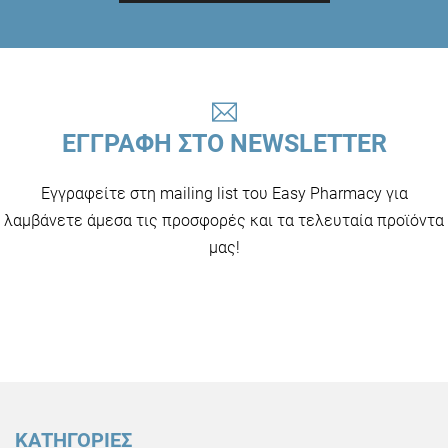
ΕΓΓΡΑΦΗ ΣΤΟ NEWSLETTER
Εγγραφείτε στη mailing list του Easy Pharmacy για
λαμβάνετε άμεσα τις προσφορές και τα τελευταία προϊόντα
μας!
ΚΑΤΗΓΟΡΙΕΣ