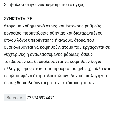
Συμβάλλει στην ανακούφιση από το άγχος
ΣΥΝΙΣΤΑΤΑΙ ΣΕ
άτομα με καθημερινό στρες και έντονους ρυθμούς
εργασίας, περιπτώσεις αϋπνίας και διαταραγμένου
ύπνου λόγω υπερέντασης ή άγχους, άτομα που
δυσκολεύονται να κοιμηθούν, άτομα που εργάζονται σε
νυχτερινές ή εναλλασσόμενες βάρδιες, όσους
ταξιδεύουν και δυσκολεύονται να κοιμηθούν λόγω
αλλαγής ώρας στον τόπο προορισμού (jet-lag), αλλά και
σε ηλικιωμένα άτομα. Αποτελούν ιδανική επιλογή για
όσους δυσκολεύονται με την κατάποση χαπιών.
Barcode:
735745924471