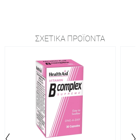
ΣΧΕΤΙΚΆ ΠΡΟΪΌΝΤΑ