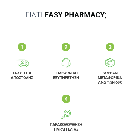
ΓΙΑΤΙ
EASY PHARMACY;
ΤΑΧΥΤΗΤΑ
ΤΗΛΕΦΩΝΙΚΗ
ΔΩΡΕΑΝ
ΑΠΟΣΤΟΛΗΣ
ΕΞΥΠΗΡΕΤΗΣΗ
ΜΕΤΑΦΟΡΙΚΑ
ΑΝΩ ΤΩΝ 69€
ΠΑΡΑΚΟΛΟΥΘΗΣΗ
ΠΑΡΑΓΓΕΛΙΑΣ