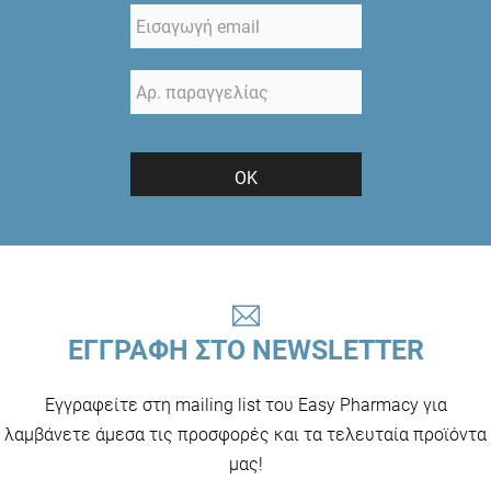
ΟΚ
ΕΓΓΡΑΦΗ ΣΤΟ NEWSLETTER
Εγγραφείτε στη mailing list του Easy Pharmacy για
λαμβάνετε άμεσα τις προσφορές και τα τελευταία προϊόντα
μας!