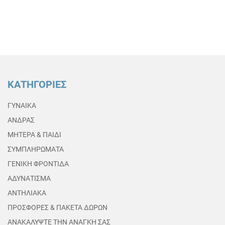
ΚΑΤΗΓΟΡΙΕΣ
ΓΥΝΑΙΚΑ
ΑΝΔΡΑΣ
ΜΗΤΕΡΑ & ΠΑΙΔΙ
ΣΥΜΠΛΗΡΩΜΑΤΑ
ΓΕΝΙΚΗ ΦΡΟΝΤΙΔΑ
ΑΔΥΝΑΤΙΣΜΑ
ΑΝΤΗΛΙΑΚΑ
ΠΡΟΣΦΟΡΕΣ & ΠΑΚΕΤΑ ΔΩΡΩΝ
ΑΝΑΚΑΛΥΨΤΕ ΤΗΝ ΑΝΑΓΚΗ ΣΑΣ