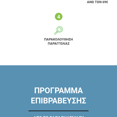
ΑΝΩ ΤΩΝ 69€
ΠΑΡΑΚΟΛΟΥΘΗΣΗ
ΠΑΡΑΓΓΕΛΙΑΣ
ΠΡΟΓΡΑΜΜΑ
ΕΠΙΒΡΑΒΕΥΣΗΣ