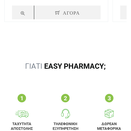
ΑΓΟΡΑ
ΓΙΑΤΙ
EASY PHARMACY;
ΤΑΧΥΤΗΤΑ
ΤΗΛΕΦΩΝΙΚΗ
ΔΩΡΕΑΝ
ΑΠΟΣΤΟΛΗΣ
ΕΞΥΠΗΡΕΤΗΣΗ
ΜΕΤΑΦΟΡΙΚΑ