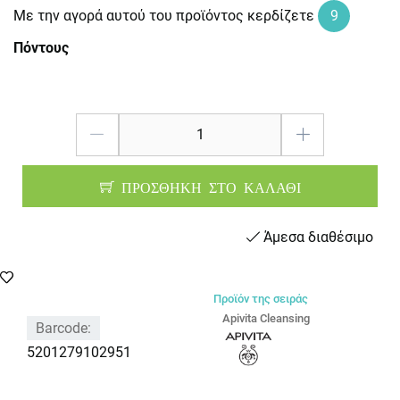
Με την αγορά αυτού του προϊόντος κερδίζετε
9
Πόντους
ΠΡΟΣΘΗΚΗ ΣΤΟ ΚΑΛΑΘΙ
Άμεσα διαθέσιμο
Προϊόν της σειράς
Apivita Cleansing
Barcode:
5201279102951