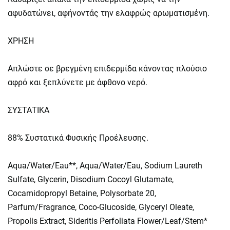
αφυδατώνει, αφήνοντάς την ελαφρώς αρωματισμένη.
ΧΡΗΣΗ
Απλώστε σε βρεγμένη επιδερμίδα κάνοντας πλούσιο
αφρό και ξεπλύνετε με άφθονο νερό.
ΣΥΣΤΑΤΙΚΑ
88% Συστατικά Φυσικής Προέλευσης.
Aqua/Water/Eau**, Aqua/Water/Eau, Sodium Laureth
Sulfate, Glycerin, Disodium Cocoyl Glutamate,
Cocamidopropyl Betaine, Polysorbate 20,
Parfum/Fragrance, Coco-Glucoside, Glyceryl Oleate,
Propolis Extract, Sideritis Perfoliata Flower/Leaf/Stem*