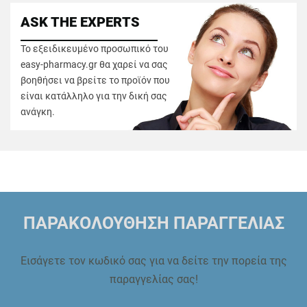
ASK THE EXPERTS
Το εξειδικευμένο προσωπικό του
easy-pharmacy.gr θα χαρεί να σας
βοηθήσει να βρείτε το προϊόν που
είναι κατάλληλο για την δική σας
ανάγκη.
ΠΑΡΑΚΟΛΟΥΘΗΣΗ ΠΑΡΑΓΓΕΛΙΑΣ
Εισάγετε τον κωδικό σας για να δείτε την πορεία της
παραγγελίας σας!