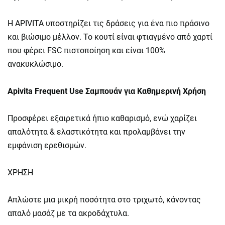
Η APIVITA υποστηρίζει τις δράσεις για ένα πιο πράσινο
και βιώσιμο μέλλον. Το κουτί είναι φτιαγμένο από χαρτί
που φέρει FSC πιστοποίηση και είναι 100%
ανακυκλώσιμο.
Apivita Frequent Use Σαμπουάν για Καθημερινή Χρήση
Προσφέρει εξαιρετικά ήπιο καθαρισμό, ενώ χαρίζει
απαλότητα & ελαστικότητα και προλαμβάνει την
εμφάνιση ερεθισμών.
ΧΡΗΣΗ
Aπλώστε μια μικρή ποσότητα στο τριχωτό, κάνοντας
απαλό μασάζ με τα ακροδάχτυλα.