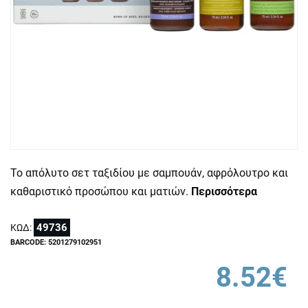
Το απόλυτο σετ ταξιδίου με σαμπουάν, αφρόλουτρο και
καθαριστικό προσώπου και ματιών.
Περισσότερα
49736
ΚΩΔ:
BARCODE: 5201279102951
8.52€