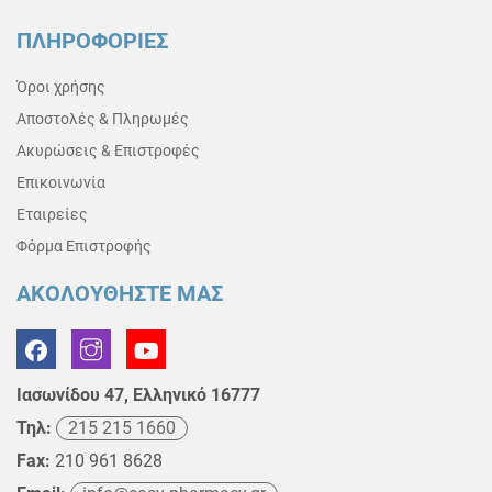
ΠΛΗΡΟΦΟΡΙΕΣ
Όροι χρήσης
Αποστολές & Πληρωμές
Ακυρώσεις & Επιστροφές
Επικοινωνία
Εταιρείες
Φόρμα Επιστροφής
ΑΚΟΛΟΥΘΗΣΤΕ ΜΑΣ
Ιασωνίδου 47, Ελληνικό 16777
Τηλ:
215 215 1660
Fax:
210 961 8628