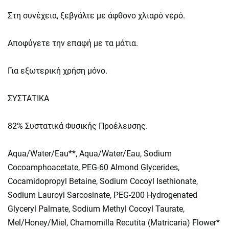
Στη συνέχεια, ξεβγάλτε με άφθονο χλιαρό νερό.
Αποφύγετε την επαφή με τα μάτια.
Για εξωτερική χρήση μόνο.
ΣΥΣΤΑΤΙΚΑ
82% Συστατικά Φυσικής Προέλευσης.
Aqua/Water/Eau**, Aqua/Water/Eau, Sodium
Cocoamphoacetate, PEG-60 Almond Glycerides,
Cocamidopropyl Betaine, Sodium Cocoyl Isethionate,
Sodium Lauroyl Sarcosinate, PEG-200 Hydrogenated
Glyceryl Palmate, Sodium Methyl Cocoyl Taurate,
Mel/Honey/Miel, Chamomilla Recutita (Matricaria) Flower*