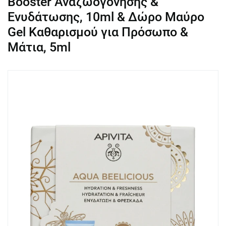
Booster Αναζωογόνησης &
Ενυδάτωσης, 10ml & Δώρο Μαύρο
Gel Καθαρισμού για Πρόσωπο &
Μάτια, 5ml