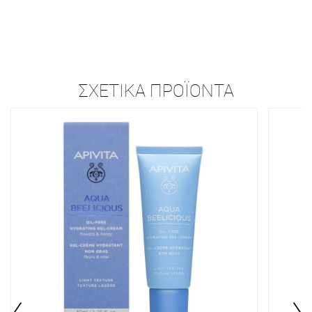
ΣΧΕΤΙΚΆ ΠΡΟΪΌΝΤΑ