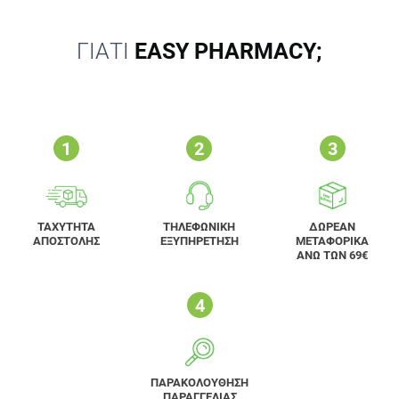
ΓΙΑΤΙ
EASY PHARMACY;
ΤΑΧΥΤΗΤΑ
ΤΗΛΕΦΩΝΙΚΗ
ΔΩΡΕΑΝ
ΑΠΟΣΤΟΛΗΣ
ΕΞΥΠΗΡΕΤΗΣΗ
ΜΕΤΑΦΟΡΙΚΑ
ΑΝΩ ΤΩΝ 69€
ΠΑΡΑΚΟΛΟΥΘΗΣΗ
ΠΑΡΑΓΓΕΛΙΑΣ