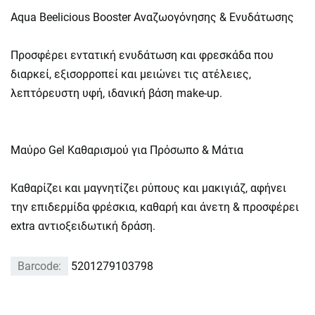
Aqua Beelicious Booster Αναζωογόνησης & Ενυδάτωσης
Προσφέρει εντατική ενυδάτωση και φρεσκάδα που
διαρκεί, εξισορροπεί και μειώνει τις ατέλειες,
λεπτόρευστη υφή, ιδανική βάση make-up.
Μαύρο Gel Καθαρισμού για Πρόσωπο & Μάτια
Καθαρίζει και μαγνητίζει ρύπους και μακιγιάζ, αφήνει
την επιδερμίδα φρέσκια, καθαρή και άνετη & προσφέρει
extra αντιοξειδωτική δράση.
Barcode:
5201279103798