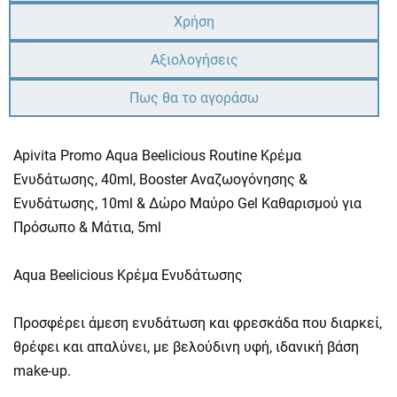
Χρήση
Αξιολογήσεις
Πως θα το αγοράσω
Apivita Promo Aqua Beelicious Routine Κρέμα
Ενυδάτωσης, 40ml, Booster Αναζωογόνησης &
Ενυδάτωσης, 10ml & Δώρο Μαύρο Gel Καθαρισμού για
Πρόσωπο & Μάτια, 5ml
Aqua Beelicious Κρέμα Ενυδάτωσης
Προσφέρει άμεση ενυδάτωση και φρεσκάδα που διαρκεί,
θρέφει και απαλύνει, με βελούδινη υφή, ιδανική βάση
make-up.