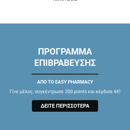
ΠΡΟΓΡΑΜΜΑ
ΕΠΙΒΡΑΒΕΥΣΗΣ
ΑΠΟ ΤΟ EASY PHARMACY
Γίνε μέλος, συγκέντρωσε 200 points και κέρδισε 6€!
ΔΕΙΤΕ ΠΕΡΙΣΣΟΤΕΡΑ