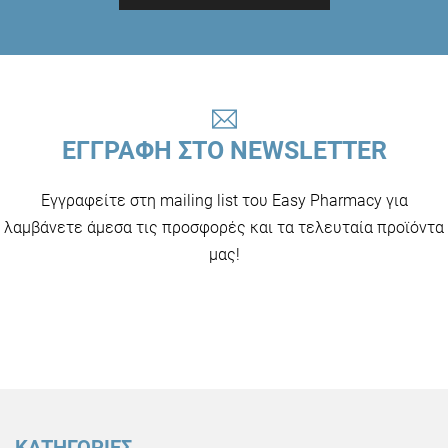
ΕΓΓΡΑΦΗ ΣΤΟ NEWSLETTER
Εγγραφείτε στη mailing list του Easy Pharmacy για
λαμβάνετε άμεσα τις προσφορές και τα τελευταία προϊόντα
μας!
ΚΑΤΗΓΟΡΙΕΣ