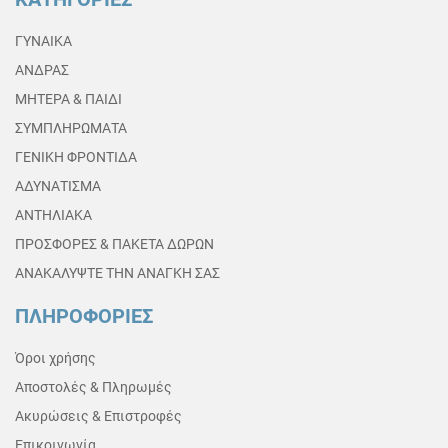
ΓΥΝΑΙΚΑ
ΑΝΔΡΑΣ
ΜΗΤΕΡΑ & ΠΑΙΔΙ
ΣΥΜΠΛΗΡΩΜΑΤΑ
ΓΕΝΙΚΗ ΦΡΟΝΤΙΔΑ
ΑΔΥΝΑΤΙΣΜΑ
ΑΝΤΗΛΙΑΚΑ
ΠΡΟΣΦΟΡΕΣ & ΠΑΚΕΤΑ ΔΩΡΩΝ
ΑΝΑΚΑΛΥΨΤΕ ΤΗΝ ΑΝΑΓΚΗ ΣΑΣ
ΠΛΗΡΟΦΟΡΙΕΣ
Όροι χρήσης
Αποστολές & Πληρωμές
Ακυρώσεις & Επιστροφές
Επικοινωνία