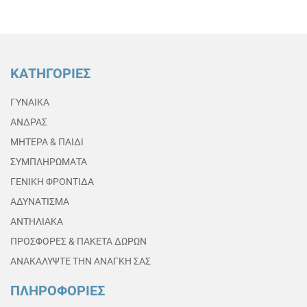
ΚΑΤΗΓΟΡΙΕΣ
ΓΥΝΑΙΚΑ
ΑΝΔΡΑΣ
ΜΗΤΕΡΑ & ΠΑΙΔΙ
ΣΥΜΠΛΗΡΩΜΑΤΑ
ΓΕΝΙΚΗ ΦΡΟΝΤΙΔΑ
ΑΔΥΝΑΤΙΣΜΑ
ΑΝΤΗΛΙΑΚΑ
ΠΡΟΣΦΟΡΕΣ & ΠΑΚΕΤΑ ΔΩΡΩΝ
ΑΝΑΚΑΛΥΨΤΕ ΤΗΝ ΑΝΑΓΚΗ ΣΑΣ
ΠΛΗΡΟΦΟΡΙΕΣ