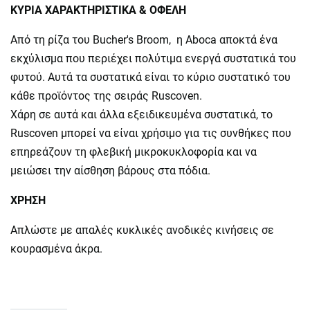
ΚΥΡΙΑ ΧΑΡΑΚΤΗΡΙΣΤΙΚΑ & ΟΦΕΛΗ
Από τη ρίζα του Bucher's Broom, η Aboca αποκτά ένα
εκχύλισμα που περιέχει πολύτιμα ενεργά συστατικά του
φυτού. Αυτά τα συστατικά είναι το κύριο συστατικό του
κάθε προϊόντος της σειράς Ruscoven.
Χάρη σε αυτά και άλλα εξειδικευμένα συστατικά, το
Ruscoven μπορεί να είναι χρήσιμο για τις συνθήκες που
επηρεάζουν τη φλεβική μικροκυκλοφορία και να
μειώσει την αίσθηση βάρους στα πόδια.
ΧΡΗΣΗ
Απλώστε με απαλές κυκλικές ανοδικές κινήσεις σε
κουρασμένα άκρα.