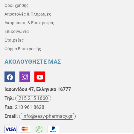
Όροι χρήσης
Αποστολές & Πληρωμές
Ακυρώσεις & Επιστροφές
Επικοινωνία
Εταιρείες
Φόρμα Επιστροφής
ΑΚΟΛΟΥΘΗΣΤΕ ΜΑΣ
Ιασωνίδου 47, Ελληνικό 16777
Τηλ:
215 215 1660
Fax:
210 961 8628
Email:
info@easy-pharmacy.gr