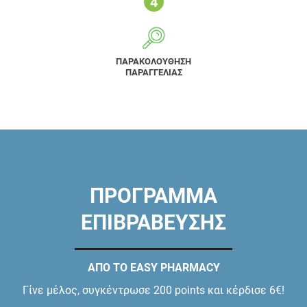
ΠΑΡΑΚΟΛΟΥΘΗΣΗ
ΠΑΡΑΓΓΕΛΙΑΣ
ΠΡΟΓΡΑΜΜΑ
ΕΠΙΒΡΑΒΕΥΣΗΣ
ΑΠΟ ΤΟ EASY PHARMACY
Γίνε μέλος, συγκέντρωσε 200 points και κέρδισε 6€!