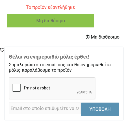
Το προϊόν εξαντλήθηκε
Μη διαθέσιμο
Μη διαθέσιμο
Θέλω να ενημερωθώ μόλις έρθει!
Συμπληρώστε το email σας και θα ενημερωθείτε
μόλις παραλάβουμε το προϊόν
ΥΠΟΒΟΛΗ