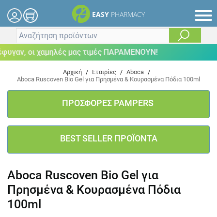
EASY
PHARMACY
υγαν, οι χαμηλές μας τιμές ΠΑΡΑΜΕΝΟΥΝ!
Αρχική
/
Εταιρίες
/
Aboca
/
Aboca Ruscoven Bio Gel για Πρησμένα & Κουρασμένα Πόδια 100ml
ΠΡΟΣΦΟΡΕΣ PAMPERS
BEST SELLER ΠΡΟΪΟΝΤΑ
Aboca Ruscoven Bio Gel για
Πρησμένα & Κουρασμένα Πόδια
100ml