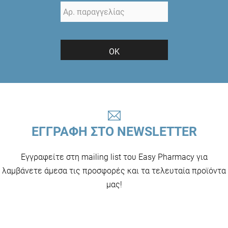
ΟΚ
ΕΓΓΡΑΦΗ ΣΤΟ NEWSLETTER
Εγγραφείτε στη mailing list του Easy Pharmacy για
λαμβάνετε άμεσα τις προσφορές και τα τελευταία προϊόντα
μας!