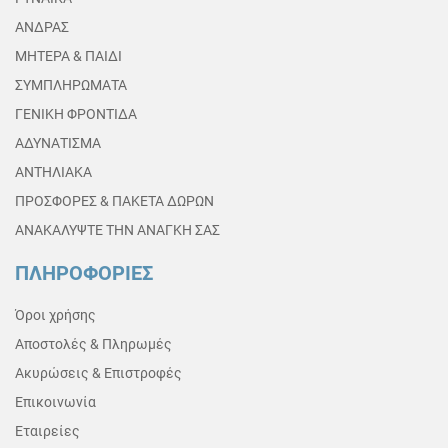
ΑΝΔΡΑΣ
ΜΗΤΕΡΑ & ΠΑΙΔΙ
ΣΥΜΠΛΗΡΩΜΑΤΑ
ΓΕΝΙΚΗ ΦΡΟΝΤΙΔΑ
ΑΔΥΝΑΤΙΣΜΑ
ΑΝΤΗΛΙΑΚΑ
ΠΡΟΣΦΟΡΕΣ & ΠΑΚΕΤΑ ΔΩΡΩΝ
ΑΝΑΚΑΛΥΨΤΕ ΤΗΝ ΑΝΑΓΚΗ ΣΑΣ
ΠΛΗΡΟΦΟΡΙΕΣ
Όροι χρήσης
Αποστολές & Πληρωμές
Ακυρώσεις & Επιστροφές
Επικοινωνία
Εταιρείες