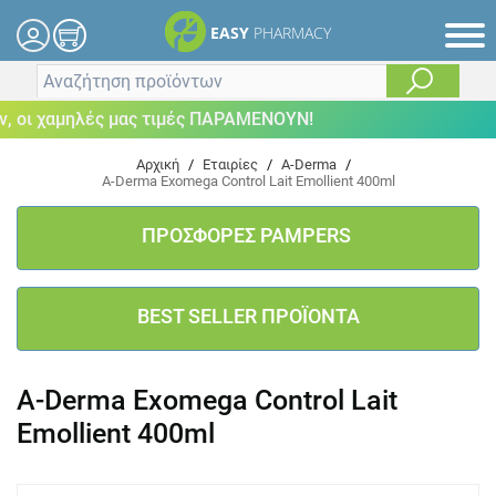
EASY
PHARMACY
 οι χαμηλές μας τιμές ΠΑΡΑΜΕΝΟΥΝ!
Αρχική
/
Εταιρίες
/
A-Derma
/
A-Derma Exomega Control Lait Emollient 400ml
ΠΡΟΣΦΟΡΕΣ PAMPERS
BEST SELLER ΠΡΟΪΟΝΤΑ
A-Derma Exomega Control Lait
Emollient 400ml