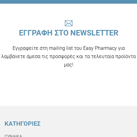
ΕΓΓΡΑΦΗ ΣΤΟ NEWSLETTER
Εγγραφείτε στη mailing list του Easy Pharmacy για
λαμβάνετε άμεσα τις προσφορές και τα τελευταία προϊόντα
μας!
ΚΑΤΗΓΟΡΙΕΣ
ΓΥΝΑΙΚΑ