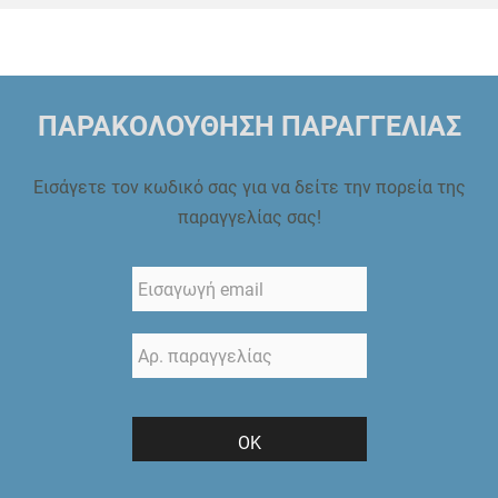
ΠΑΡΑΚΟΛΟΥΘΗΣΗ ΠΑΡΑΓΓΕΛΙΑΣ
Εισάγετε τον κωδικό σας για να δείτε την πορεία της
παραγγελίας σας!
ΟΚ