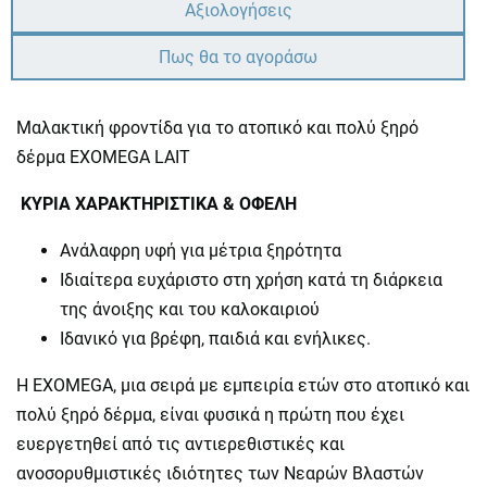
Αξιολογήσεις
Πως θα το αγοράσω
Μαλακτική φροντίδα για το ατοπικό και πολύ ξηρό
δέρμα EXOMEGA LAIT
ΚΥΡΙΑ ΧΑΡΑΚΤΗΡΙΣΤΙΚΑ & ΟΦΕΛΗ
Ανάλαφρη υφή για μέτρια ξηρότητα
Ιδιαίτερα ευχάριστο στη χρήση κατά τη διάρκεια
της άνοιξης και του καλοκαιριού
Ιδανικό για βρέφη, παιδιά και ενήλικες.
H EXOMEGA, μια σειρά με εμπειρία ετών στο ατοπικό και
πολύ ξηρό δέρμα, είναι φυσικά η πρώτη που έχει
ευεργετηθεί από τις αντιερεθιστικές και
ανοσορυθμιστικές ιδιότητες των Νεαρών Βλαστών