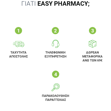
ΓΙΑΤΙ
EASY PHARMACY;
ΤΑΧΥΤΗΤΑ
ΤΗΛΕΦΩΝΙΚΗ
ΔΩΡΕΑΝ
ΑΠΟΣΤΟΛΗΣ
ΕΞΥΠΗΡΕΤΗΣΗ
ΜΕΤΑΦΟΡΙΚΑ
ΑΝΩ ΤΩΝ 69€
ΠΑΡΑΚΟΛΟΥΘΗΣΗ
ΠΑΡΑΓΓΕΛΙΑΣ