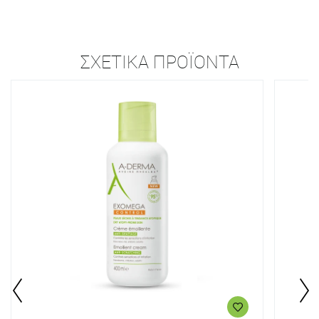
ΣΧΕΤΙΚΆ ΠΡΟΪΌΝΤΑ