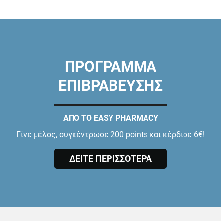
ΠΡΟΓΡΑΜΜΑ
ΕΠΙΒΡΑΒΕΥΣΗΣ
ΑΠΟ ΤΟ EASY PHARMACY
Γίνε μέλος, συγκέντρωσε 200 points και κέρδισε 6€!
ΔΕΙΤΕ ΠΕΡΙΣΣΟΤΕΡΑ