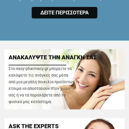
ΔΕΙΤΕ ΠΕΡΙΣΣΟΤΕΡΑ
ΑΝΑΚΑΛΥΨΤΕ ΤΗΝ ΑΝΑΓΚΗ ΣΑΣ
Στο easy-pharmacy.gr μπορείτε να
καλύψετε τις ανάγκες σας μέσα
από μια μεγάλη ποικιλία προϊόντων
έτοιμα να αποσταλούν στον χώρο
σας ή να τα παραλάβετε από το
φυσικό μας κατάστημα.
ASK THE EXPERTS