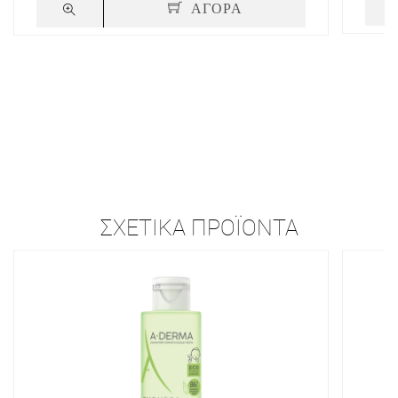
ΑΓΟΡΑ
ΣΧΕΤΙΚΆ ΠΡΟΪΌΝΤΑ