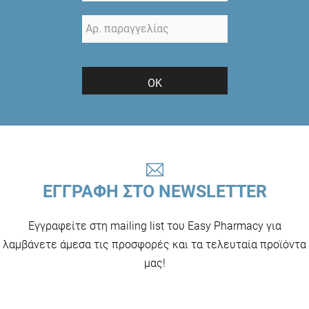
ΟΚ
ΕΓΓΡΑΦΗ ΣΤΟ NEWSLETTER
Εγγραφείτε στη mailing list του Easy Pharmacy για
λαμβάνετε άμεσα τις προσφορές και τα τελευταία προϊόντα
μας!