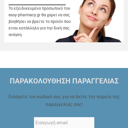
Το εξειδικευμένο προσωπικό του
easy-pharmacy.gr θα χαρεί να σας
βοηθήσει να βρείτε το προϊόν που
είναι κατάλληλο για την δική σας
ανάγκη.
ΠΑΡΑΚΟΛΟΥΘΗΣΗ ΠΑΡΑΓΓΕΛΙΑΣ
Εισάγετε τον κωδικό σας για να δείτε την πορεία της
παραγγελίας σας!