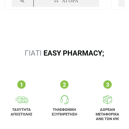
ΑΓΟΡΑ
ΓΙΑΤΙ
EASY PHARMACY;
ΤΑΧΥΤΗΤΑ
ΤΗΛΕΦΩΝΙΚΗ
ΔΩΡΕΑΝ
ΑΠΟΣΤΟΛΗΣ
ΕΞΥΠΗΡΕΤΗΣΗ
ΜΕΤΑΦΟΡΙΚΑ
ΑΝΩ ΤΩΝ 69€