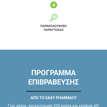
ΠΑΡΑΚΟΛΟΥΘΗΣΗ
ΠΑΡΑΓΓΕΛΙΑΣ
ΠΡΟΓΡΑΜΜΑ
ΕΠΙΒΡΑΒΕΥΣΗΣ
ΑΠΟ ΤΟ EASY PHARMACY
Γίνε μέλος, συγκέντρωσε 200 points και κέρδισε 6€!