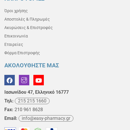
Όροι χρήσης
Αποστολές & Πληρωμές
Ακυρώσεις & Επιστροφές
Επικοινωνία
Εταιρείες
Φόρμα Επιστροφής
ΑΚΟΛΟΥΘΗΣΤΕ ΜΑΣ
Ιασωνίδου 47, Ελληνικό 16777
Τηλ:
215 215 1660
Fax:
210 961 8628
Email:
info@easy-pharmacy.gr