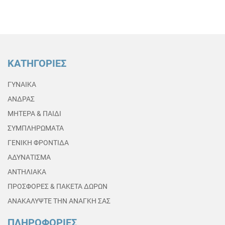
ΚΑΤΗΓΟΡΙΕΣ
ΓΥΝΑΙΚΑ
ΑΝΔΡΑΣ
ΜΗΤΕΡΑ & ΠΑΙΔΙ
ΣΥΜΠΛΗΡΩΜΑΤΑ
ΓΕΝΙΚΗ ΦΡΟΝΤΙΔΑ
ΑΔΥΝΑΤΙΣΜΑ
ΑΝΤΗΛΙΑΚΑ
ΠΡΟΣΦΟΡΕΣ & ΠΑΚΕΤΑ ΔΩΡΩΝ
ΑΝΑΚΑΛΥΨΤΕ ΤΗΝ ΑΝΑΓΚΗ ΣΑΣ
ΠΛΗΡΟΦΟΡΙΕΣ