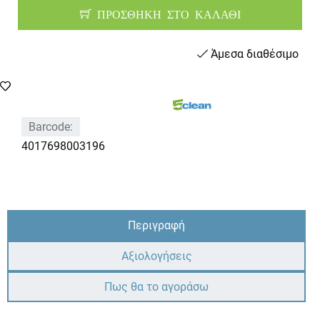
ΠΡΟΣΘΗΚΗ ΣΤΟ ΚΑΛΑΘΙ
Άμεσα διαθέσιμο
Barcode:
4017698003196
Περιγραφή
Αξιολογήσεις
Πως θα το αγοράσω