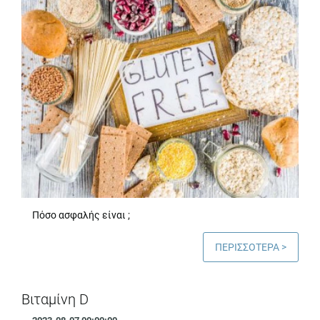
Πόσο ασφαλής είναι ;
ΠΕΡΙΣΣΟΤΕΡΑ >
Βιταμίνη D