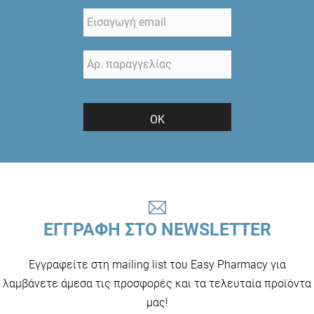
ΟΚ
ΕΓΓΡΑΦΗ ΣΤΟ NEWSLETTER
Εγγραφείτε στη mailing list του Easy Pharmacy για
λαμβάνετε άμεσα τις προσφορές και τα τελευταία προϊόντα
μας!