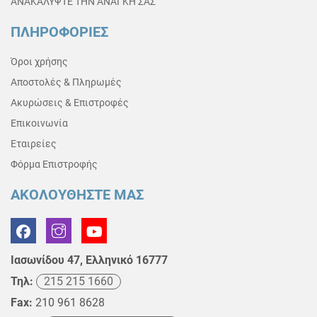
ΑΝΑΚΑΛΥΨΤΕ ΤΗΝ ΑΝΑΓΚΗ ΣΑΣ
ΠΛΗΡΟΦΟΡΙΕΣ
Όροι χρήσης
Αποστολές & Πληρωμές
Ακυρώσεις & Επιστροφές
Επικοινωνία
Εταιρείες
Φόρμα Επιστροφής
ΑΚΟΛΟΥΘΗΣΤΕ ΜΑΣ
Ιασωνίδου 47, Ελληνικό 16777
Τηλ:
215 215 1660
Fax:
210 961 8628