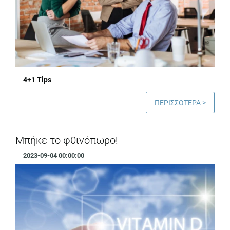
4+1 Tips
ΠΕΡΙΣΣΟΤΕΡΑ >
Μπήκε το φθινόπωρο!
2023-09-04 00:00:00