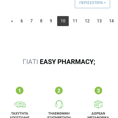
ΠΕΡΙΣΣΟΤΕΡΑ >
«
6
7
8
9
10
11
12
13
14
ΓΙΑΤΙ
EASY PHARMACY;
ΤΑΧΥΤΗΤΑ
ΤΗΛΕΦΩΝΙΚΗ
ΔΩΡΕΑΝ
ΑΠΟΣΤΟΛΗΣ
ΕΞΥΠΗΡΕΤΗΣΗ
ΜΕΤΑΦΟΡΙΚΑ