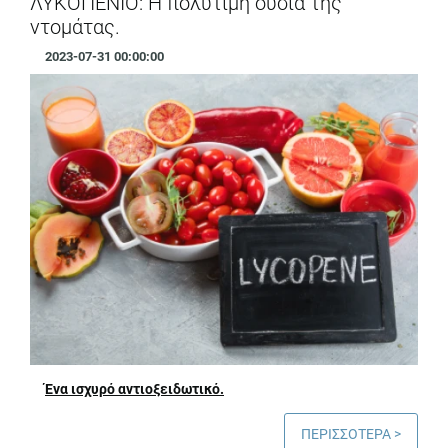
ΛΥΚΟΠΕΝΙΟ: Η πολύτιμη ουσία της
ντομάτας.
2023-07-31 00:00:00
Ένα ισχυρό αντιοξειδωτικό.
ΠΕΡΙΣΣΟΤΕΡΑ >