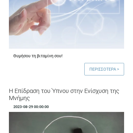
Θυμήσου τη βιταμίνη σου!
ΠΕΡΙΣΣΟΤΕΡΑ >
Η Επίδραση του Ύπνου στην Ενίσχυση της
Μνήμης
2023-08-29 00:00:00