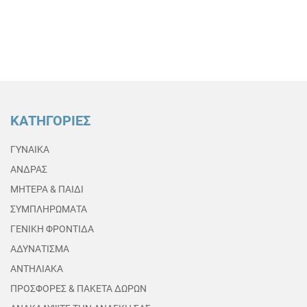
ΚΑΤΗΓΟΡΙΕΣ
ΓΥΝΑΙΚΑ
ΑΝΔΡΑΣ
ΜΗΤΕΡΑ & ΠΑΙΔΙ
ΣΥΜΠΛΗΡΩΜΑΤΑ
ΓΕΝΙΚΗ ΦΡΟΝΤΙΔΑ
ΑΔΥΝΑΤΙΣΜΑ
ΑΝΤΗΛΙΑΚΑ
ΠΡΟΣΦΟΡΕΣ & ΠΑΚΕΤΑ ΔΩΡΩΝ