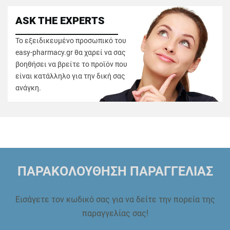
ASK THE EXPERTS
Το εξειδικευμένο προσωπικό του
easy-pharmacy.gr θα χαρεί να σας
βοηθήσει να βρείτε το προϊόν που
είναι κατάλληλο για την δική σας
ανάγκη.
ΠΑΡΑΚΟΛΟΥΘΗΣΗ ΠΑΡΑΓΓΕΛΙΑΣ
Εισάγετε τον κωδικό σας για να δείτε την πορεία της
παραγγελίας σας!