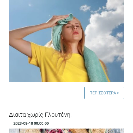
ΠΕΡΙΣΣΟΤΕΡΑ >
Δίαιτα χωρίς Γλουτένη.
2023-08-18 00:00:00