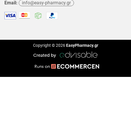
Email:
info@easy-pharmacy.gr
Copyright © 2026
EasyPharmacy.gr