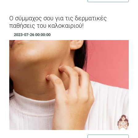
O σύμμαχος σου για τις δερματικές
παθήσεις του καλοκαιριού!
2023-07-26 00:00:00