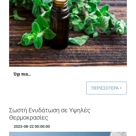
Όχι πια…
ΠΕΡΙΣΣΟΤΕΡΑ >
Σωστή Ενυδάτωση σε Υψηλές
Θερμοκρασίες
2023-08-22 00:00:00