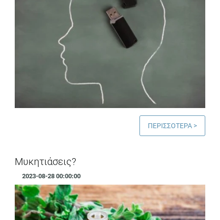
ΠΕΡΙΣΣΟΤΕΡΑ >
Μυκητιάσεις?
2023-08-28 00:00:00