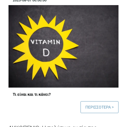
2023-08-07 00:00:00
Τι είναι και τι κάνει?
ΠΕΡΙΣΣΟΤΕΡΑ >