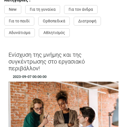
New
Για τη γυναίκα
Για τον άνδρα
Για το παιδί
Ορθοπεδικά
Διατροφή
Αδυνάτισμα
Αθλητισμός
Ενίσχυση της μνήμης και της
συγκέντρωσης στο εργασιακό
περιβάλλον!
2023-09-07 00:00:00