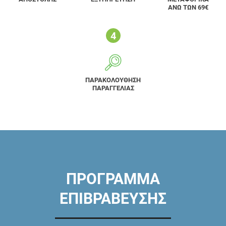
ΑΝΩ ΤΩΝ 69€
ΠΑΡΑΚΟΛΟΥΘΗΣΗ
ΠΑΡΑΓΓΕΛΙΑΣ
ΠΡΟΓΡΑΜΜΑ
ΕΠΙΒΡΑΒΕΥΣΗΣ