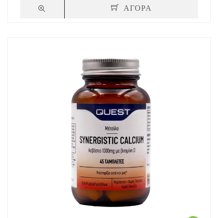
ΑΓΟΡΑ