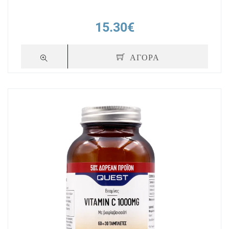
15.30€
ΑΓΟΡΑ