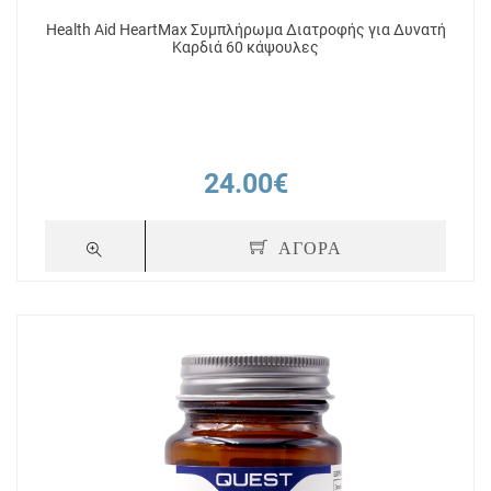
Health Aid HeartMax Συμπλήρωμα Διατροφής για Δυνατή
Καρδιά 60 κάψουλες
24.00€
ΑΓΟΡΑ