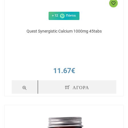
+ 12
Πόντοι
Quest Synergistic Calcium 1000mg 45tabs
11.67€
ΑΓΟΡΑ