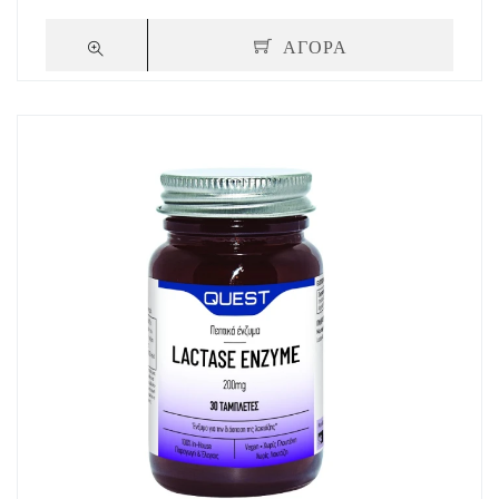
ΑΓΟΡΑ