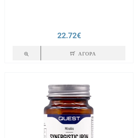
22.72€
ΑΓΟΡΑ