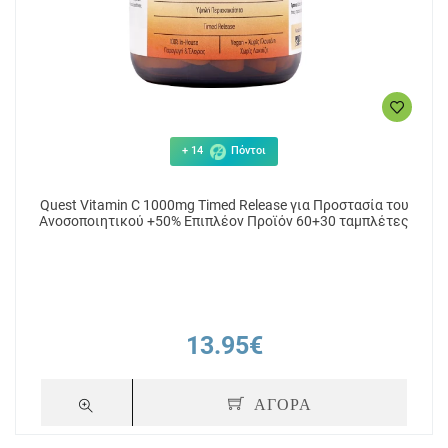
+ 14
Πόντοι
Quest Vitamin C 1000mg Timed Release για Προστασία του
Ανοσοποιητικού +50% Επιπλέον Προϊόν 60+30 ταμπλέτες
13.95€
ΑΓΟΡΑ