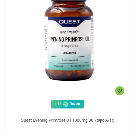
+ 12
Πόντοι
Quest Evening Primrose Oil 1000mg 30 κάψουλες