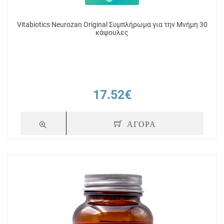
Vitabiotics Neurozan Original Συμπλήρωμα για την Μνήμη 30
κάψουλες
17.52€
ΑΓΟΡΑ