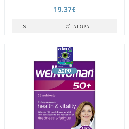
19.37€
ΑΓΟΡΑ