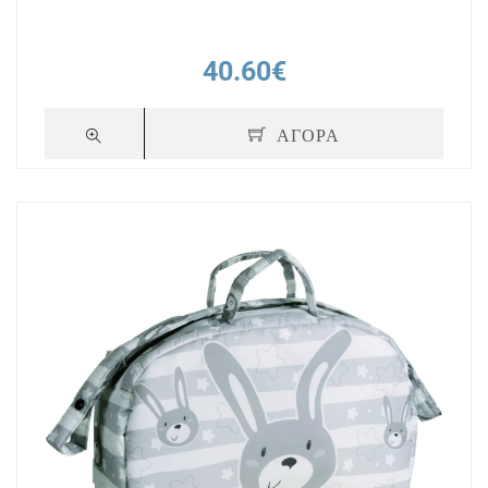
40.60€
ΑΓΟΡΑ