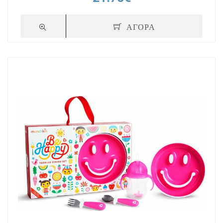
ΑΓΟΡΑ