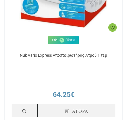
+ 64
Πόντοι
Nuk Vario Express Αποστειρωτήρας Ατμού 1 τεμ
64.25€
ΑΓΟΡΑ