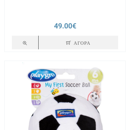
49.00€
ΑΓΟΡΑ