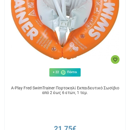
+ 22
Πόντοι
A-Play Fred SwimTrainer Πορτοκαλί Εκπαιδευτικό Σωσίβιο
από 2 έως 6 ετών, 1 τεμ.
21.75€