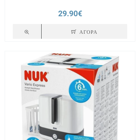
29.90€
ΑΓΟΡΑ