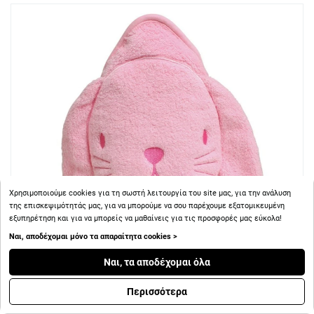
Χρησιμοποιούμε cookies για τη σωστή λειτουργία του site μας, για την ανάλυση
της επισκεψιμότητάς μας, για να μπορούμε να σου παρέχουμε εξατομικευμένη
εξυπηρέτηση και για να μπορείς να μαθαίνεις για τις προσφορές μας εύκολα!
Ναι, αποδέχομαι μόνο τα απαραίτητα cookies >
Ναι, τα αποδέχομαι όλα
Περισσότερα
+ 17
Πόντοι