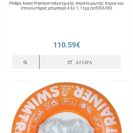
Philips Avent Premium Ηλεκτρικός Αποστειρωτής Ατμού και
στεγνωτήρας μπιμπερό 4 Σε 1, 1τμχ (scf293/00)
110.59€
ΑΓΟΡΑ