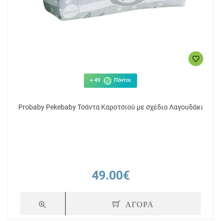
+ 49
Πόντοι
Probaby Pekebaby Τσάντα Καροτσιού με σχέδιο Λαγουδάκι
49.00€
ΑΓΟΡΑ