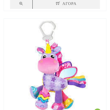
ΑΓΟΡΑ