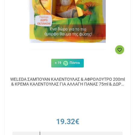
+ 19
Πόντοι
WELEDA ΣΑΜΠΟΥΑΝ ΚΑΛΕΝΤΟΥΛΑΣ & ΑΦΡΟΛΟΥΤΡΟ 200ml
& ΚΡΕΜΑ ΚΑΛΕΝΤΟΥΛΑΣ ΓΙΑ ΑΛΛΑΓΗ ΠΑΝΑΣ 75ml & ΔΩΡΟ
ΕΚΠΛΗΞΗ
19.32€