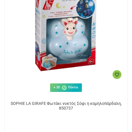
+ 30
Πόντοι
SOPHIE LA GIRAFE Φωτάκι νυκτός Σόφι η καμηλοπάρδαλη,
850737