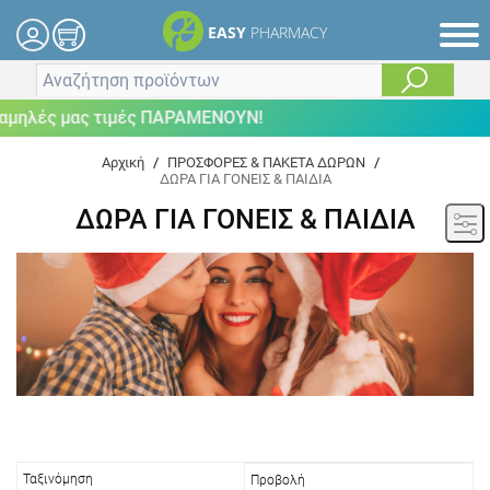
EASY
PHARMACY
μας τιμές ΠΑΡΑΜΕΝΟΥΝ!
Αρχική
/
ΠΡΟΣΦΟΡΕΣ & ΠΑΚΕΤΑ ΔΩΡΩΝ
/
ΔΩΡΑ ΓΙΑ ΓΟΝΕΙΣ & ΠΑΙΔΙΑ
ΔΩΡΑ ΓΙΑ ΓΟΝΕΙΣ & ΠΑΙΔΙΑ
Ταξινόμηση
Προβολή