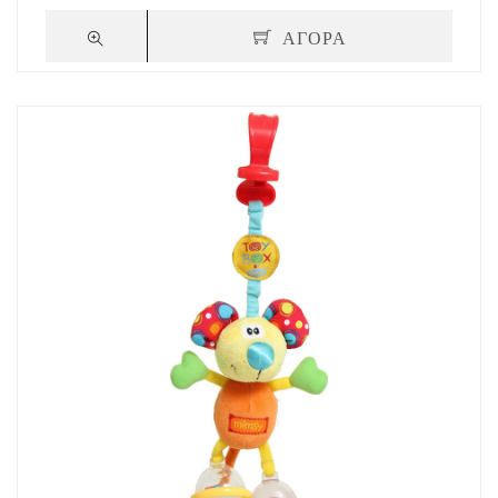
ΑΓΟΡΑ