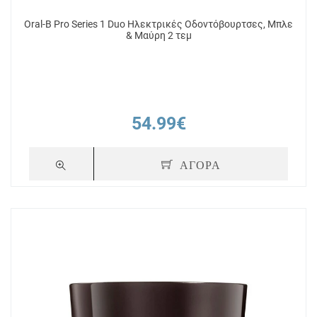
Oral-B Pro Series 1 Duo Ηλεκτρικές Οδοντόβουρτσες, Μπλε
& Μαύρη 2 τεμ
54.99€
ΑΓΟΡΑ