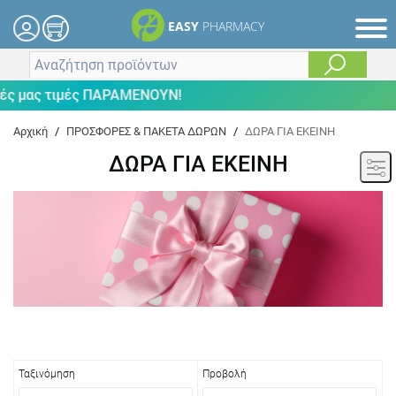
EASY
PHARMACY
 τιμές ΠΑΡΑΜΕΝΟΥΝ!
Αρχική
/
ΠΡΟΣΦΟΡΕΣ & ΠΑΚΕΤΑ ΔΩΡΩΝ
/
ΔΩΡΑ ΓΙΑ ΕΚΕΙΝΗ
ΔΩΡΑ ΓΙΑ ΕΚΕΙΝΗ
Ταξινόμηση
Προβολή