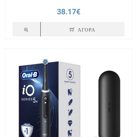
38.17€
ΑΓΟΡΑ