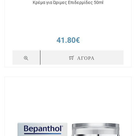
Κρέμα για Ώριμες Επιδερμίδες 50ml
41.80€
ΑΓΟΡΑ