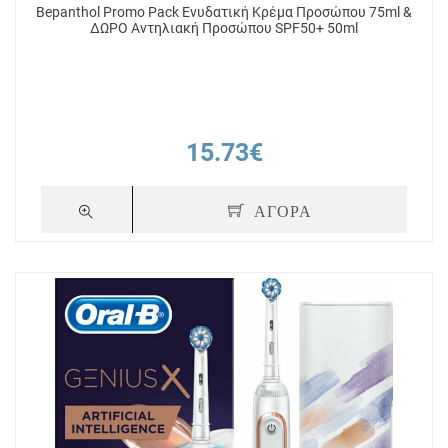
Bepanthol Promo Pack Ενυδατική Κρέμα Προσώπου 75ml &
ΔΩΡΟ Αντηλιακή Προσώπου SPF50+ 50ml
15.73€
ΑΓΟΡΑ