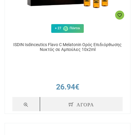
+ 27
Πόντοι
ISDIN Isdinceutics Flavo C Melatonin Ορός Επιδιόρθωσης
Νυκτός σε Αμπούλες 10x2ml
26.94€
ΑΓΟΡΑ