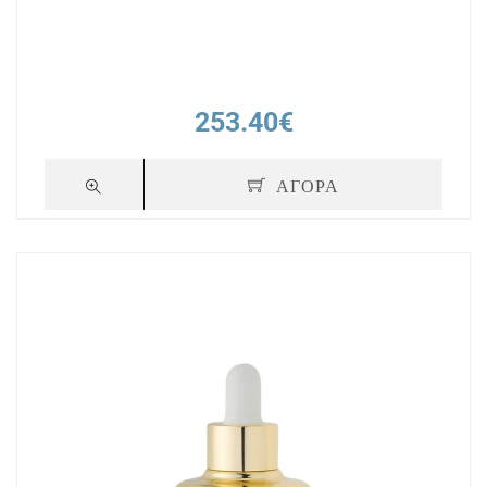
253.40€
ΑΓΟΡΑ