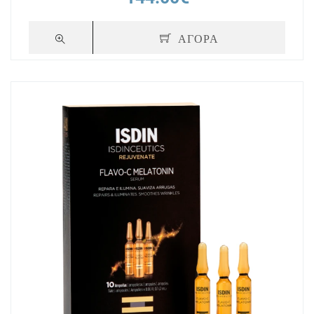
ΑΓΟΡΑ