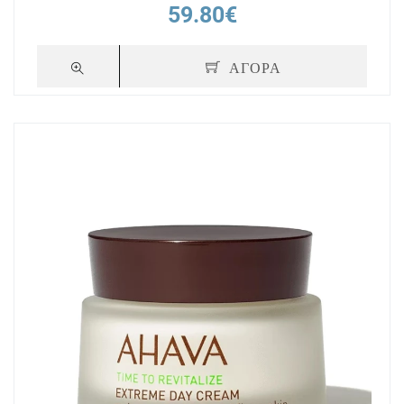
59.80€
ΑΓΟΡΑ