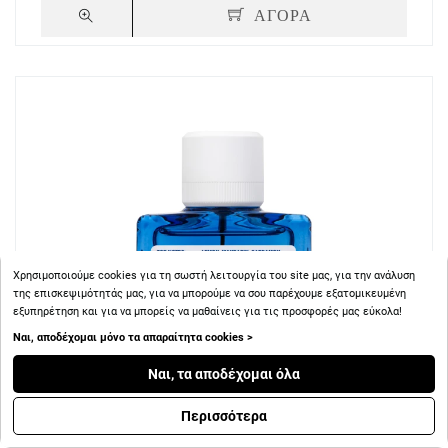
ΑΓΟΡΑ
Χρησιμοποιούμε cookies για τη σωστή λειτουργία του site μας, για την ανάλυση
της επισκεψιμότητάς μας, για να μπορούμε να σου παρέχουμε εξατομικευμένη
εξυπηρέτηση και για να μπορείς να μαθαίνεις για τις προσφορές μας εύκολα!
Ναι, αποδέχομαι μόνο τα απαραίτητα cookies >
Ναι, τα αποδέχομαι όλα
Περισσότερα