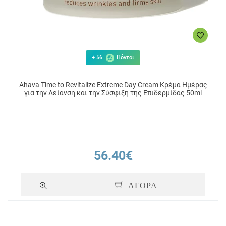
+ 56
Πόντοι
Ahava Time to Revitalize Extreme Day Cream Κρέμα Ημέρας
για την Λείανση και την Σύσφιξη της Επιδερμίδας 50ml
56.40€
ΑΓΟΡΑ