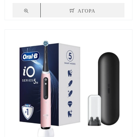
ΑΓΟΡΑ