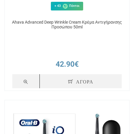
+ 43
Πόντοι
Ahava Advanced Deep Wrinkle Cream Κρέμα Αντιγήρανσης
Προσώπου 50ml
42.90€
ΑΓΟΡΑ