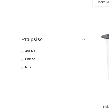
Εταιρείες
AVENT
Chicco
Nuk
Nuk