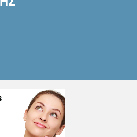
ΣΗΣ
S