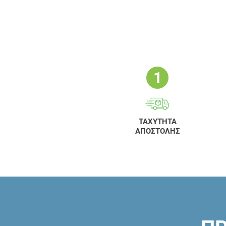
ΤΑΧΥΤΗΤΑ
ΑΠΟΣΤΟΛΗΣ