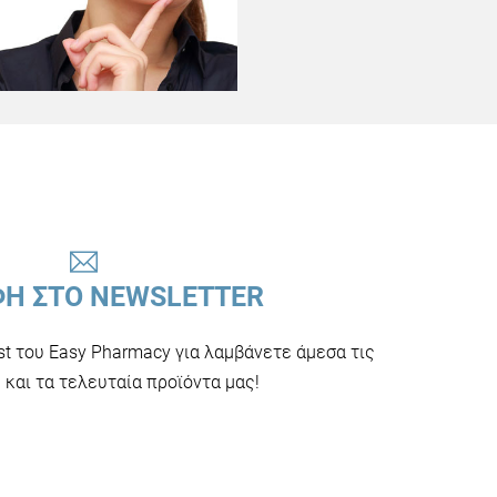
ΦΗ ΣΤΟ NEWSLETTER
ist του Easy Pharmacy για λαμβάνετε άμεσα τις
και τα τελευταία προϊόντα μας!