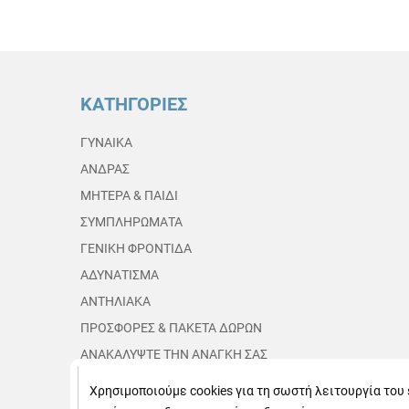
ΚΑΤΗΓΟΡΙΕΣ
ΓΥΝΑΙΚΑ
ΑΝΔΡΑΣ
ΜΗΤΕΡΑ & ΠΑΙΔΙ
ΣΥΜΠΛΗΡΩΜΑΤΑ
ΓΕΝΙΚΗ ΦΡΟΝΤΙΔΑ
ΑΔΥΝΑΤΙΣΜΑ
ΑΝΤΗΛΙΑΚΑ
ΠΡΟΣΦΟΡΕΣ & ΠΑΚΕΤΑ ΔΩΡΩΝ
ΑΝΑΚΑΛΥΨΤΕ ΤΗΝ ΑΝΑΓΚΗ ΣΑΣ
Χρησιμοποιούμε cookies για τη σωστή λειτουργία του s