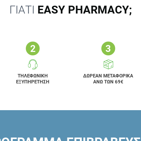
ΓΙΑΤΙ
EASY PHARMACY;
ΤΗΛΕΦΩΝΙΚΗ
ΔΩΡΕΑΝ ΜΕΤΑΦΟΡΙΚΑ
ΕΞΥΠΗΡΕΤΗΣΗ
ΑΝΩ ΤΩΝ 69€