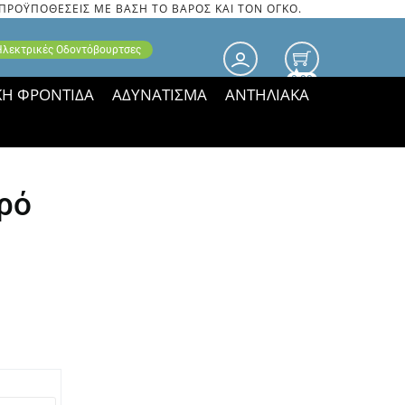
 ΠΡΟΫΠΟΘΕΣΕΙΣ ΜΕ ΒΑΣΗ ΤΟ ΒΑΡΟΣ ΚΑΙ ΤΟΝ ΟΓΚΟ.
 Ηλεκτρικές Οδοντόβουρτσες
0.00
ΚΗ ΦΡΟΝΤΙΔΑ
ΑΔΥΝΑΤΙΣΜΑ
ΑΝΤΗΛΙΑΚΑ
τιμές ΠΑΡΑΜΕΝΟΥΝ!
ρό