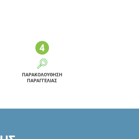
ΠΑΡΑΚΟΛΟΥΘΗΣΗ
ΠΑΡΑΓΓΕΛΙΑΣ