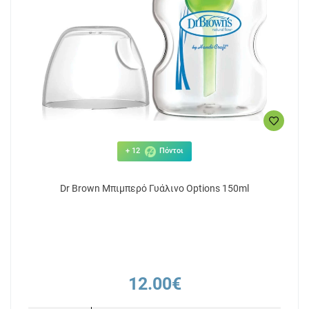
+ 12
Πόντοι
Dr Brown Mπιμπερό Γυάλινο Options 150ml
12.00€