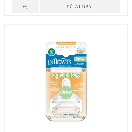
ΑΓΟΡΑ