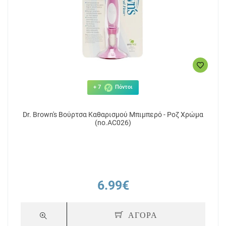
+ 7
Πόντοι
Dr. Brown's Βούρτσα Καθαρισμού Μπιμπερό - Ροζ Χρώμα
(no.AC026)
6.99€
ΑΓΟΡΑ