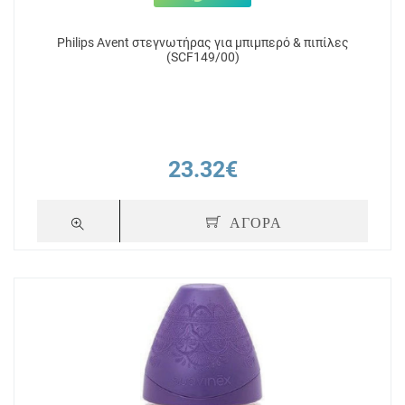
Philips Avent στεγνωτήρας για μπιμπερό & πιπίλες
(SCF149/00)
23.32€
ΑΓΟΡΑ