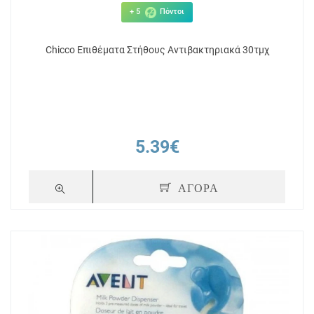
+ 5
Πόντοι
Chicco Επιθέματα Στήθους Αντιβακτηριακά 30τμχ
5.39€
ΑΓΟΡΑ