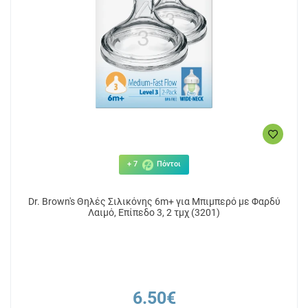
+ 7
Πόντοι
Dr. Brown's Θηλές Σιλικόνης 6m+ για Μπιμπερό με Φαρδύ
Λαιμό, Επίπεδο 3, 2 τμχ (3201)
6.50€