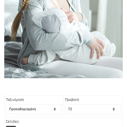
Ταξινόμηση
Προβολή
Σελίδες: