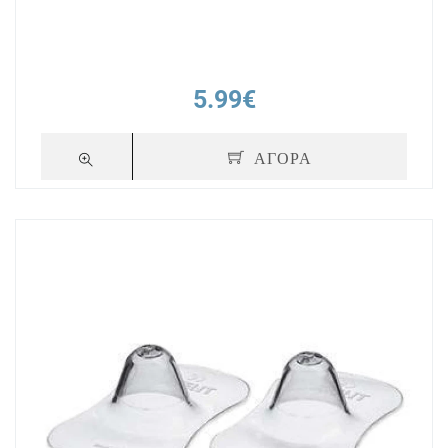
5.99€
ΑΓΟΡΑ