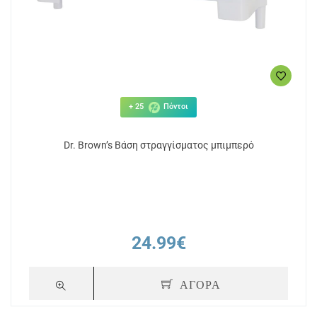
+ 25
Πόντοι
Dr. Brown’s Βάση στραγγίσματος μπιμπερό
24.99€
ΑΓΟΡΑ