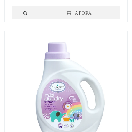
ΑΓΟΡΑ