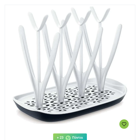
+ 23
Πόντοι