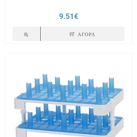
9.51€
ΑΓΟΡΑ