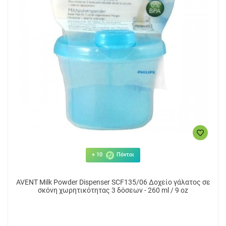
+ 10
Πόντοι
AVENT Milk Powder Dispenser SCF135/06 Δοχείο γάλατος σε
σκόνη χωρητικότητας 3 δόσεων - 260 ml / 9 oz