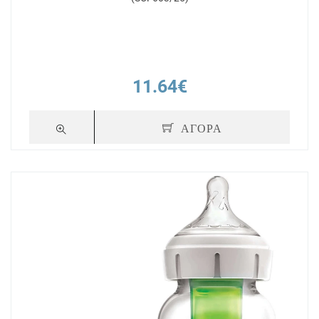
11.64€
ΑΓΟΡΑ