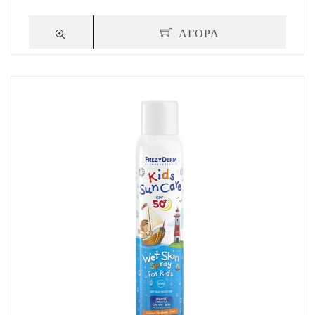
ΑΓΟΡΑ