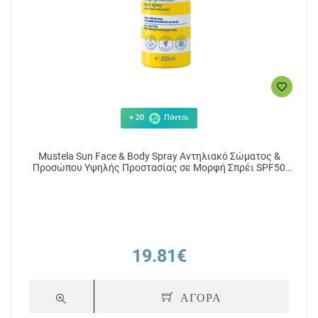
+ 20
Πόντοι
Mustela Sun Face & Body Spray Αντηλιακό Σώματος &
Προσώπου Υψηλής Προστασίας σε Μορφή Σπρέι SPF50
200ml
19.81€
ΑΓΟΡΑ