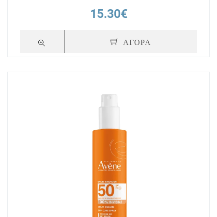
15.30€
ΑΓΟΡΑ