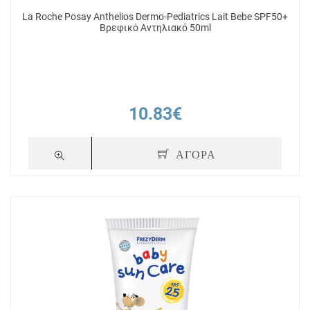
La Roche Posay Anthelios Dermo-Pediatrics Lait Bebe SPF50+
Βρεφικό Αντηλιακό 50ml
10.83€
ΑΓΟΡΑ