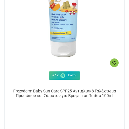
+ 12
Πόντοι
Frezyderm Baby Sun Care SPF25 Αντιηλιακό Γαλάκτωμα
Προσώπου και Σώματος για Βρέφη και Παιδιά 100ml