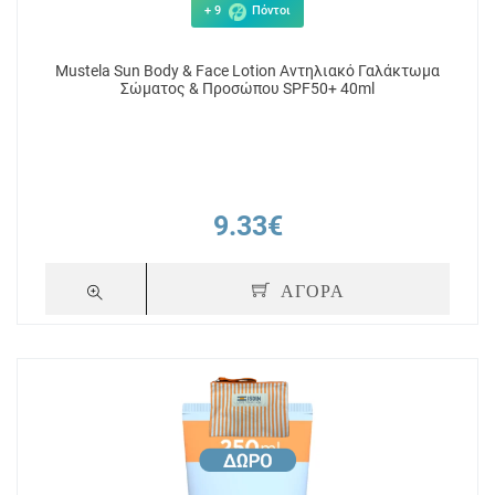
+ 9
Πόντοι
Mustela Sun Body & Face Lotion Αντηλιακό Γαλάκτωμα
Σώματος & Προσώπου SPF50+ 40ml
9.33€
ΑΓΟΡΑ