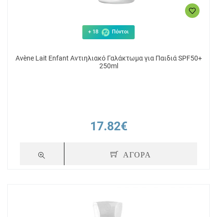
+ 18
Πόντοι
Avène Lait Enfant Αντιηλιακό Γαλάκτωμα για Παιδιά SPF50+
250ml
17.82€
ΑΓΟΡΑ