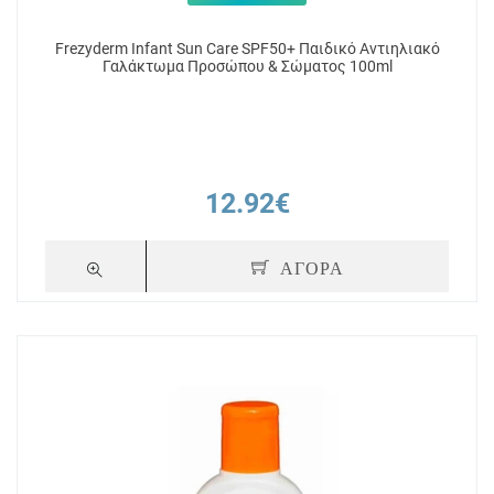
Frezyderm Infant Sun Care SPF50+ Παιδικό Αντιηλιακό
Γαλάκτωμα Προσώπου & Σώματος 100ml
12.92€
ΑΓΟΡΑ