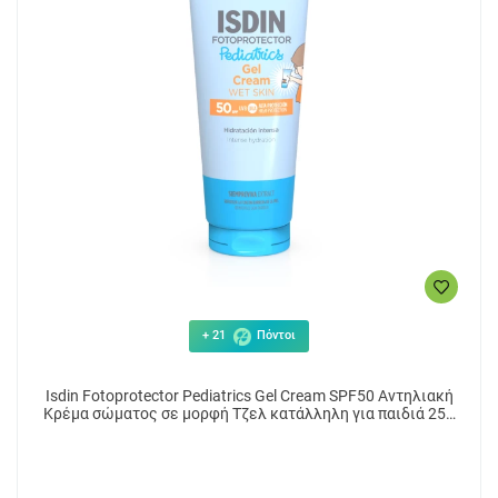
+ 21
Πόντοι
Isdin Fotoprotector Pediatrics Gel Cream SPF50 Αντηλιακή
Κρέμα σώματος σε μορφή Τζελ κατάλληλη για παιδιά 250
ml