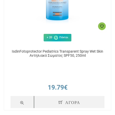
+ 20
Πόντοι
IsdinFotoprotector Pediatrics Transparent Spray Wet Skin
Αντηλιακό Σώματος SPF50, 250ml
19.79€
ΑΓΟΡΑ