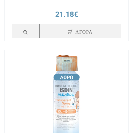
21.18€
ΑΓΟΡΑ