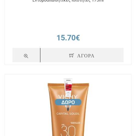
Εντομοαπωθητικές Ιδιότητες 175ml
15.70€
ΑΓΟΡΑ