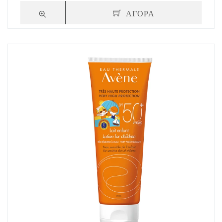
ΑΓΟΡΑ