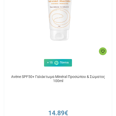
+ 15
Πόντοι
Avène SPF50+ Γαλάκτωμα Minéral Προσώπου & Σώματος
100ml
14.89€