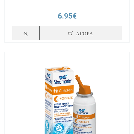
6.95€
ΑΓΟΡΑ