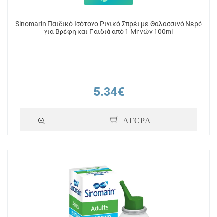
Sinomarin Παιδικό Ισότονο Ρινικό Σπρέι με Θαλασσινό Νερό
για Βρέφη και Παιδιά από 1 Μηνών 100ml
5.34€
ΑΓΟΡΑ