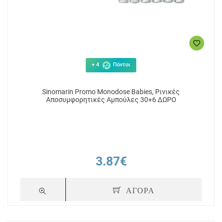
+ 4
Πόντοι
Sinomarin Promo Monodose Babies, Ρινικές
Αποσυμφορητικές Αμπούλες 30+6 ΔΩΡΟ
3.87€
ΑΓΟΡΑ