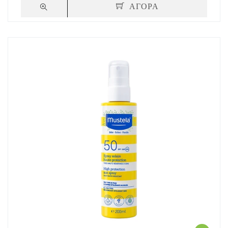
ΑΓΟΡΑ