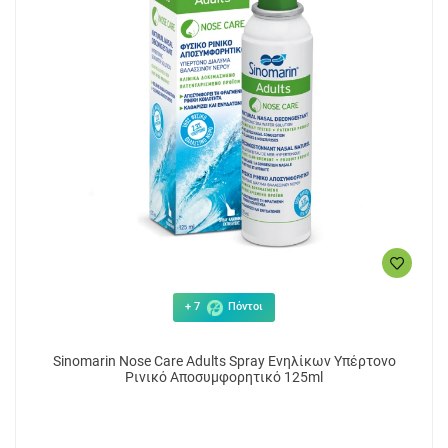
+ 7
Πόντοι
Sinomarin Nose Care Adults Spray Ενηλίκων Υπέρτονο
Ρινικό Αποσυμφορητικό 125ml