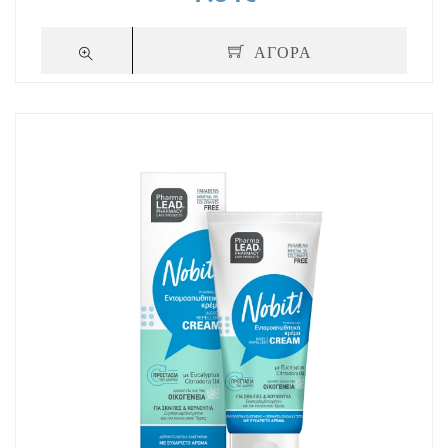
ΑΓΟΡΑ