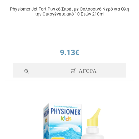
Physiomer Jet Fort Ρινικό Σπρέι με Θαλασσινό Νερό για Όλη
την Οικογένεια από 10 Ετών 210ml
9.13€
ΑΓΟΡΑ