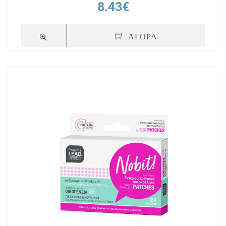
8.43€
ΑΓΟΡΑ