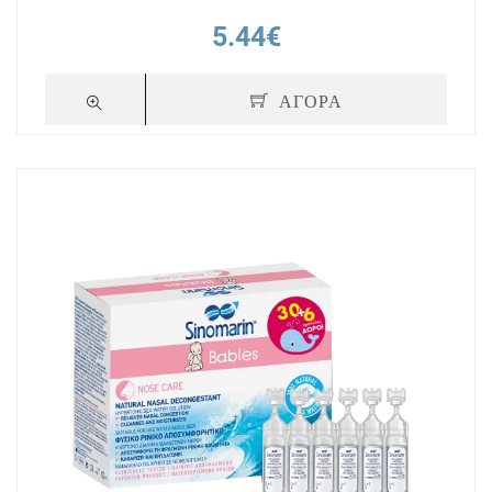
5.44€
ΑΓΟΡΑ