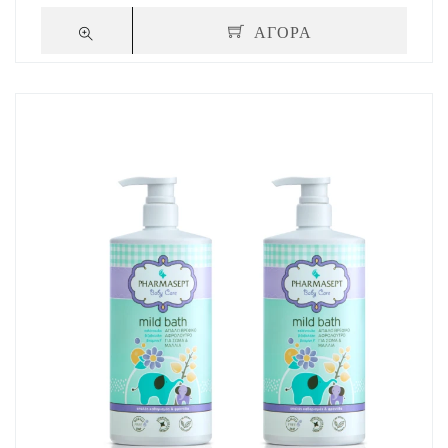
ΑΓΟΡΑ