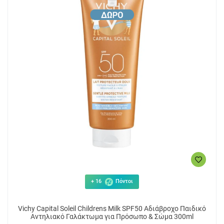
+ 16
Πόντοι
Vichy Capital Soleil Childrens Milk SPF50 Αδιάβροχο Παιδικό
Αντηλιακό Γαλάκτωμα για Πρόσωπο & Σώμα 300ml