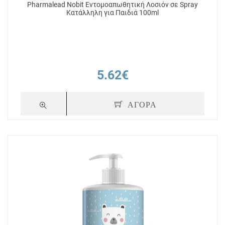
Pharmalead Nobit Εντομοαπωθητική Λοσιόν σε Spray
Κατάλληλη για Παιδιά 100ml
5.62€
ΑΓΟΡΑ