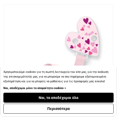
Χρησιμοποιούμε cookies για τη σωστή λειτουργία του site μας, για την ανάλυση
της επισκεψιμότητάς μας, για να μπορούμε να σου παρέχουμε εξατομικευμένη
εξυπηρέτηση και για να μπορείς να μαθαίνεις για τις προσφορές μας εύκολα!
Ναι, αποδέχομαι μόνο τα απαραίτητα cookies >
Ναι, τα αποδέχομαι όλα
Περισσότερα
+ 7
Πόντοι