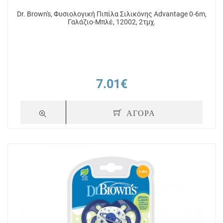
Dr. Brown's, Φυσιολογική Πιπίλα Σιλικόνης Advantage 0-6m,
Γαλάζιο-Μπλέ, 12002, 2τμχ.
7.01€
ΑΓΟΡΑ