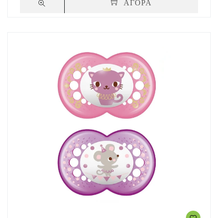
ΑΓΟΡΑ