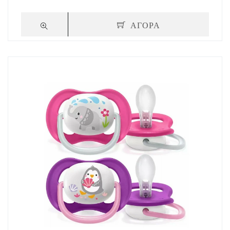
ΑΓΟΡΑ