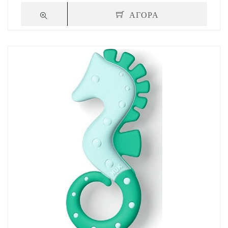
ΑΓΟΡΑ