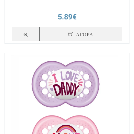
5.89€
ΑΓΟΡΑ