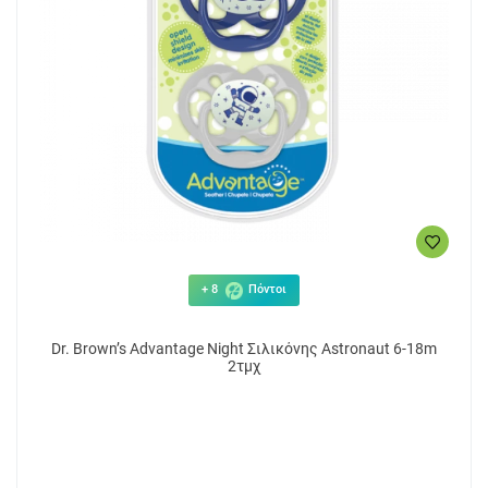
+ 8
Πόντοι
Dr. Brown’s Advantage Night Σιλικόνης Astronaut 6-18m
2τμχ