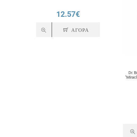
12.57€
ΑΓΟΡΑ
Dr. 
"Mirac