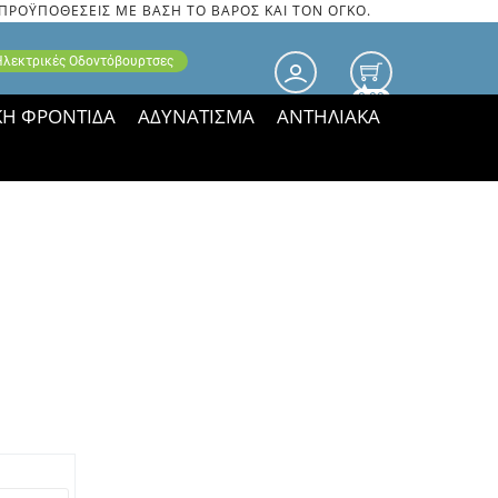
 ΠΡΟΫΠΟΘΕΣΕΙΣ ΜΕ ΒΑΣΗ ΤΟ ΒΑΡΟΣ ΚΑΙ ΤΟΝ ΟΓΚΟ.
 Ηλεκτρικές Οδοντόβουρτσες
0.00
ΚΗ ΦΡΟΝΤΙΔΑ
ΑΔΥΝΑΤΙΣΜΑ
ΑΝΤΗΛΙΑΚΑ
τιμές ΠΑΡΑΜΕΝΟΥΝ!