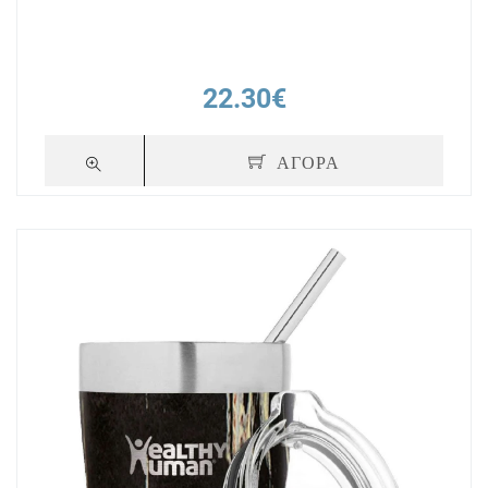
22.30€
ΑΓΟΡΑ