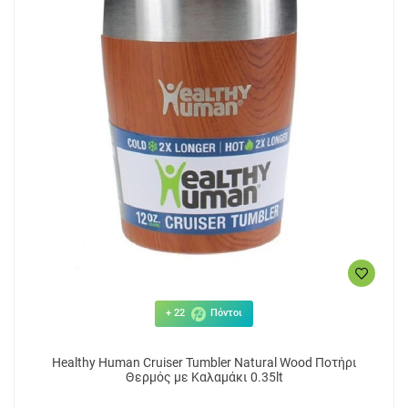
+ 22
Πόντοι
Healthy Human Cruiser Tumbler Natural Wood Ποτήρι
Θερμός με Καλαμάκι 0.35lt