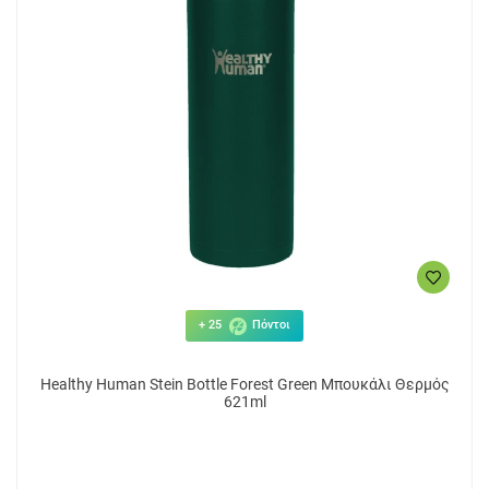
+ 25
Πόντοι
Healthy Human Stein Bottle Forest Green Μπουκάλι Θερμός
621ml