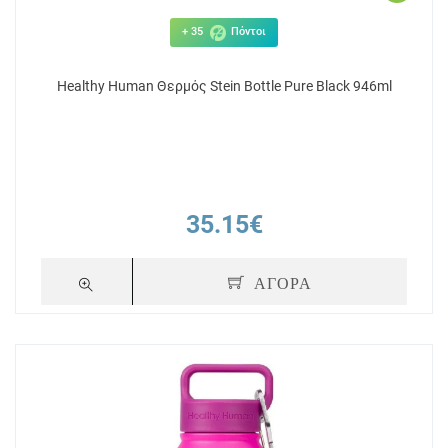
+ 35
Πόντοι
Healthy Human Θερμός Stein Bottle Pure Black 946ml
35.15€
ΑΓΟΡΑ