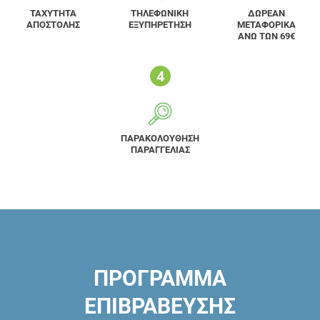
ΤΑΧΥΤΗΤΑ
ΤΗΛΕΦΩΝΙΚΗ
ΔΩΡΕΑΝ
ΑΠΟΣΤΟΛΗΣ
ΕΞΥΠΗΡΕΤΗΣΗ
ΜΕΤΑΦΟΡΙΚΑ
ΑΝΩ ΤΩΝ 69€
ΠΑΡΑΚΟΛΟΥΘΗΣΗ
ΠΑΡΑΓΓΕΛΙΑΣ
ΠΡΟΓΡΑΜΜΑ
ΕΠΙΒΡΑΒΕΥΣΗΣ