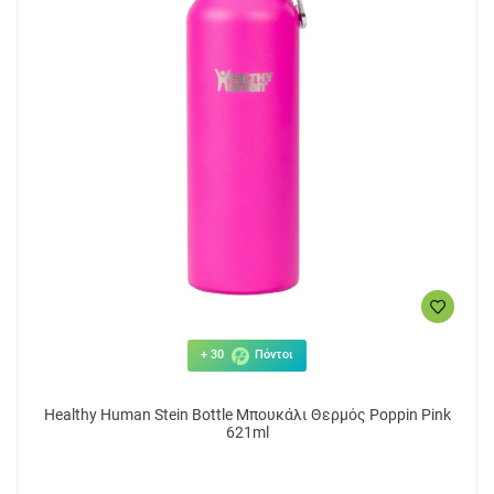
+ 30
Πόντοι
Healthy Human Stein Bottle Μπουκάλι Θερμός Poppin Pink
621ml