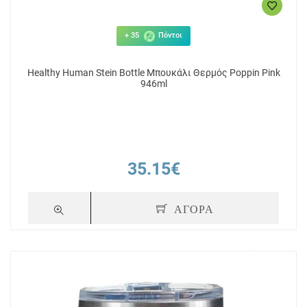
+ 35
Πόντοι
Healthy Human Stein Bottle Μπουκάλι Θερμός Poppin Pink
946ml
35.15€
ΑΓΟΡΑ