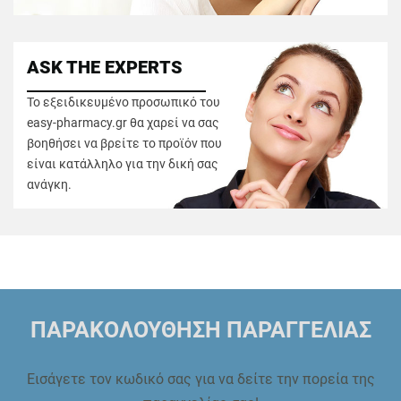
ASK THE EXPERTS
Το εξειδικευμένο προσωπικό του
easy-pharmacy.gr θα χαρεί να σας
βοηθήσει να βρείτε το προϊόν που
είναι κατάλληλο για την δική σας
ανάγκη.
ΠΑΡΑΚΟΛΟΥΘΗΣΗ ΠΑΡΑΓΓΕΛΙΑΣ
Εισάγετε τον κωδικό σας για να δείτε την πορεία της