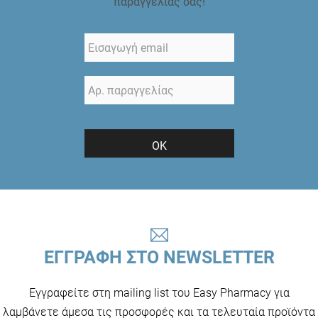
παραγγελίας σας!
ΟΚ
ΕΓΓΡΑΦΗ ΣΤΟ NEWSLETTER
Εγγραφείτε στη mailing list του Easy Pharmacy για
λαμβάνετε άμεσα τις προσφορές και τα τελευταία προϊόντα