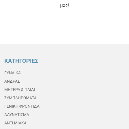
μας!
ΚΑΤΗΓΟΡΙΕΣ
ΓΥΝΑΙΚΑ
ΑΝΔΡΑΣ
ΜΗΤΕΡΑ & ΠΑΙΔΙ
ΣΥΜΠΛΗΡΩΜΑΤΑ
ΓΕΝΙΚΗ ΦΡΟΝΤΙΔΑ
ΑΔΥΝΑΤΙΣΜΑ
ΑΝΤΗΛΙΑΚΑ