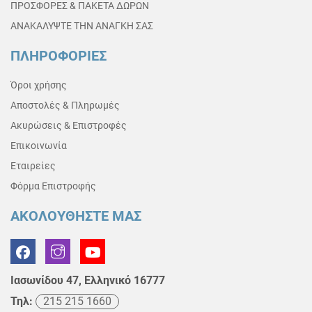
ΠΡΟΣΦΟΡΕΣ & ΠΑΚΕΤΑ ΔΩΡΩΝ
ΑΝΑΚΑΛΥΨΤΕ ΤΗΝ ΑΝΑΓΚΗ ΣΑΣ
ΠΛΗΡΟΦΟΡΙΕΣ
Όροι χρήσης
Αποστολές & Πληρωμές
Ακυρώσεις & Επιστροφές
Επικοινωνία
Εταιρείες
Φόρμα Επιστροφής
ΑΚΟΛΟΥΘΗΣΤΕ ΜΑΣ
Ιασωνίδου 47, Ελληνικό 16777
Τηλ:
215 215 1660