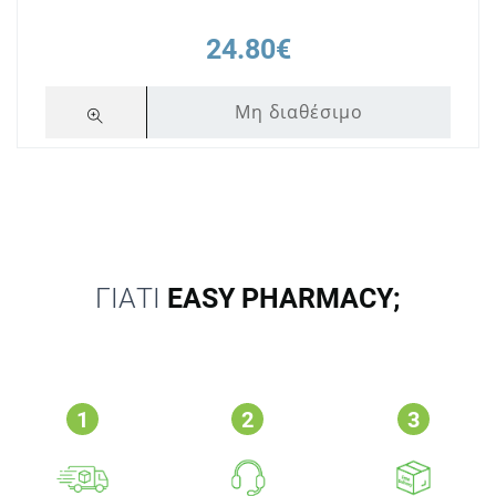
24.80€
Μη διαθέσιμο
ΓΙΑΤΙ
EASY PHARMACY;