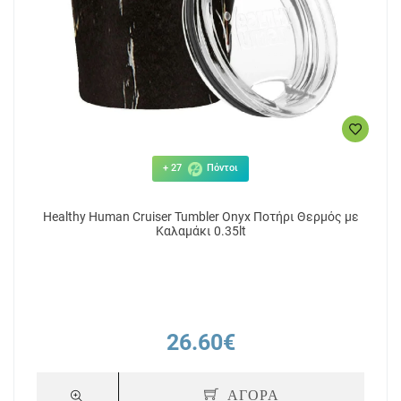
+ 27
Πόντοι
Healthy Human Cruiser Tumbler Onyx Ποτήρι Θερμός με
Καλαμάκι 0.35lt
26.60€
ΑΓΟΡΑ