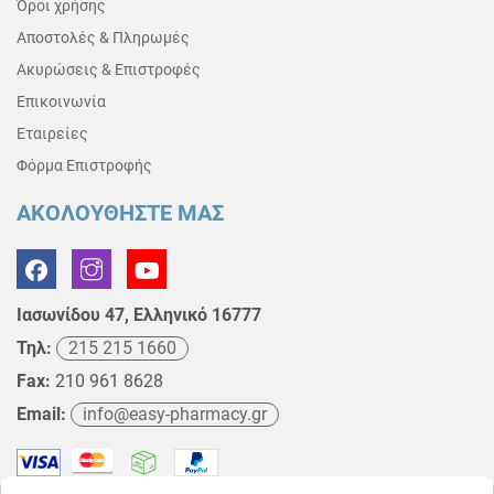
Όροι χρήσης
Αποστολές & Πληρωμές
Ακυρώσεις & Επιστροφές
Επικοινωνία
Εταιρείες
Φόρμα Επιστροφής
ΑΚΟΛΟΥΘΗΣΤΕ ΜΑΣ
Ιασωνίδου 47, Ελληνικό 16777
Τηλ:
215 215 1660
Fax:
210 961 8628
Email:
info@easy-pharmacy.gr