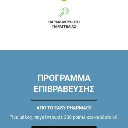
ΠΑΡΑΚΟΛΟΥΘΗΣΗ
ΠΑΡΑΓΓΕΛΙΑΣ
ΠΡΟΓΡΑΜΜΑ
ΕΠΙΒΡΑΒΕΥΣΗΣ
ΑΠΟ ΤΟ EASY PHARMACY
Γίνε μέλος, συγκέντρωσε 200 points και κέρδισε 6€!