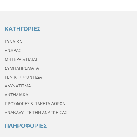
ΚΑΤΗΓΟΡΙΕΣ
ΓΥΝΑΙΚΑ
ΑΝΔΡΑΣ
ΜΗΤΕΡΑ & ΠΑΙΔΙ
ΣΥΜΠΛΗΡΩΜΑΤΑ
ΓΕΝΙΚΗ ΦΡΟΝΤΙΔΑ
ΑΔΥΝΑΤΙΣΜΑ
ΑΝΤΗΛΙΑΚΑ
ΠΡΟΣΦΟΡΕΣ & ΠΑΚΕΤΑ ΔΩΡΩΝ
ΑΝΑΚΑΛΥΨΤΕ ΤΗΝ ΑΝΑΓΚΗ ΣΑΣ
ΠΛΗΡΟΦΟΡΙΕΣ