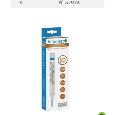
ΑΓΟΡΑ