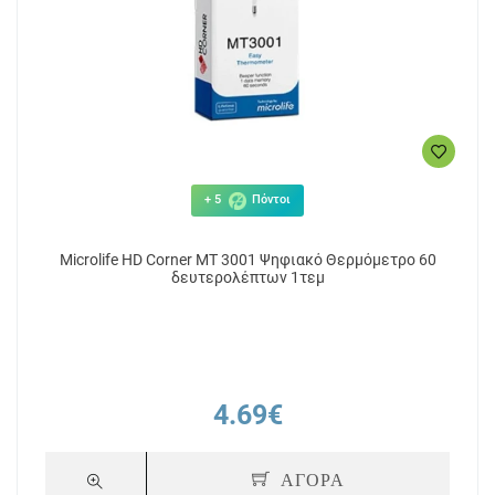
+ 5
Πόντοι
Microlife HD Corner MT 3001 Ψηφιακό Θερμόμετρο 60
δευτερολέπτων 1τεμ
4.69€
ΑΓΟΡΑ