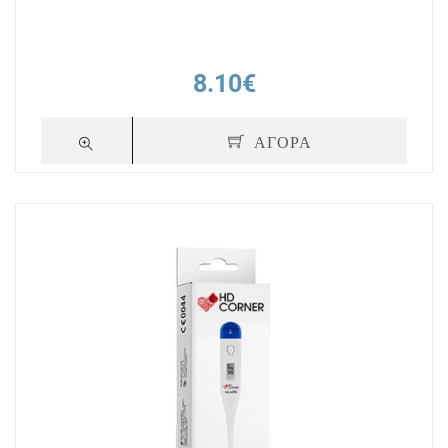
8.10€
ΑΓΟΡΑ