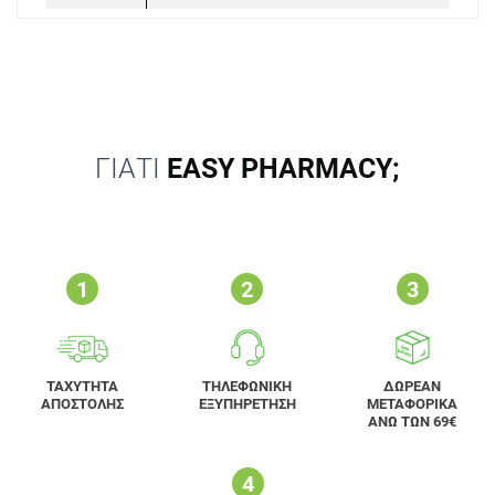
ΓΙΑΤΙ
EASY PHARMACY;
ΤΑΧΥΤΗΤΑ
ΤΗΛΕΦΩΝΙΚΗ
ΔΩΡΕΑΝ
ΑΠΟΣΤΟΛΗΣ
ΕΞΥΠΗΡΕΤΗΣΗ
ΜΕΤΑΦΟΡΙΚΑ
ΑΝΩ ΤΩΝ 69€