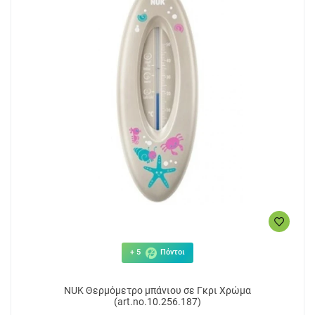
+ 5
Πόντοι
NUK Θερμόμετρο μπάνιου σε Γκρι Χρώμα
(art.no.10.256.187)