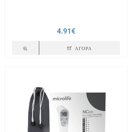
4.91€
ΑΓΟΡΑ