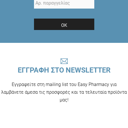
ΟΚ
ΕΓΓΡΑΦΗ ΣΤΟ NEWSLETTER
Εγγραφείτε στη mailing list του Easy Pharmacy για
λαμβάνετε άμεσα τις προσφορές και τα τελευταία προϊόντα
μας!