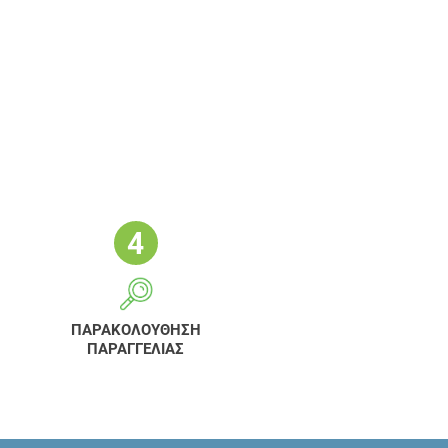
ΠΑΡΑΚΟΛΟΥΘΗΣΗ
ΠΑΡΑΓΓΕΛΙΑΣ