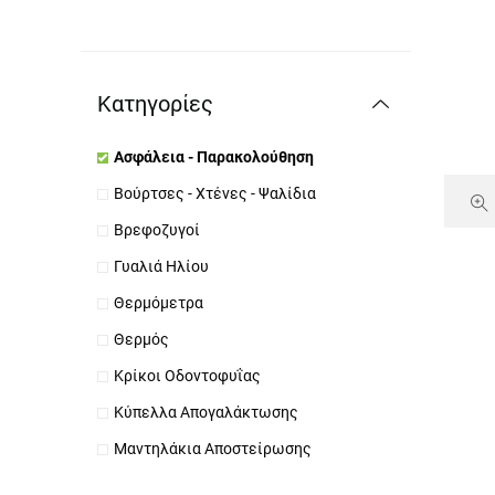
Κατηγορίες
Ασφάλεια - Παρακολούθηση
Βούρτσες - Χτένες - Ψαλίδια
Βρεφοζυγοί
Γυαλιά Ηλίου
Θερμόμετρα
Θερμός
Κρίκοι Οδοντοφυΐας
Κύπελλα Απογαλάκτωσης
Μαντηλάκια Αποστείρωσης
Μεταλλικά