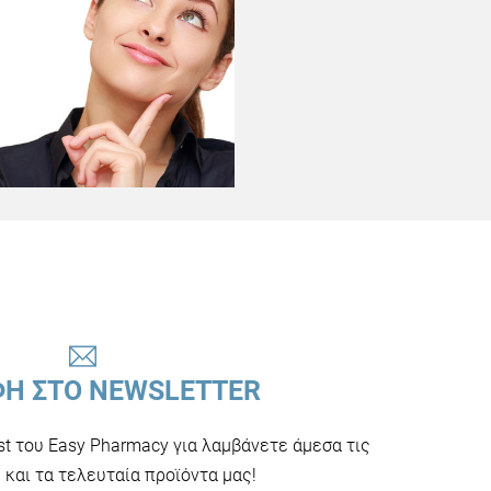
ΦΗ ΣΤΟ NEWSLETTER
ist του Easy Pharmacy για λαμβάνετε άμεσα τις
και τα τελευταία προϊόντα μας!