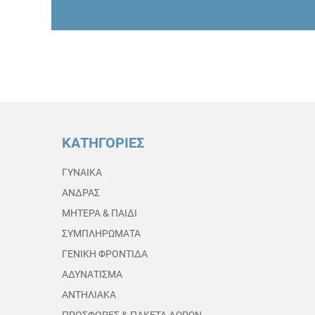
ΚΑΤΗΓΟΡΙΕΣ
ΓΥΝΑΙΚΑ
ΑΝΔΡΑΣ
ΜΗΤΕΡΑ & ΠΑΙΔΙ
ΣΥΜΠΛΗΡΩΜΑΤΑ
ΓΕΝΙΚΗ ΦΡΟΝΤΙΔΑ
ΑΔΥΝΑΤΙΣΜΑ
ΑΝΤΗΛΙΑΚΑ
ΠΡΟΣΦΟΡΕΣ & ΠΑΚΕΤΑ ΔΩΡΩΝ