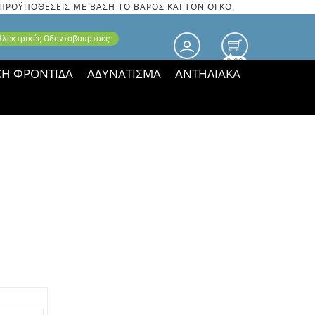
 ΠΡΟΫΠΟΘΕΣΕΙΣ ΜΕ ΒΑΣΗ ΤΟ ΒΑΡΟΣ ΚΑΙ ΤΟΝ ΟΓΚΟ.
 Ηλεκτρικές Οδοντόβουρτσες
0.00
ΚΗ ΦΡΟΝΤΙΔΑ
ΑΔΥΝΑΤΙΣΜΑ
ΑΝΤΗΛΙΑΚΑ
τιμές ΠΑΡΑΜΕΝΟΥΝ!
η