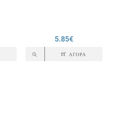
5.85€
Α
ΑΓΟΡΑ