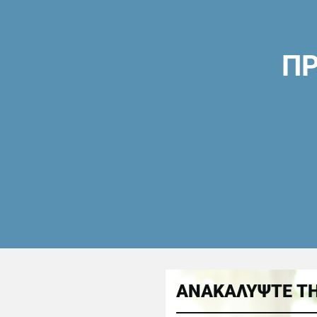
ΠΡ
ΑΝΑΚΑΛΥΨΤΕ ΤΗ