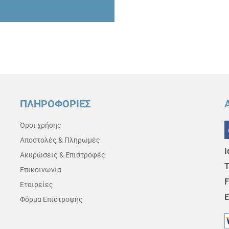
ΠΛΗΡΟΦΟΡΙΕΣ
Όροι χρήσης
Αποστολές & Πληρωμές
Ι
Ακυρώσεις & Επιστροφές
Τ
Επικοινωνία
F
Εταιρείες
E
Φόρμα Επιστροφής