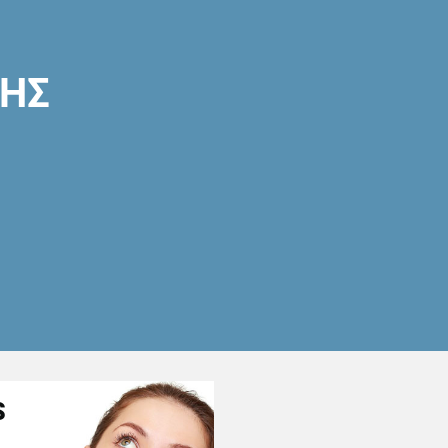
ΣΗΣ
S