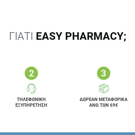
ΓΙΑΤΙ
EASY PHARMACY;
ΤΗΛΕΦΩΝΙΚΗ
ΔΩΡΕΑΝ ΜΕΤΑΦΟΡΙΚΑ
ΕΞΥΠΗΡΕΤΗΣΗ
ΑΝΩ ΤΩΝ 69€