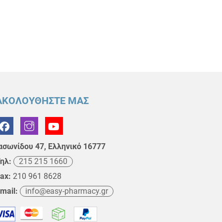
ΑΚΟΛΟΥΘΗΣΤΕ ΜΑΣ
ασωνίδου 47, Ελληνικό 16777
ηλ:
215 215 1660
ax:
210 961 8628
mail:
info@easy-pharmacy.gr