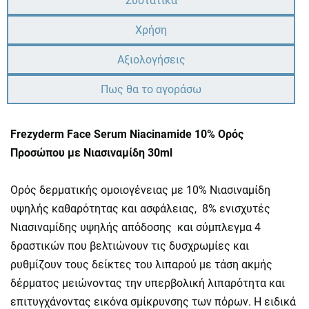
Συστατικά
Χρήση
Αξιολογήσεις
Πως θα το αγοράσω
Frezyderm Face Serum Niacinamide 10% Ορός
Προσώπου με Νιασιναμίδη 30ml
Ορός δερματικής ομοιογένειας με 10% Νιασιναμίδη
υψηλής καθαρότητας και ασφάλειας, 8% ενισχυτές
Νιασιναμίδης υψηλής απόδοσης και σύμπλεγμα 4
δραστικών που βελτιώνουν τις δυσχρωμίες και
ρυθμίζουν τους δείκτες του λιπαρού με τάση ακμής
δέρματος μειώνοντας την υπερβολική λιπαρότητα και
επιτυγχάνοντας εικόνα σμίκρυνσης των πόρων. Η ειδικά