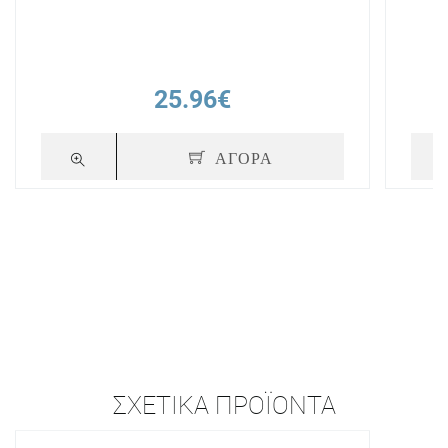
25.96€
ΑΓΟΡΑ
ΣΧΕΤΙΚΆ ΠΡΟΪΌΝΤΑ