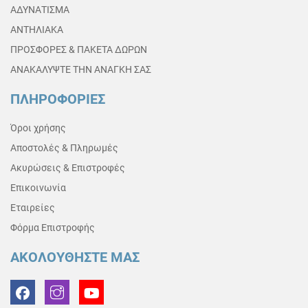
ΑΔΥΝΑΤΙΣΜΑ
ΑΝΤΗΛΙΑΚΑ
ΠΡΟΣΦΟΡΕΣ & ΠΑΚΕΤΑ ΔΩΡΩΝ
ΑΝΑΚΑΛΥΨΤΕ ΤΗΝ ΑΝΑΓΚΗ ΣΑΣ
ΠΛΗΡΟΦΟΡΙΕΣ
Όροι χρήσης
Αποστολές & Πληρωμές
Ακυρώσεις & Επιστροφές
Επικοινωνία
Εταιρείες
Φόρμα Επιστροφής
ΑΚΟΛΟΥΘΗΣΤΕ ΜΑΣ