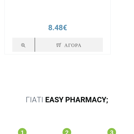
8.48€
ΑΓΟΡΑ
ΓΙΑΤΙ
EASY PHARMACY;