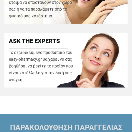
έτοιμα να αποσταλούν στον χώρο
σας ή να τα παραλάβετε από το
φυσικό μας κατάστημα.
ASK THE EXPERTS
Το εξειδικευμένο προσωπικό του
easy-pharmacy.gr θα χαρεί να σας
βοηθήσει να βρείτε το προϊόν που
είναι κατάλληλο για την δική σας
ανάγκη.
ΠΑΡΑΚΟΛΟΥΘΗΣΗ ΠΑΡΑΓΓΕΛΙΑΣ