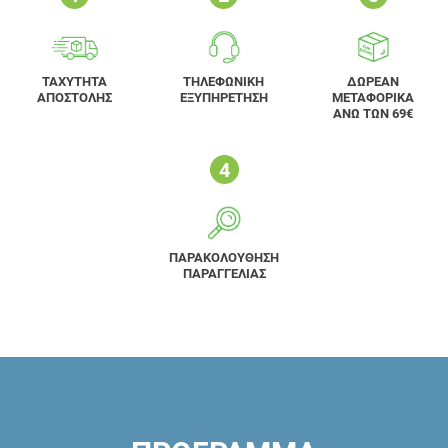
ΤΑΧΥΤΗΤΑ
ΤΗΛΕΦΩΝΙΚΗ
ΔΩΡΕΑΝ
ΑΠΟΣΤΟΛΗΣ
ΕΞΥΠΗΡΕΤΗΣΗ
ΜΕΤΑΦΟΡΙΚΑ
ΑΝΩ ΤΩΝ 69€
ΠΑΡΑΚΟΛΟΥΘΗΣΗ
ΠΑΡΑΓΓΕΛΙΑΣ