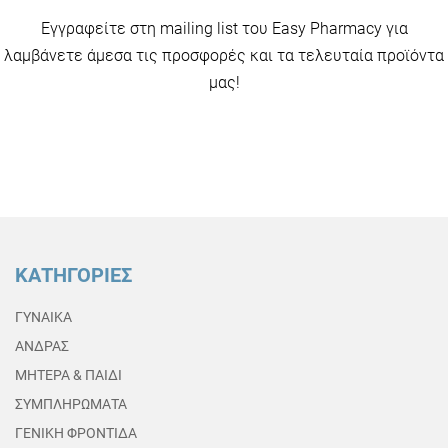
Εγγραφείτε στη mailing list του Easy Pharmacy για
λαμβάνετε άμεσα τις προσφορές και τα τελευταία προϊόντα
μας!
ΚΑΤΗΓΟΡΙΕΣ
ΓΥΝΑΙΚΑ
ΑΝΔΡΑΣ
ΜΗΤΕΡΑ & ΠΑΙΔΙ
ΣΥΜΠΛΗΡΩΜΑΤΑ
ΓΕΝΙΚΗ ΦΡΟΝΤΙΔΑ