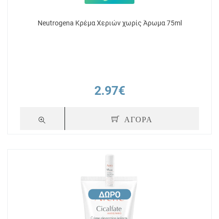
Neutrogena Κρέμα Χεριών χωρίς Άρωμα 75ml
2.97€
ΑΓΟΡΑ