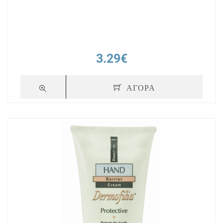
3.29€
ΑΓΟΡΑ