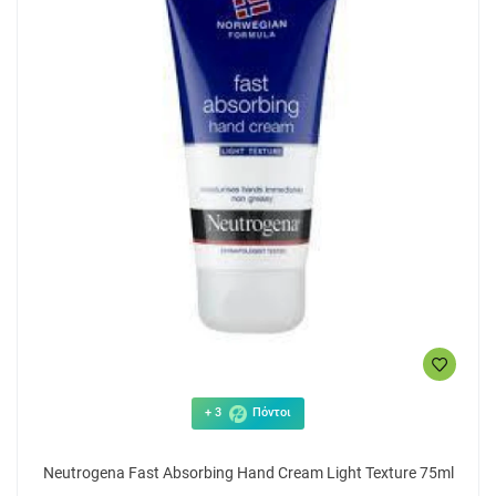
+ 3
Πόντοι
Neutrogena Fast Absorbing Hand Cream Light Texture 75ml