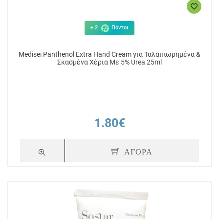
+ 2
Πόντοι
Medisei Panthenol Extra Hand Cream για Ταλαιπωρημένα &
Σκασμένα Χέρια Με 5% Urea 25ml
1.80€
ΑΓΟΡΑ