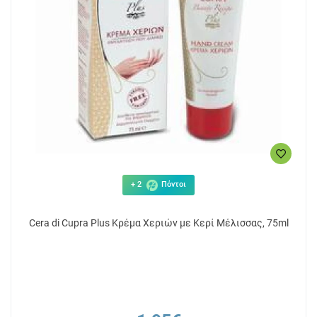
+ 2
Πόντοι
Cera di Cupra Plus Κρέμα Χεριών με Κερί Μέλισσας, 75ml