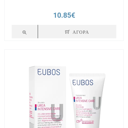
10.85€
ΑΓΟΡΑ