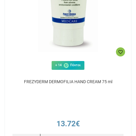
+ 14
Πόντοι
FREZYDERM DERMOFILIA HAND CREAM 75 ml
13.72€