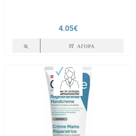
4.05€
ΑΓΟΡΑ