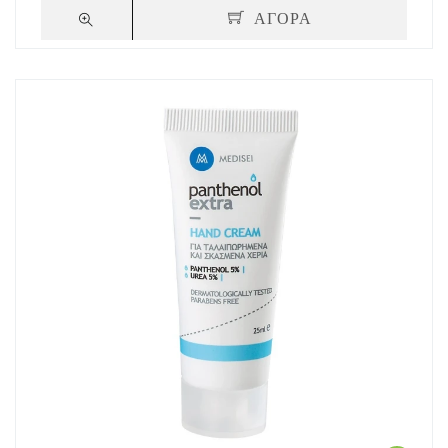
ΑΓΟΡΑ