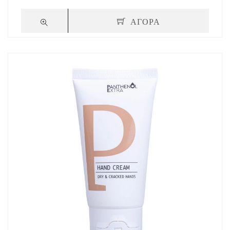
ΑΓΟΡΑ