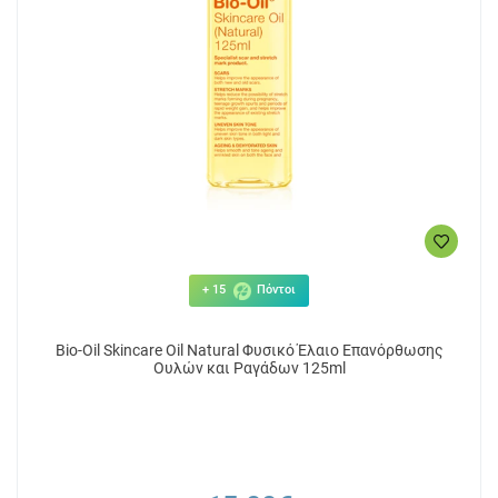
+ 15
Πόντοι
Bio-Oil Skincare Oil Natural Φυσικό Έλαιο Επανόρθωσης
Ουλών και Ραγάδων 125ml