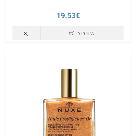
19.53€
ΑΓΟΡΑ