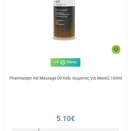
+ 5
Πόντοι
Pharmasept Aid Massage Oil Λάδι σώματος για Μασάζ 100ml
5.10€