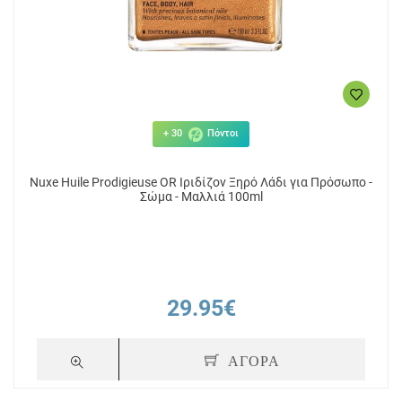
+ 30
Πόντοι
Nuxe Huile Prodigieuse OR Ιριδίζον Ξηρό Λάδι για Πρόσωπο -
Σώμα - Μαλλιά 100ml
29.95€
ΑΓΟΡΑ