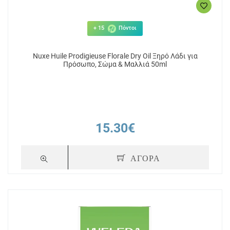
+ 15
Πόντοι
Nuxe Huile Prodigieuse Florale Dry Oil Ξηρό Λάδι για
Πρόσωπο, Σώμα & Μαλλιά 50ml
15.30€
ΑΓΟΡΑ