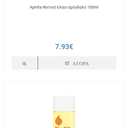
Apivita Φυτικό έλαιο αμύγδαλο 100ml
7.93€
ΑΓΟΡΑ