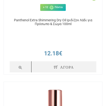
+ 12
Πόντοι
Panthenol Extra Shimmering Dry Oil Ιριδίζον Λάδι για
Πρόσωπο & Σώμα 100ml
12.18€
ΑΓΟΡΑ