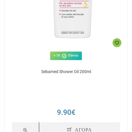
+ 10
Πόντοι
Sebamed Shower Oil 200ml
9.90€
ΑΓΟΡΑ