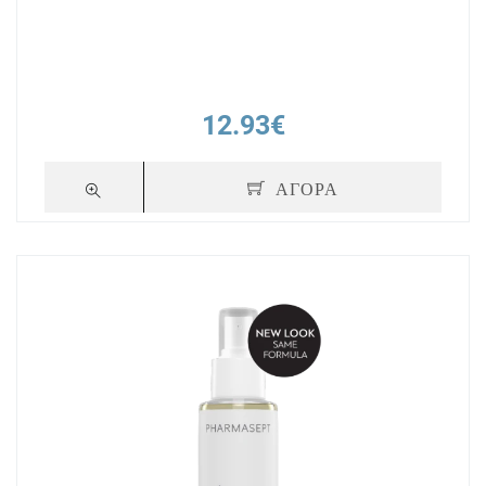
12.93€
ΑΓΟΡΑ