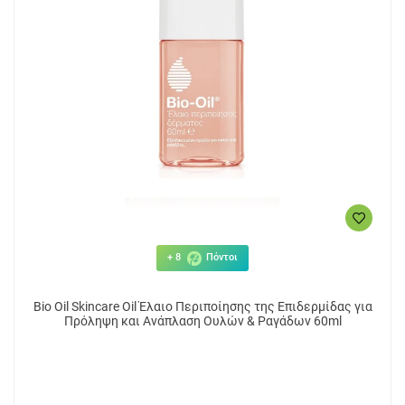
+ 8
Πόντοι
Bio Oil Skincare Oil Έλαιο Περιποίησης της Επιδερμίδας για
Πρόληψη και Ανάπλαση Ουλών & Ραγάδων 60ml