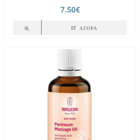
7.50€
ΑΓΟΡΑ