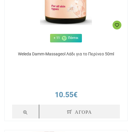
+ 11
Πόντοι
Weleda Damm-Massageol Λάδι για το Περίνεο 50ml
10.55€
ΑΓΟΡΑ