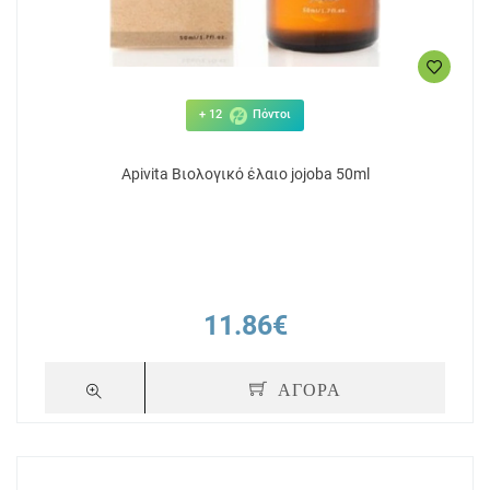
+ 12
Πόντοι
Apivita Βιολογικό έλαιο jojoba 50ml
11.86€
ΑΓΟΡΑ