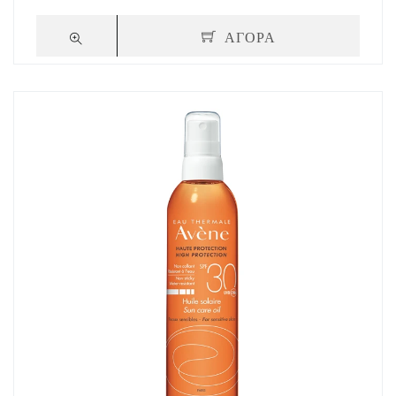
ΑΓΟΡΑ