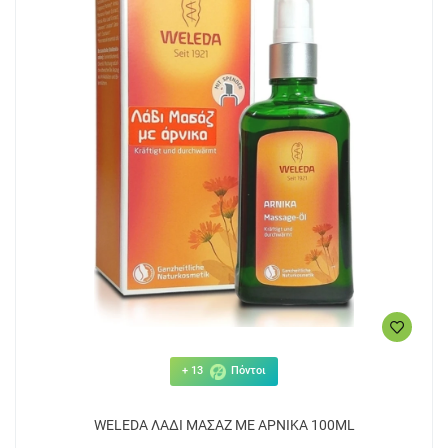
+ 13
Πόντοι
WELEDA ΛΑΔΙ ΜΑΣΑΖ ΜΕ ΑΡΝΙΚΑ 100ML