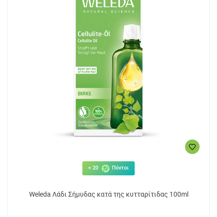
+ 20
Πόντοι
Weleda Λάδι Σήμυδας κατά της κυτταρίτιδας 100ml