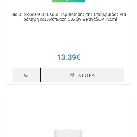
Bio Oil Skincare Oil Έλαιο Περιποίησης της Επιδερμίδας για
Πρόληψη και Ανάπλαση Ουλών & Ραγάδων 125ml
13.39€
ΑΓΟΡΑ