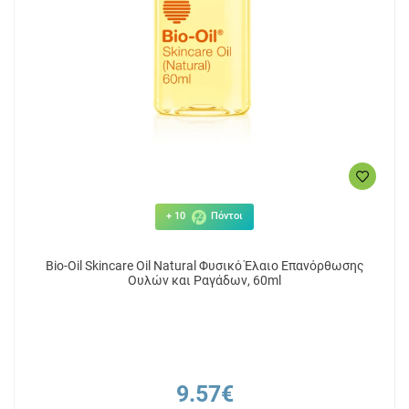
+ 10
Πόντοι
Bio-Oil Skincare Oil Natural Φυσικό Έλαιο Επανόρθωσης
Ουλών και Ραγάδων, 60ml
9.57€