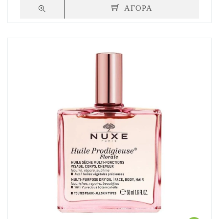
ΑΓΟΡΑ