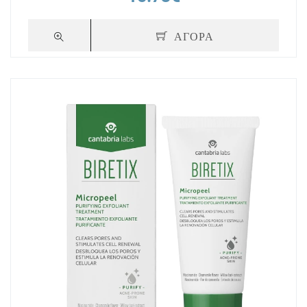
ΑΓΟΡΑ