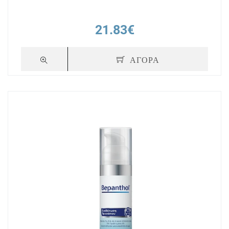
21.83€
ΑΓΟΡΑ