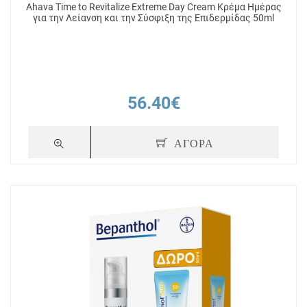
Ahava Time to Revitalize Extreme Day Cream Κρέμα Ημέρας
για την Λείανση και την Σύσφιξη της Επιδερμίδας 50ml
56.40€
ΑΓΟΡΑ