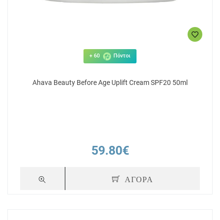
+ 60
Πόντοι
Ahava Beauty Before Age Uplift Cream SPF20 50ml
59.80€
ΑΓΟΡΑ