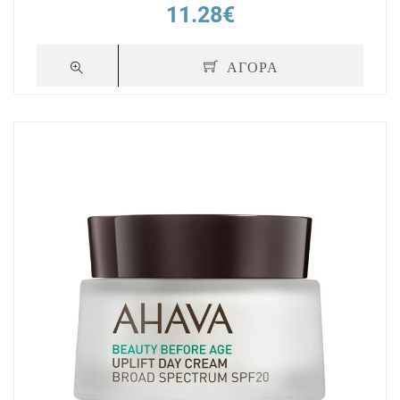
11.28€
ΑΓΟΡΑ