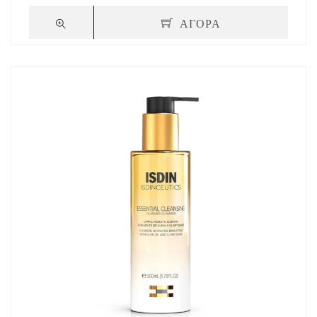
ΑΓΟΡΑ