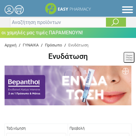
EASY
PHARMACY
μηλές μας τιμές ΠΑΡΑΜΕΝΟΥΝ!
Αρχική
/
ΓΥΝΑΙΚΑ
/
Πρόσωπο
/
Ενυδάτωση
Ενυδάτωση
Ταξινόμηση
Προβολή