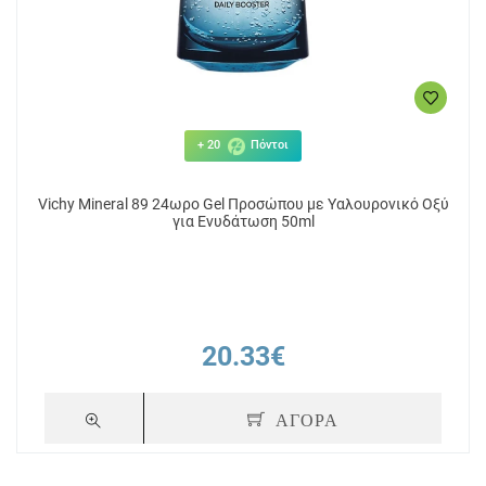
+ 20
Πόντοι
Vichy Mineral 89 24ωρο Gel Προσώπου με Υαλουρονικό Οξύ
για Ενυδάτωση 50ml
20.33€
ΑΓΟΡΑ