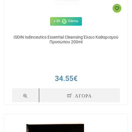
+ 35
Πόντοι
ISDIN Isdinceutics Essential Cleansing Έλαιο Καθαρισμού
Προσώπου 200ml
34.55€
ΑΓΟΡΑ