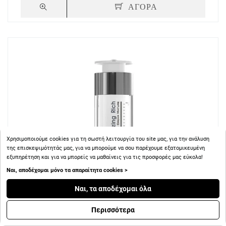
ΑΓΟΡΑ
Χρησιμοποιούμε cookies για τη σωστή λειτουργία του site μας, για την ανάλυση
της επισκεψιμότητάς μας, για να μπορούμε να σου παρέχουμε εξατομικευμένη
εξυπηρέτηση και για να μπορείς να μαθαίνεις για τις προσφορές μας εύκολα!
Ναι, αποδέχομαι μόνο τα απαραίτητα cookies >
Ναι, τα αποδέχομαι όλα
Περισσότερα