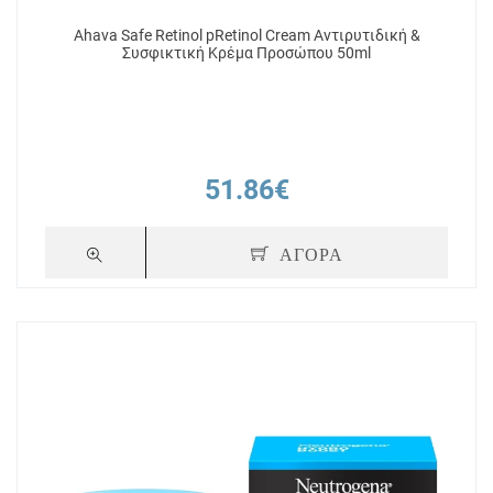
Ahava Safe Retinol pRetinol Cream Αντιρυτιδική &
Συσφικτική Κρέμα Προσώπου 50ml
51.86€
ΑΓΟΡΑ