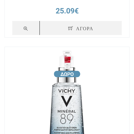
25.09€
ΑΓΟΡΑ