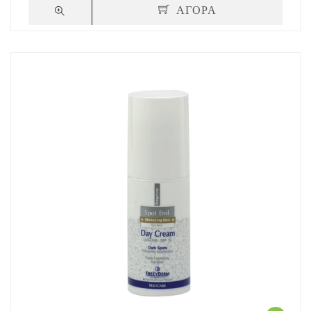
ΑΓΟΡΑ