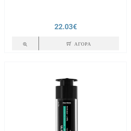
22.03€
ΑΓΟΡΑ