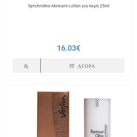
Synchroline Aknicare Lotion για Ακμή 25ml
16.03€
ΑΓΟΡΑ