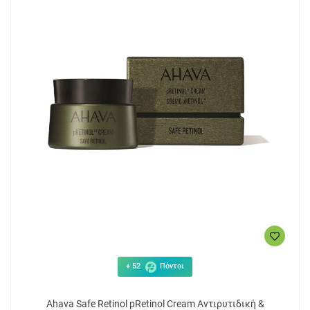
+ 52
Πόντοι
Ahava Safe Retinol pRetinol Cream Αντιρυτιδική &