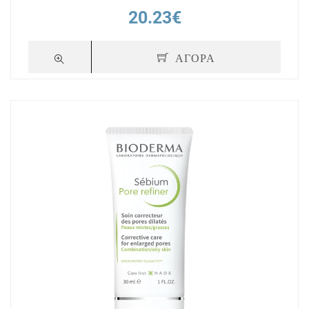
20.23€
ΑΓΟΡΑ