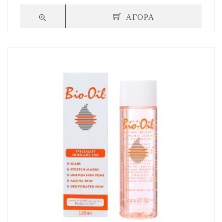
ΑΓΟΡΑ