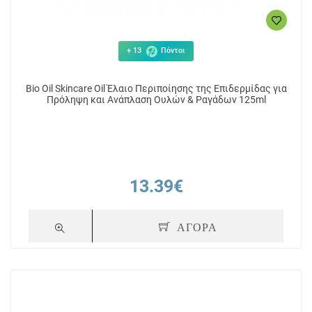
+ 13
Πόντοι
Bio Oil Skincare Oil Έλαιο Περιποίησης της Επιδερμίδας για
Πρόληψη και Ανάπλαση Ουλών & Ραγάδων 125ml
13.39€
ΑΓΟΡΑ