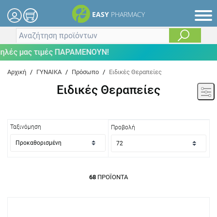
EASY
PHARMACY
 μας τιμές ΠΑΡΑΜΕΝΟΥΝ!
Αρχική
/
ΓΥΝΑΙΚΑ
/
Πρόσωπο
/
Ειδικές Θεραπείες
Ειδικές Θεραπείες
Ταξινόμηση
Προβολή
68
ΠΡΟΪΌΝΤΑ