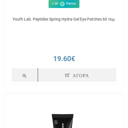
+ 20
Πόντοι
Youth Lab. Peptides Spring Hydra-Gel Eye Patches 60 τεμ.
19.60€
ΑΓΟΡΑ