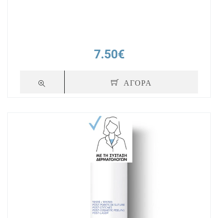
7.50€
ΑΓΟΡΑ