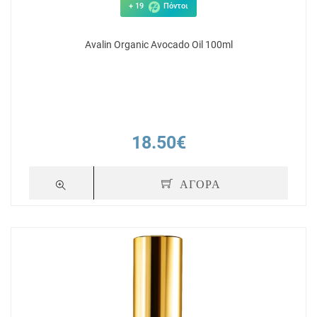
+ 19
Πόντοι
Avalin Organic Avocado Oil 100ml
18.50€
ΑΓΟΡΑ