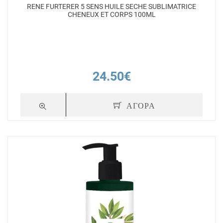
RENE FURTERER 5 SENS HUILE SECHE SUBLIMATRICE
CHENEUX ET CORPS 100ML
24.50€
ΑΓΟΡΑ