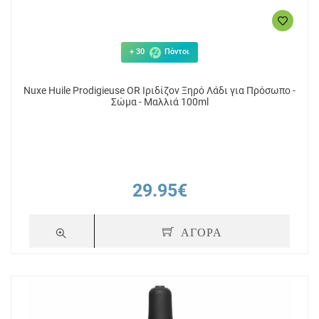
+ 30
Πόντοι
Nuxe Huile Prodigieuse OR Ιριδίζον Ξηρό Λάδι για Πρόσωπο -
Σώμα - Μαλλιά 100ml
29.95€
ΑΓΟΡΑ