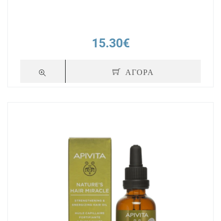
15.30€
ΑΓΟΡΑ