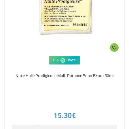
+ 15
Πόντοι
Nuxe Huile Prodigieuse Multi Purpose Ξηρό Έλαιο 50ml
15.30€