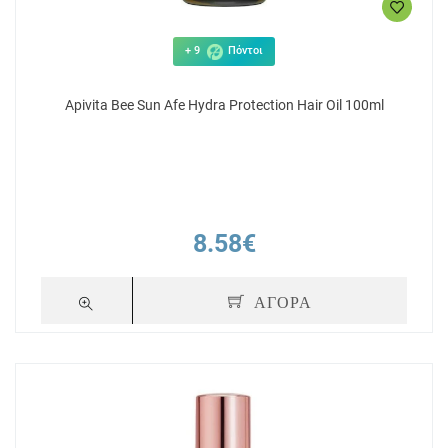
+ 9
Πόντοι
Apivita Bee Sun Afe Hydra Protection Hair Oil 100ml
8.58€
ΑΓΟΡΑ