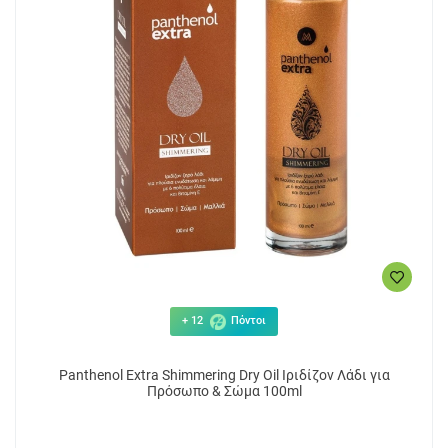
+ 12
Πόντοι
Panthenol Extra Shimmering Dry Oil Ιριδίζον Λάδι για
Πρόσωπο & Σώμα 100ml