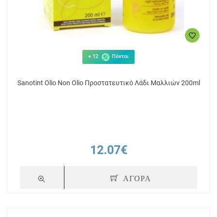
+ 12
Πόντοι
Sanotint Olio Non Olio Προστατευτικό Λάδι Μαλλιών 200ml
12.07€
ΑΓΟΡΑ