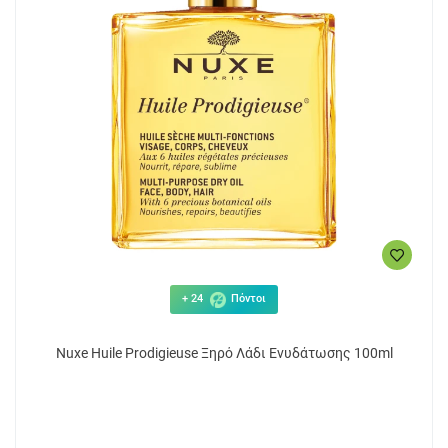
+ 24
Πόντοι
Nuxe Huile Prodigieuse Ξηρό Λάδι Ενυδάτωσης 100ml