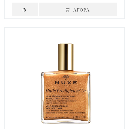
ΑΓΟΡΑ