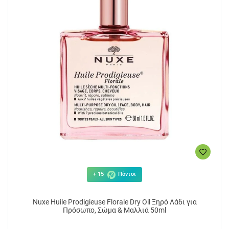
+ 15
Πόντοι
Nuxe Huile Prodigieuse Florale Dry Oil Ξηρό Λάδι για
Πρόσωπο, Σώμα & Μαλλιά 50ml