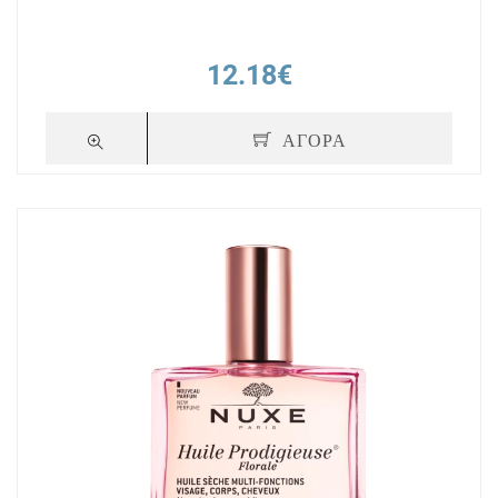
12.18€
ΑΓΟΡΑ