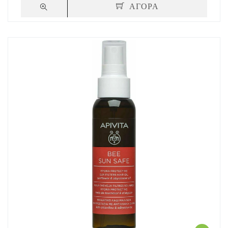
ΑΓΟΡΑ