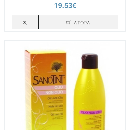
19.53€
ΑΓΟΡΑ