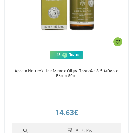
+ 15
Πόντοι
Apivita Nature’s Hair Miracle Oil με Πρόπολη & 5 Αιθέρια
Έλαια 50ml
14.63€
ΑΓΟΡΑ