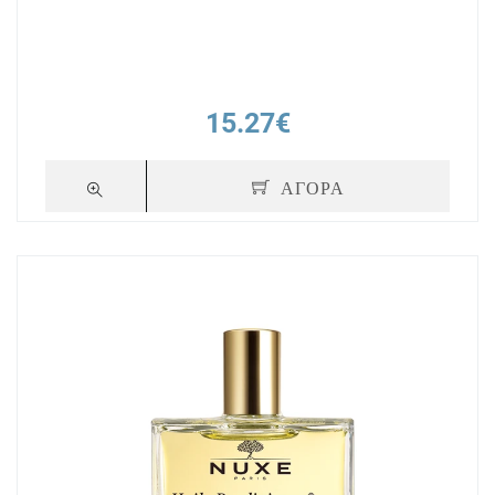
15.27€
ΑΓΟΡΑ