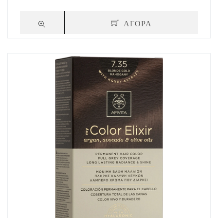
ΑΓΟΡΑ