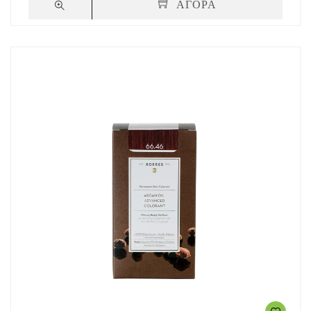
ΑΓΟΡΑ