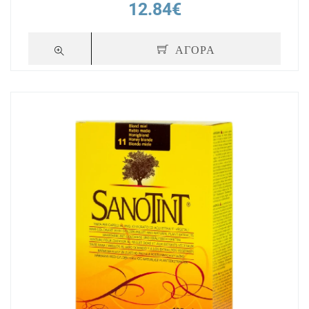
12.84€
ΑΓΟΡΑ