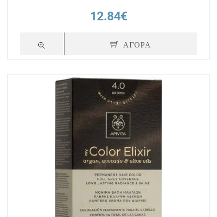
12.84€
ΑΓΟΡΑ