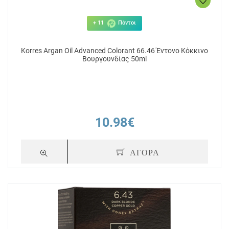
+ 11
Πόντοι
Korres Argan Oil Advanced Colorant 66.46 Έντονο Κόκκινο
Βουργουνδίας 50ml
10.98€
ΑΓΟΡΑ