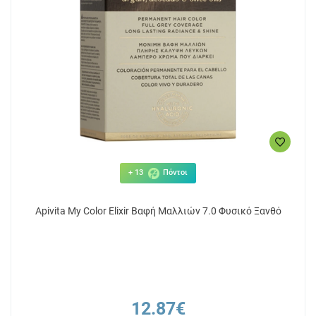
+ 13
Πόντοι
Apivita My Color Elixir Βαφή Μαλλιών 7.0 Φυσικό Ξανθό
12.87€