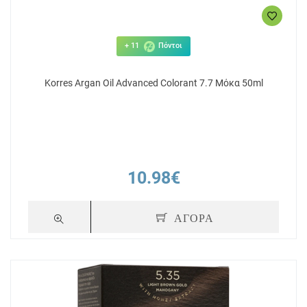
+ 11
Πόντοι
Korres Argan Oil Advanced Colorant 7.7 Μόκα 50ml
10.98€
ΑΓΟΡΑ