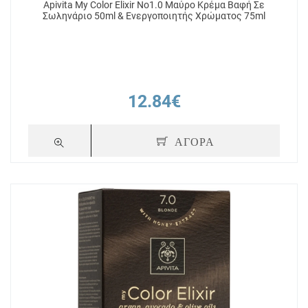
Apivita My Color Elixir No1.0 Μαύρο Κρέμα Βαφή Σε
Σωληνάριο 50ml & Ενεργοποιητής Χρώματος 75ml
12.84€
ΑΓΟΡΑ