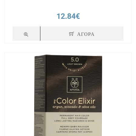
12.84€
ΑΓΟΡΑ