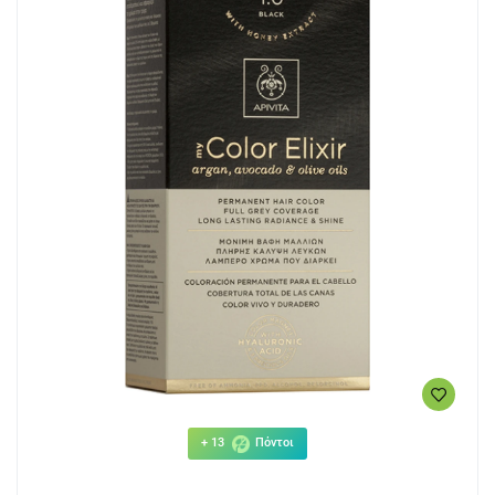
+ 13
Πόντοι