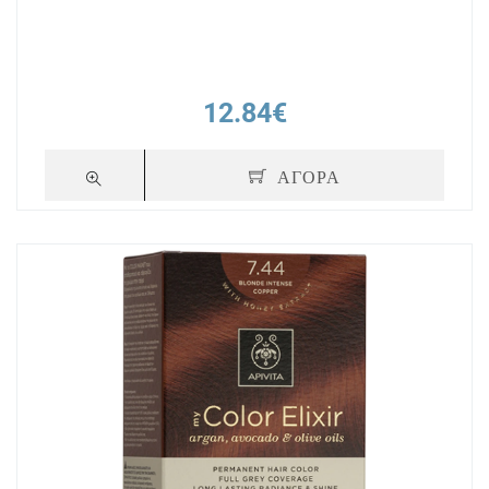
12.84€
ΑΓΟΡΑ