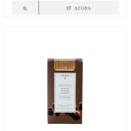
ΑΓΟΡΑ