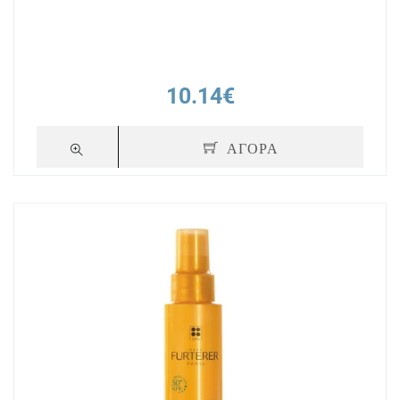
10.14€
ΑΓΟΡΑ