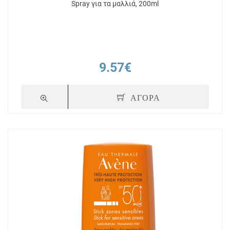
Spray για τα μαλλιά, 200ml
9.57€
ΑΓΟΡΑ