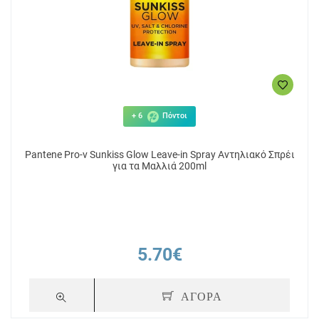
+ 6
Πόντοι
Pantene Pro-v Sunkiss Glow Leave-in Spray Αντηλιακό Σπρέι
για τα Μαλλιά 200ml
5.70€
ΑΓΟΡΑ