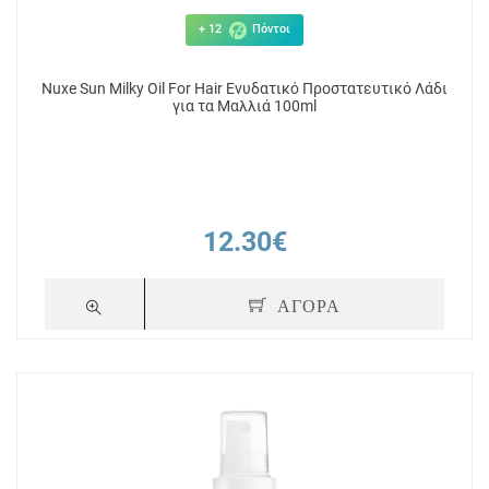
+ 12
Πόντοι
Nuxe Sun Milky Oil For Hair Ενυδατικό Προστατευτικό Λάδι
για τα Μαλλιά 100ml
12.30€
ΑΓΟΡΑ