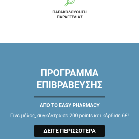
ΠΑΡΑΚΟΛΟΥΘΗΣΗ
ΠΑΡΑΓΓΕΛΙΑΣ
ΠΡΟΓΡΑΜΜΑ
ΕΠΙΒΡΑΒΕΥΣΗΣ
ΑΠΟ ΤΟ EASY PHARMACY
Γίνε μέλος, συγκέντρωσε 200 points και κέρδισε 6€!
ΔΕΙΤΕ ΠΕΡΙΣΣΟΤΕΡΑ