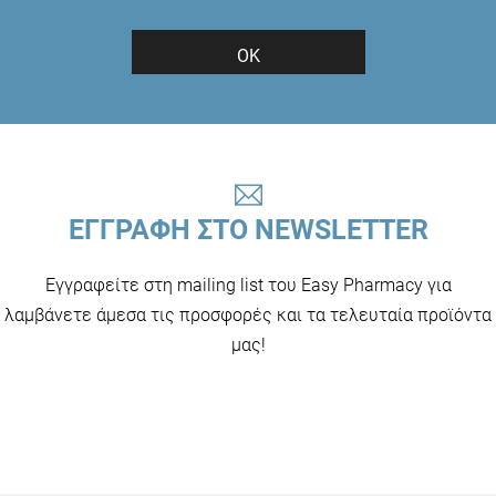
ΟΚ
ΕΓΓΡΑΦΗ ΣΤΟ NEWSLETTER
Εγγραφείτε στη mailing list του Easy Pharmacy για
λαμβάνετε άμεσα τις προσφορές και τα τελευταία προϊόντα
μας!