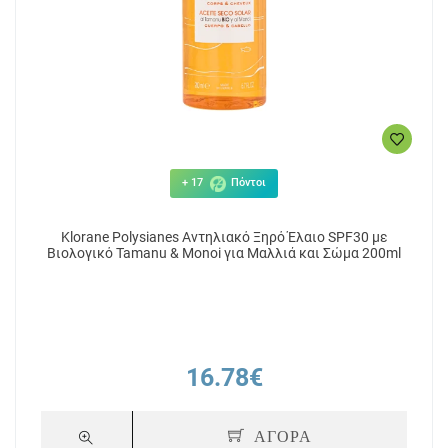
+ 17
Πόντοι
Klorane Polysianes Αντηλιακό Ξηρό Έλαιο SPF30 με
Βιολογικό Tamanu & Monoi για Μαλλιά και Σώμα 200ml
16.78€
ΑΓΟΡΑ