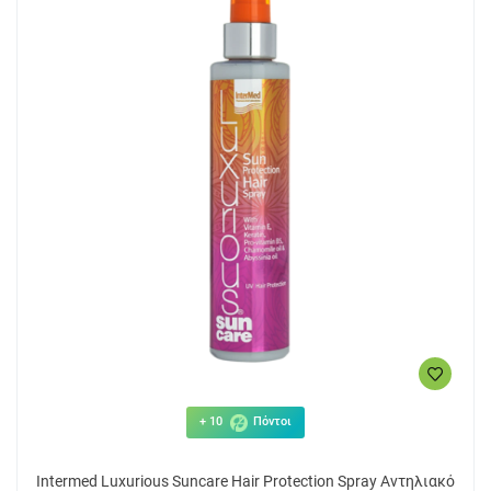
+ 10
Πόντοι
Intermed Luxurious Suncare Hair Protection Spray Αντηλιακό