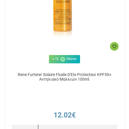
+ 12
Πόντοι
Rene Furterer Solaire Fluide D'Ete Protecteur KPF50+
Αντηλιακό Μαλλιών 100ml.
12.02€