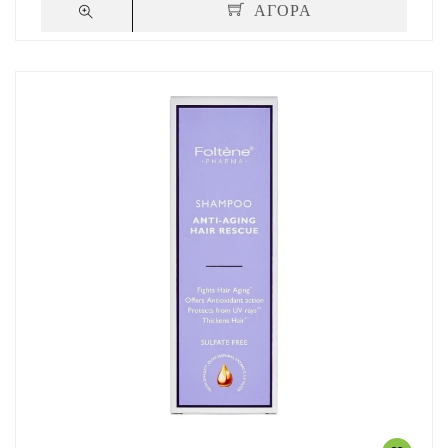
ΑΓΟΡΑ