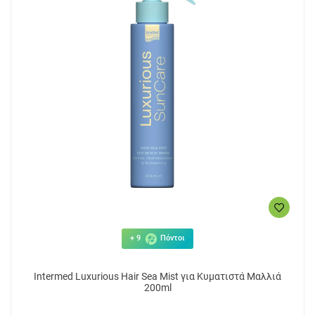
+ 9
Πόντοι
Intermed Luxurious Hair Sea Mist για Κυματιστά Μαλλιά
200ml