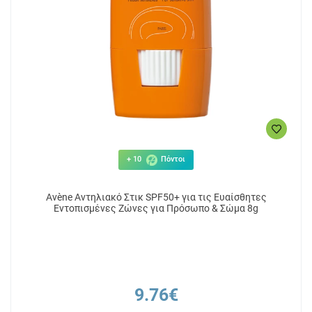
+ 10
Πόντοι
Avène Αντηλιακό Στικ SPF50+ για τις Ευαίσθητες
Εντοπισμένες Ζώνες για Πρόσωπο & Σώμα 8g
9.76€