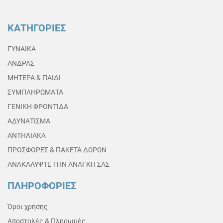
ΚΑΤΗΓΟΡΙΕΣ
ΓΥΝΑΙΚΑ
ΑΝΔΡΑΣ
ΜΗΤΕΡΑ & ΠΑΙΔΙ
ΣΥΜΠΛΗΡΩΜΑΤΑ
ΓΕΝΙΚΗ ΦΡΟΝΤΙΔΑ
ΑΔΥΝΑΤΙΣΜΑ
ΑΝΤΗΛΙΑΚΑ
ΠΡΟΣΦΟΡΕΣ & ΠΑΚΕΤΑ ΔΩΡΩΝ
ΑΝΑΚΑΛΥΨΤΕ ΤΗΝ ΑΝΑΓΚΗ ΣΑΣ
ΠΛΗΡΟΦΟΡΙΕΣ
Όροι χρήσης
Αποστολές & Πληρωμές