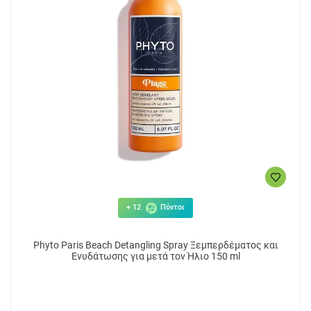
+ 12
Πόντοι
Phyto Paris Beach Detangling Spray Ξεμπερδέματος και
Ενυδάτωσης για μετά τον Ήλιο 150 ml