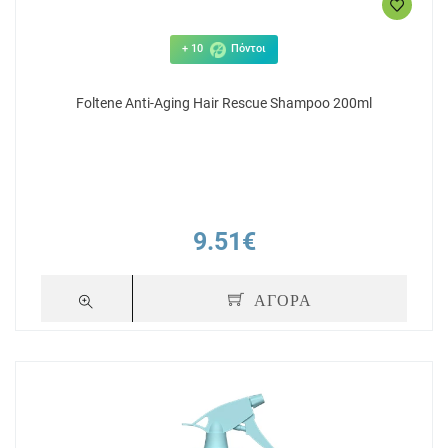
+ 10
Πόντοι
Foltene Anti-Aging Hair Rescue Shampoo 200ml
9.51€
ΑΓΟΡΑ