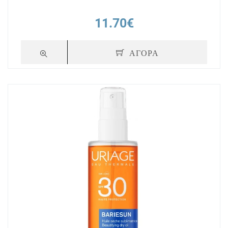
11.70€
ΑΓΟΡΑ