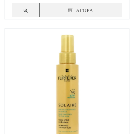
ΑΓΟΡΑ