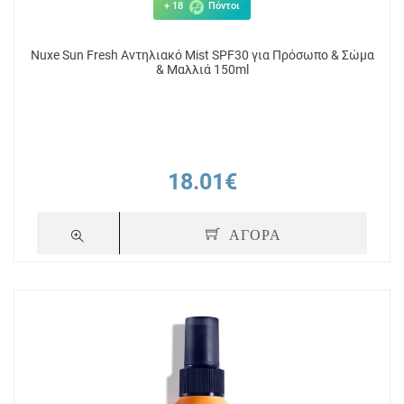
+ 18
Πόντοι
Nuxe Sun Fresh Αντηλιακό Mist SPF30 για Πρόσωπο & Σώμα
& Μαλλιά 150ml
18.01€
ΑΓΟΡΑ