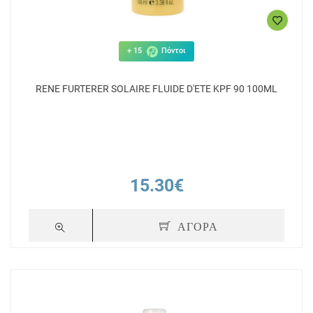
+ 15
Πόντοι
RENE FURTERER SOLAIRE FLUIDE D'ETE KPF 90 100ML
15.30€
ΑΓΟΡΑ