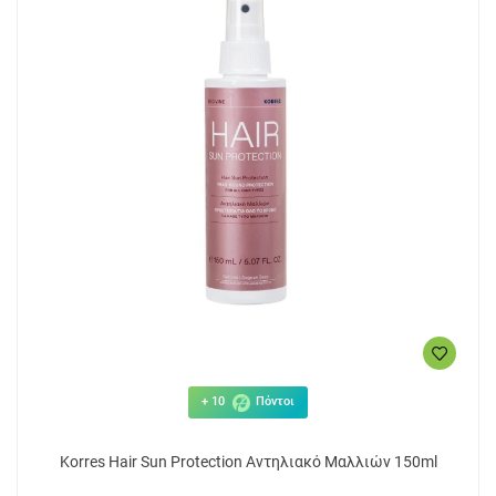
+ 10
Πόντοι
Korres Hair Sun Protection Αντηλιακό Μαλλιών 150ml