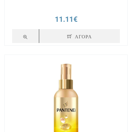
11.11€
ΑΓΟΡΑ