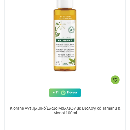
+ 11
Πόντοι
Klorane Αντιηλιακό Έλαιο Μαλλιών με Βιολογικό Tamanu &
Monoi 100ml