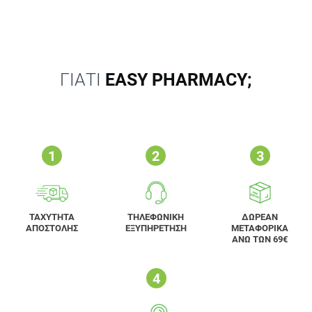
ΓΙΑΤΙ
EASY PHARMACY;
ΤΑΧΥΤΗΤΑ
ΤΗΛΕΦΩΝΙΚΗ
ΔΩΡΕΑΝ
ΑΠΟΣΤΟΛΗΣ
ΕΞΥΠΗΡΕΤΗΣΗ
ΜΕΤΑΦΟΡΙΚΑ
ΑΝΩ ΤΩΝ 69€