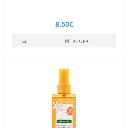
8.53€
ΑΓΟΡΑ