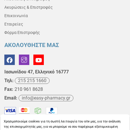
Ακυρώσεις & Επιστροφές
Επικοινωνία
Εταιρείες
Φόρμα Επιστροφής
ΑΚΟΛΟΥΘΗΣΤΕ ΜΑΣ
Ιασωνίδου 47, Ελληνικό 16777
Τηλ:
215 215 1660
Fax:
210 961 8628
Email:
info@easy-pharmacy.gr
Χρησιμοποιούμε cookies για τη σωστή λειτουργία του site μας, για την ανάλυση
της επισκεψιμότητάς μας, για να μπορούμε να σου παρέχουμε εξατομικευμένη