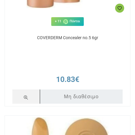
+ 11
Πόντοι
COVERDERM Concealer no.5 6gr
10.83€
Μη διαθέσιμο