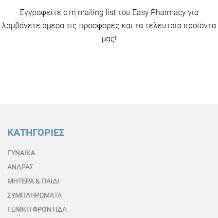
Εγγραφείτε στη mailing list του Easy Pharmacy για
λαμβάνετε άμεσα τις προσφορές και τα τελευταία προϊόντα
μας!
ΚΑΤΗΓΟΡΙΕΣ
ΓΥΝΑΙΚΑ
ΑΝΔΡΑΣ
ΜΗΤΕΡΑ & ΠΑΙΔΙ
ΣΥΜΠΛΗΡΩΜΑΤΑ
ΓΕΝΙΚΗ ΦΡΟΝΤΙΔΑ