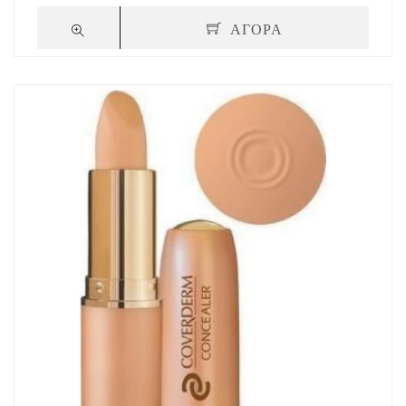
ΑΓΟΡΑ