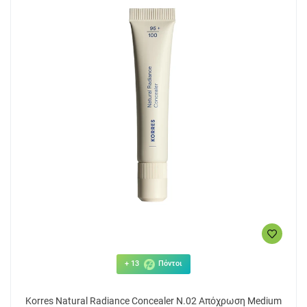
+ 13
Πόντοι
Korres Natural Radiance Concealer N.02 Απόχρωση Medium