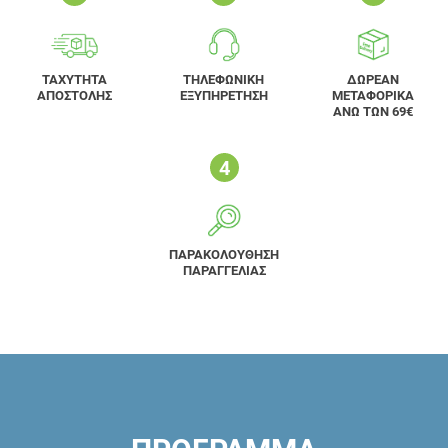
ΤΑΧΥΤΗΤΑ
ΤΗΛΕΦΩΝΙΚΗ
ΔΩΡΕΑΝ
ΑΠΟΣΤΟΛΗΣ
ΕΞΥΠΗΡΕΤΗΣΗ
ΜΕΤΑΦΟΡΙΚΑ
ΑΝΩ ΤΩΝ 69€
ΠΑΡΑΚΟΛΟΥΘΗΣΗ
ΠΑΡΑΓΓΕΛΙΑΣ