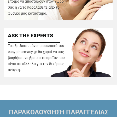
έτοιμα να αποσταλούν στον χώρο
σας ή να τα παραλάβετε από το
φυσικό μας κατάστημα.
ASK THE EXPERTS
Το εξειδικευμένο προσωπικό του
easy-pharmacy.gr θα χαρεί να σας
βοηθήσει να βρείτε το προϊόν που
είναι κατάλληλο για την δική σας
ανάγκη.
ΠΑΡΑΚΟΛΟΥΘΗΣΗ ΠΑΡΑΓΓΕΛΙΑΣ