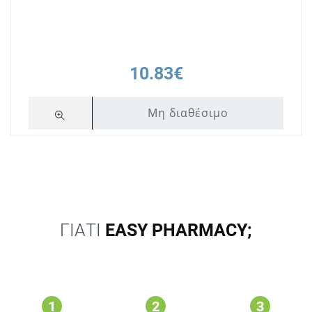
10.83€
Μη διαθέσιμο
ΓΙΑΤΙ
EASY PHARMACY;