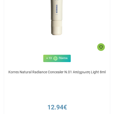
+ 13
Πόντοι
Korres Natural Radiance Concealer N.01 Απόχρωση Light 8ml
12.94€