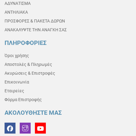
ΑΔΥΝΑΤΙΣΜΑ
ΑΝΤΗΛΙΑΚΑ
ΠΡΟΣΦΟΡΕΣ & ΠΑΚΕΤΑ ΔΩΡΩΝ
ΑΝΑΚΑΛΥΨΤΕ ΤΗΝ ΑΝΑΓΚΗ ΣΑΣ
ΠΛΗΡΟΦΟΡΙΕΣ
Όροι χρήσης
Αποστολές & Πληρωμές
Ακυρώσεις & Επιστροφές
Επικοινωνία
Εταιρείες
Φόρμα Επιστροφής
ΑΚΟΛΟΥΘΗΣΤΕ ΜΑΣ